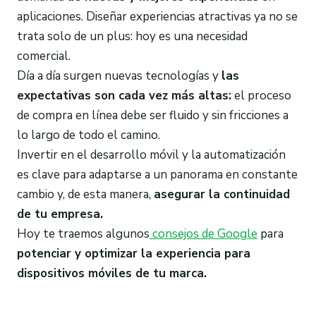
aplicaciones. Diseñar experiencias atractivas ya no se
trata solo de un plus: hoy es una necesidad
comercial.
Día a día surgen nuevas tecnologías y
las
expectativas son cada vez más altas:
el proceso
de compra en línea debe ser fluido y sin fricciones a
lo largo de todo el camino.
Invertir en el desarrollo móvil y la automatización
es clave para adaptarse a un panorama en constante
cambio y, de esta manera,
asegurar la continuidad
de tu empresa.
Hoy te traemos algunos
consejos de Google
para
potenciar y optimizar la experiencia para
dispositivos móviles de tu marca.