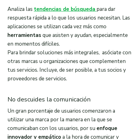
Analiza las
tendencias de búsqueda
para dar
respuesta rápida a lo que los usuarios necesitan. Las
aplicaciones se utilizan cada vez más como
herramientas
que asisten y ayudan, especialmente
en momentos difíciles.
Para brindar soluciones más integrales, asóciate
con
otras marcas u organizaciones que complementen
tus servicios. Incluye, de ser posible, a tus socios y
proveedores de servicios.
No descuides la comunicación
Un gran porcentaje de usuarios comenzaron a
utilizar una marca por la manera en la que se
comunicaban con los usuarios, por su
enfoque
innovador y empático
a la hora de comunicar y