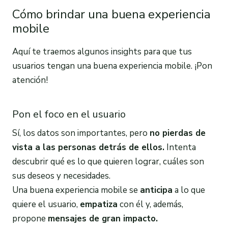
Cómo brindar una buena experiencia
mobile
Aquí te traemos algunos insights para que tus
usuarios tengan una buena experiencia mobile. ¡Pon
atención!
Pon el foco en el usuario
Sí, los datos son importantes, pero
no pierdas de
vista a las personas detrás de ellos.
Intenta
descubrir qué es lo que quieren lograr, cuáles son
sus deseos y necesidades.
Una buena experiencia mobile se
anticipa
a lo que
quiere el usuario,
empatiza
con él y, además,
propone
mensajes de gran impacto.