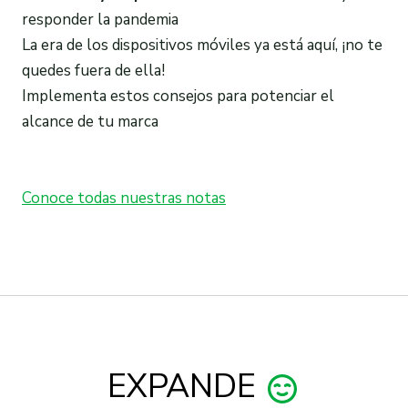
responder la pandemia
La era de los dispositivos móv
iles ya está aquí, ¡no te
quedes fuera de ella!
Implementa estos consejos para potenciar el
alcance de tu marca
Conoce todas nuestras notas
EXPANDE