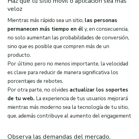
Haz que tu sitio móvil o aplicación sea más
veloz
Mientras más rápido sea un sitio,
las personas
permanecen más tiempo en él
y, en consecuencia,
no solo aumentan las probabilidades de conversión,
sino que es posible que compren más de un
producto.
Por último pero no menos importante, la velocidad
es clave para reducir de manera significativa los
porcentajes de rebotes.
Por otra parte, no olvides
actualizar los soportes
de tu web.
La experiencia de tus usuarios mejorará
mientras más moderno sea la tecnología de tu sitio,
que, además contribuye al aumento del engagement
Observa las demandas del mercado.