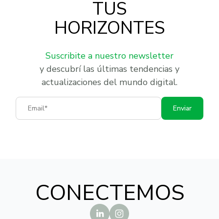
TUS
HORIZONTES
Suscribite a nuestro newsletter
y descubrí las últimas tendencias y
actualizaciones del mundo digital.
Email
Enviar
CONECTEMOS