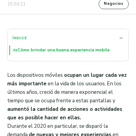
23.04.21
Negocios
ÍNDICE
Cómo brindar una buena experiencia mobile
01
Los dispositivos móviles
ocupan un lugar cada vez
más importante
en la vida de los usuarios. En los
últimos años, creció de manera exponencial el
tiempo que se ocupa frente a estas pantallas y
aumentó la cantidad de acciones o actividades
que es posible hacer en ellas.
Durante el 2020 en particular, se disparó la
demanda
de nuevas y mejores experiencias
en