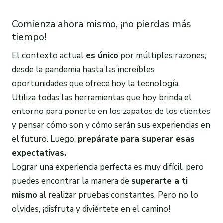
Comienza ahora mismo, ¡no pierdas más
tiempo!
El contexto actual
es único
por múltiples razones,
desde la pandemia hasta las increíbles
oportunidades que ofrece hoy la tecnología.
Utiliza todas las herramientas que hoy brinda el
entorno para ponerte en los zapatos de los clientes
y pensar cómo son y cómo serán sus experiencias en
el futuro. Luego,
prepárate para superar esas
expectativas.
Lograr una experiencia perfecta es muy difícil, pero
puedes encontrar la manera de
superarte a ti
mismo
al realizar pruebas constantes. Pero no lo
olvides, ¡disfruta y diviértete en el camino!