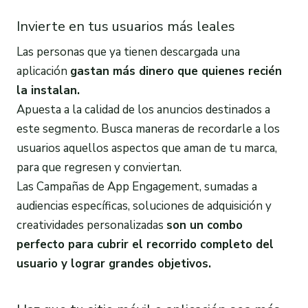
Invierte en tus usuarios más leales
Las personas que ya tienen descargada una
aplicación
gastan más dinero que quienes recién
la instalan.
Apuesta a la calidad de los anuncios destinados a
este segmento. Busca maneras de recordarle a los
usuarios aquellos aspectos que aman de tu marca,
para que regresen y conviertan.
Las Campañas de App Engagement, sumadas a
audiencias específicas, soluciones de adquisición y
creatividades personalizadas
son un combo
perfecto para cubrir el recorrido completo del
usuario y lograr grandes objetivos.