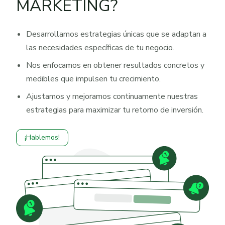
MARKETING?
Desarrollamos estrategias únicas que se adaptan a
las necesidades específicas de tu negocio.
Nos enfocamos en obtener resultados concretos y
medibles que impulsen tu crecimiento.
Ajustamos y mejoramos continuamente nuestras
estrategias para maximizar tu retorno de inversión.
¡Hablemos!