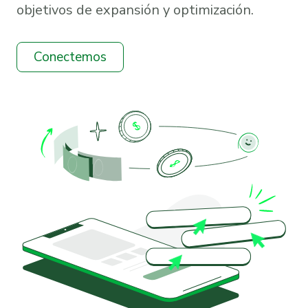
objetivos de expansión y optimización.
Conectemos