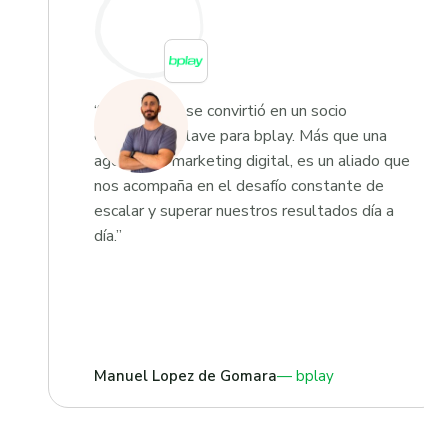
“Growketing se convirtió en un socio
estratégico clave para bplay. Más que una
agencia de marketing digital, es un aliado que
nos acompaña en el desafío constante de
escalar y superar nuestros resultados día a
día.”
Manuel Lopez de Gomara
bplay