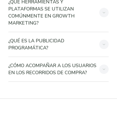
¿QUÉ HERRAMIENTAS Y
PLATAFORMAS SE UTILIZAN
COMÚNMENTE EN GROWTH
MARKETING?
¿QUÉ ES LA PUBLICIDAD
PROGRAMÁTICA?
¿CÓMO ACOMPAÑAR A LOS USUARIOS
EN LOS RECORRIDOS DE COMPRA?