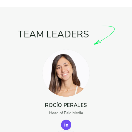
TEAM LEADERS
ROCÍO PERALES
Head of Paid Media