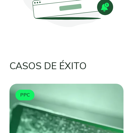
CASOS DE ÉXITO
PPC