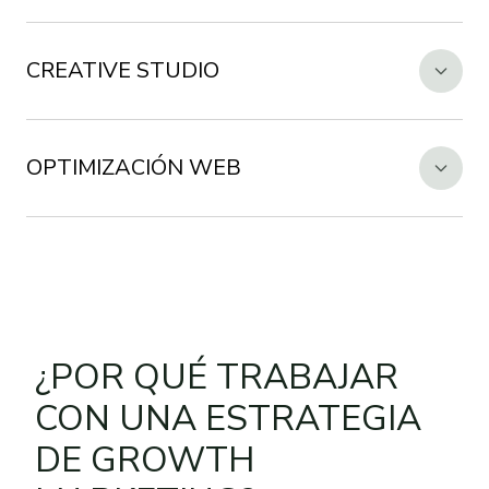
CREATIVE STUDIO
OPTIMIZACIÓN WEB
¿POR QUÉ TRABAJAR
CON UNA ESTRATEGIA
DE GROWTH