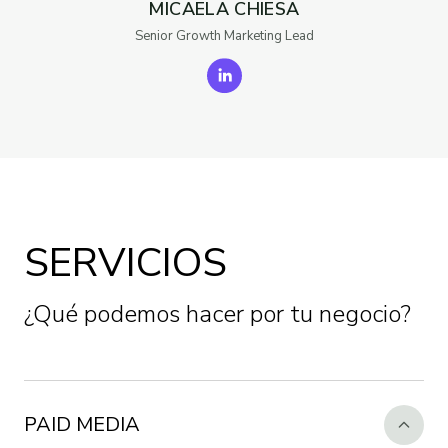
MICAELA CHIESA
Senior Growth Marketing Lead
SERVICIOS
¿Qué podemos hacer por tu negocio?
PAID MEDIA