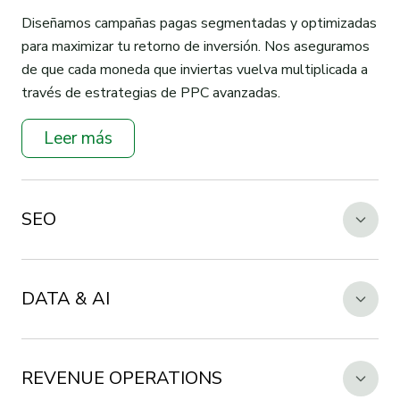
Diseñamos campañas pagas segmentadas y optimizadas
para maximizar tu retorno de inversión. Nos aseguramos
de que cada moneda que inviertas vuelva multiplicada a
través de estrategias de PPC avanzadas.
Leer más
SEO
DATA & AI
REVENUE OPERATIONS