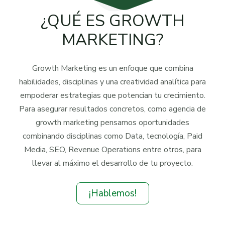
¿QUÉ ES GROWTH
MARKETING?
Growth Marketing es un enfoque que combina
habilidades, disciplinas y una creatividad analítica para
empoderar estrategias que potencian tu crecimiento.
Para asegurar resultados concretos, como agencia de
growth marketing pensamos oportunidades
combinando disciplinas como Data, tecnología, Paid
Media, SEO, Revenue Operations entre otros, para
llevar al máximo el desarrollo de tu proyecto.
¡Hablemos!