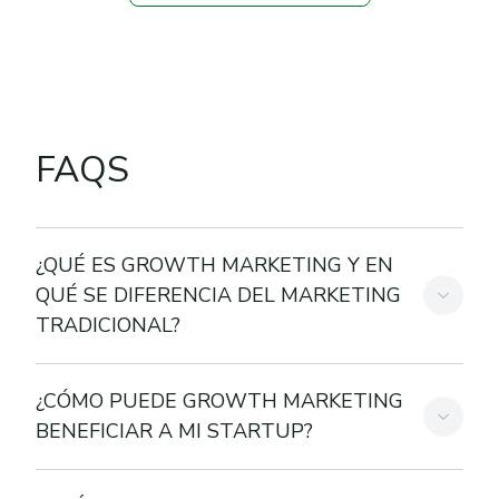
FAQS
¿QUÉ ES GROWTH MARKETING Y EN
QUÉ SE DIFERENCIA DEL MARKETING
TRADICIONAL?
¿CÓMO PUEDE GROWTH MARKETING
BENEFICIAR A MI STARTUP?