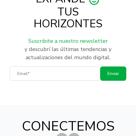
TUS
HORIZONTES
Suscribite a nuestro newsletter
y descubrí las últimas tendencias y
actualizaciones del mundo digital.
Email
Enviar
CONECTEMOS