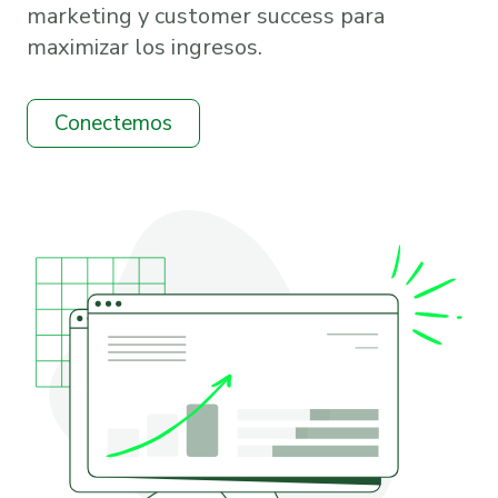
marketing y customer success para
maximizar los ingresos.
Conectemos