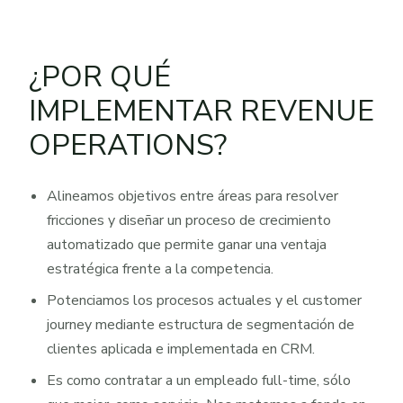
¿POR QUÉ
IMPLEMENTAR REVENUE
OPERATIONS?
Alineamos objetivos entre áreas para resolver
fricciones y diseñar un proceso de crecimiento
automatizado que permite ganar una ventaja
estratégica frente a la competencia.
Potenciamos los procesos actuales y el customer
journey mediante estructura de segmentación de
clientes aplicada e implementada en CRM.
Es como contratar a un empleado full-time, sólo