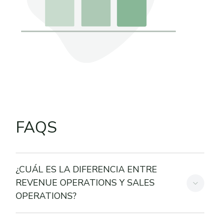
FAQS
¿CUÁL ES LA DIFERENCIA ENTRE
REVENUE OPERATIONS Y SALES
OPERATIONS?