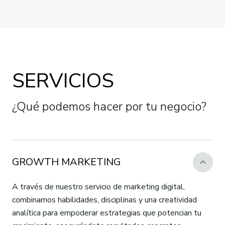
SERVICIOS
¿Qué podemos hacer por tu negocio?
GROWTH MARKETING
A través de nuestro servicio de marketing digital,
combinamos habilidades, disciplinas y una creatividad
analítica para empoderar estrategias que potencian tu