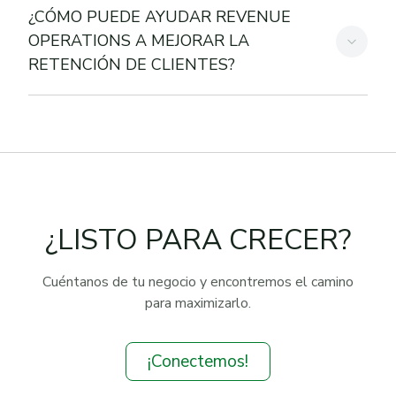
¿CÓMO PUEDE AYUDAR REVENUE
OPERATIONS A MEJORAR LA
RETENCIÓN DE CLIENTES?
¿LISTO PARA CRECER?
Cuéntanos de tu negocio y encontremos el camino
para maximizarlo.
¡Conectemos!