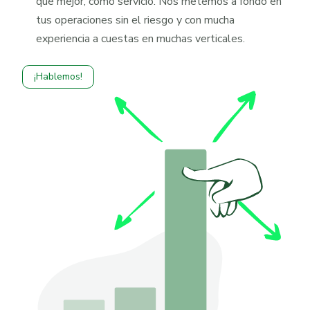
que mejor, como servicio. Nos metemos a fondo en
tus operaciones sin el riesgo y con mucha
experiencia a cuestas en muchas verticales.
¡Hablemos!