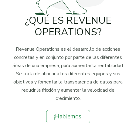
¿QUÉ ES REVENUE
OPERATIONS?
Revenue Operations es el desarrollo de acciones
concretas y en conjunto por parte de las diferentes
áreas de una empresa, para aumentar la rentabilidad.
Se trata de alinear a los diferentes equipos y sus
objetivos y fomentar la transparencia de datos para
reducir la fricción y aumentar la velocidad de
crecimiento.
¡Hablemos!