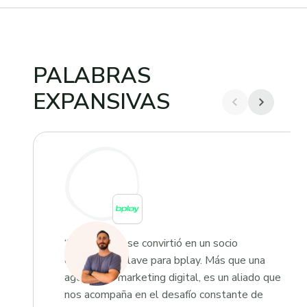
PALABRAS
EXPANSIVAS
“Growketing se convirtió en un socio
estratégico clave para bplay. Más que una
agencia de marketing digital, es un aliado que
nos acompaña en el desafío constante de