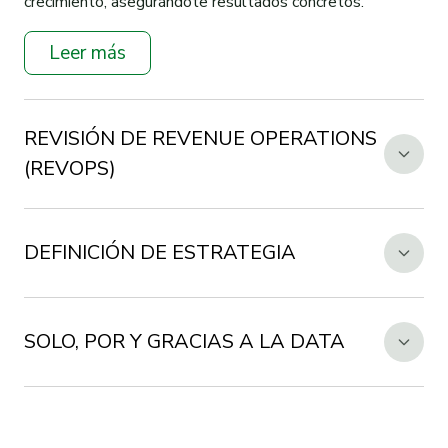
crecimiento, asegurándote resultados concretos.
Leer más
REVISIÓN DE REVENUE OPERATIONS
(REVOPS)
DEFINICIÓN DE ESTRATEGIA
SOLO, POR Y GRACIAS A LA DATA