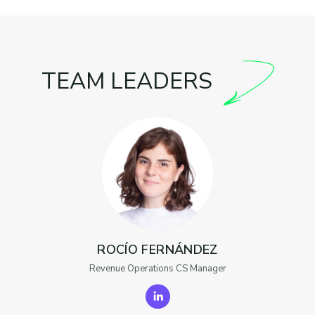
TEAM LEADERS
ROCÍO FERNÁNDEZ
Revenue Operations CS Manager