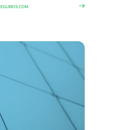
SEGUROS.COM