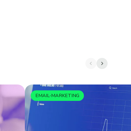
EMAIL-MARKETING