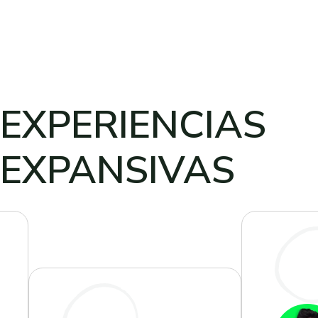
EXPERIENCIAS
EXPANSIVAS