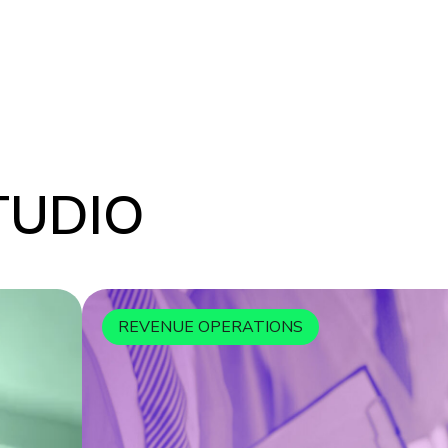
TUDIO
REVENUE OPERATIONS