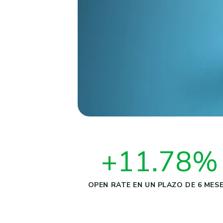
+11.78%
OPEN RATE EN UN PLAZO DE 6 MESE