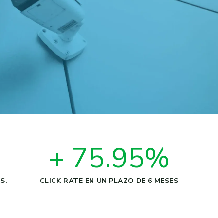
+ 75.95%
S.
CLICK RATE EN UN PLAZO DE 6 MESES