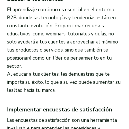
El aprendizaje continuo es esencial en el entorno
B2B, donde las tecnologías y tendencias están en
constante evolución. Proporcionar recursos
educativos, como webinars, tutoriales y guías, no
solo ayudará a tus clientes a aprovechar al máximo
tus productos o servicios, sino que también te
posicionará como un líder de pensamiento en tu
sector.
Al educar a tus clientes, les demuestras que te
importa su éxito, lo que a su vez puede aumentar su
lealtad hacia tu marca.
Implementar encuestas de satisfacción
Las encuestas de satisfacción son una herramienta
invaluable para entender las necesidades y