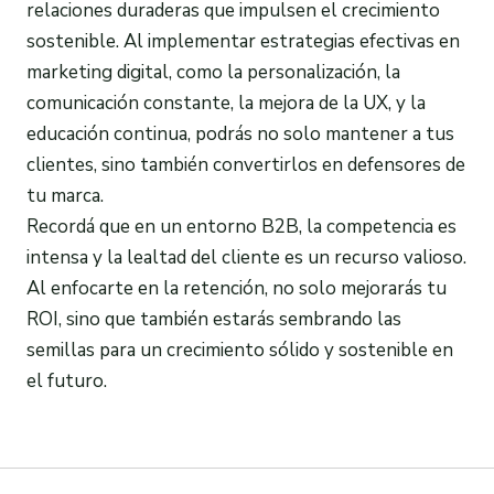
relaciones duraderas que impulsen el crecimiento
sostenible. Al implementar estrategias efectivas en
marketing digital, como la personalización, la
comunicación constante, la mejora de la UX, y la
educación continua, podrás no solo mantener a tus
clientes, sino también convertirlos en defensores de
tu marca.
Recordá que en un entorno B2B, la competencia es
intensa y la lealtad del cliente es un recurso valioso.
Al enfocarte en la retención, no solo mejorarás tu
ROI, sino que también estarás sembrando las
semillas para un crecimiento sólido y sostenible en
el futuro.