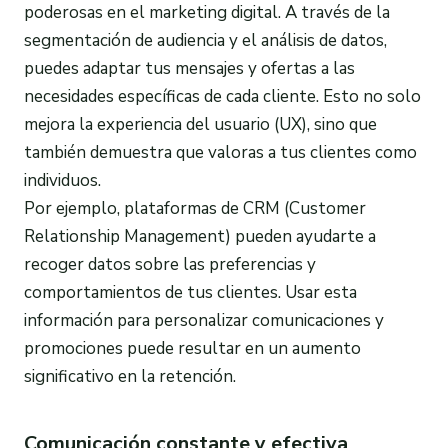
poderosas en el marketing digital. A través de la
segmentación de audiencia y el análisis de datos,
puedes adaptar tus mensajes y ofertas a las
necesidades específicas de cada cliente. Esto no solo
mejora la experiencia del usuario (UX), sino que
también demuestra que valoras a tus clientes como
individuos.
Por ejemplo, plataformas de CRM (Customer
Relationship Management) pueden ayudarte a
recoger datos sobre las preferencias y
comportamientos de tus clientes. Usar esta
información para personalizar comunicaciones y
promociones puede resultar en un aumento
significativo en la retención.
Comunicación constante y efectiva