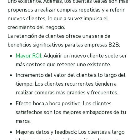
uno existente. Además, los clientes leales son más
propensos a realizar compras repetidas y a referir
nuevos clientes, lo que a su vez impulsa el
crecimiento del negocio.
La retención de clientes ofrece una serie de
beneficios significativos para las empresas B2B:
Mayor ROI:
Adquirir un nuevo cliente suele ser
más costoso que retener uno existente.
Incremento del valor del cliente a lo largo del
tiempo: Los clientes recurrentes tienden a
realizar compras más grandes y frecuentes.
Efecto boca a boca positivo: Los clientes
satisfechos son los mejores embajadores de tu
marca.
Mejores datos y feedback: Los clientes a largo