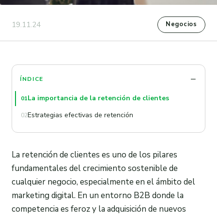
19.11.24
Negocios
ÍNDICE
La importancia de la retención de clientes
01
Estrategias efectivas de retención
02
La retención de clientes es uno de los pilares
fundamentales del crecimiento sostenible de
cualquier negocio, especialmente en el ámbito del
marketing digital. En un entorno B2B donde la
competencia es feroz y la adquisición de nuevos