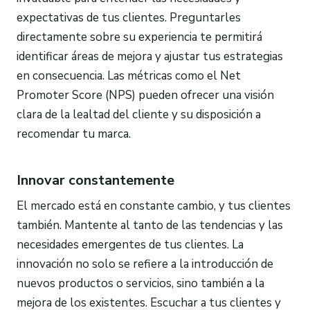
expectativas de tus clientes. Preguntarles
directamente sobre su experiencia te permitirá
identificar áreas de mejora y ajustar tus estrategias
en consecuencia. Las métricas como el Net
Promoter Score (NPS) pueden ofrecer una visión
clara de la lealtad del cliente y su disposición a
recomendar tu marca.
Innovar constantemente
El mercado está en constante cambio, y tus clientes
también. Mantente al tanto de las tendencias y las
necesidades emergentes de tus clientes. La
innovación no solo se refiere a la introducción de
nuevos productos o servicios, sino también a la
mejora de los existentes. Escuchar a tus clientes y