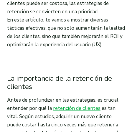
clientes puede ser costosa, las estrategias de
retención se convierten en una prioridad.
En este artículo, te vamos a mostrar diversas
tácticas efectivas, que no solo aumentarán la lealtad
de los clientes, sino que también mejorarán el ROI y
optimizarán la experiencia del usuario (UX).
La importancia de la retención de
clientes
Antes de profundizar en las estrategias, es crucial
entender por qué la
retención de clientes
es tan
vital. Según estudios, adquirir un nuevo cliente
puede costar hasta cinco veces más que retener a