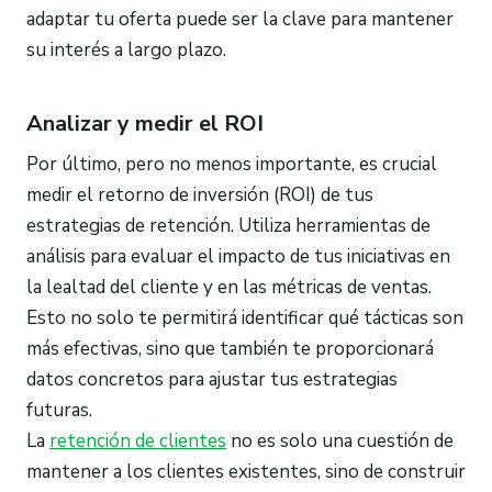
adaptar tu oferta puede ser la clave para mantener
su interés a largo plazo.
Analizar y medir el ROI
Por último, pero no menos importante, es crucial
medir el retorno de inversión (ROI) de tus
estrategias de retención. Utiliza herramientas de
análisis para evaluar el impacto de tus iniciativas en
la lealtad del cliente y en las métricas de ventas.
Esto no solo te permitirá identificar qué tácticas son
más efectivas, sino que también te proporcionará
datos concretos para ajustar tus estrategias
futuras.
La
retención de clientes
no es solo una cuestión de
mantener a los clientes existentes, sino de construir