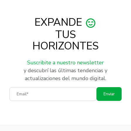
EXPANDE
TUS
HORIZONTES
Suscribite a nuestro newsletter
y descubrí las últimas tendencias y
actualizaciones del mundo digital.
Email
Enviar