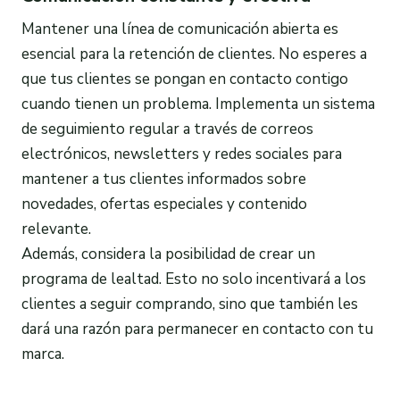
Mantener una línea de comunicación abierta es
esencial para la retención de clientes. No esperes a
que tus clientes se pongan en contacto contigo
cuando tienen un problema. Implementa un sistema
de seguimiento regular a través de correos
electrónicos, newsletters y redes sociales para
mantener a tus clientes informados sobre
novedades, ofertas especiales y contenido
relevante.
Además, considera la posibilidad de crear un
programa de lealtad. Esto no solo incentivará a los
clientes a seguir comprando, sino que también les
dará una razón para permanecer en contacto con tu
marca.