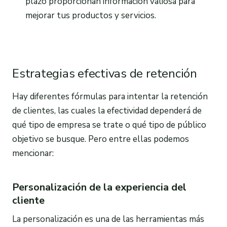
plazo proporcionan información valiosa para
mejorar tus productos y servicios.
Estrategias efectivas de retención
Hay diferentes fórmulas para intentar la retención
de clientes, las cuales la efectividad dependerá de
qué tipo de empresa se trate o qué tipo de público
objetivo se busque. Pero entre ellas podemos
mencionar:
Personalización de la experiencia del
cliente
La personalización es una de las herramientas más