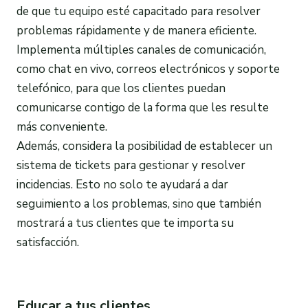
de que tu equipo esté capacitado para resolver
problemas rápidamente y de manera eficiente.
Implementa múltiples canales de comunicación,
como chat en vivo, correos electrónicos y soporte
telefónico, para que los clientes puedan
comunicarse contigo de la forma que les resulte
más conveniente.
Además, considera la posibilidad de establecer un
sistema de tickets para gestionar y resolver
incidencias. Esto no solo te ayudará a dar
seguimiento a los problemas, sino que también
mostrará a tus clientes que te importa su
satisfacción.
Educar a tus clientes