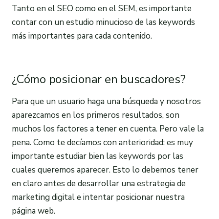
Tanto en el SEO como en el SEM, es importante
contar con un estudio minucioso de las keywords
más importantes para cada contenido.
¿Cómo posicionar en buscadores?
Para que un usuario haga una búsqueda y nosotros
aparezcamos en los primeros resultados, son
muchos los factores a tener en cuenta. Pero vale la
pena. Como te decíamos con anterioridad: es muy
importante estudiar bien las keywords por las
cuales queremos aparecer. Esto lo debemos tener
en claro antes de desarrollar una estrategia de
marketing digital e intentar posicionar nuestra
página web.