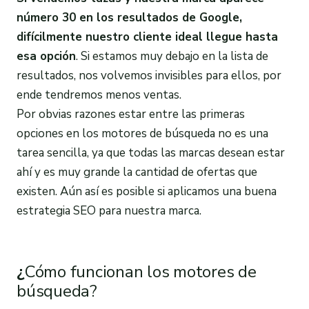
número 30 en los resultados de
Google
,
difícilmente nuestro cliente ideal llegue hasta
esa opción
. Si estamos muy debajo en la lista de
resultados, nos volvemos invisibles para ellos, por
ende tendremos menos ventas.
Por obvias razones estar entre las primeras
opciones en los motores de búsqueda no es una
tarea sencilla, ya que todas las marcas desean estar
ahí y es muy grande la cantidad de ofertas que
existen. Aún así es posible si aplicamos una buena
estrategia SEO para nuestra marca.
¿
Cómo funcionan los motores de
búsqueda?