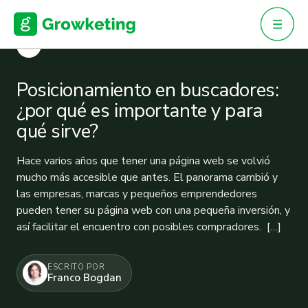
Skip
to
content
VOLVER
Posicionamiento en buscadores:
¿por qué es importante y para
qué sirve?
Hace varios años que tener una página web se volvió
mucho más accesible que antes. El panorama cambió y
las empresas, marcas y pequeños emprendedores
pueden tener su página web con una pequeña inversión, y
así facilitar el encuentro con posibles compradores. […]
ESCRITO POR
Franco Bogdan