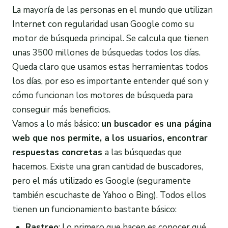
La mayoría de las personas en el mundo que utilizan
Internet con regularidad usan Google como su
motor de búsqueda principal. Se calcula que tienen
unas 3500 millones de búsquedas todos los días.
Queda claro que usamos estas herramientas todos
los días, por eso es importante entender qué son y
cómo funcionan los motores de búsqueda para
conseguir más beneficios.
Vamos a lo más básico:
un buscador es una página
web
que nos permite, a los usuarios, encontrar
respuestas concretas
a las búsquedas que
hacemos. Existe una gran cantidad de buscadores,
pero el más utilizado es Google (seguramente
también escuchaste de Yahoo o Bing). Todos ellos
tienen un funcionamiento bastante básico:
Rastreo
: Lo primero que hacen es conocer qué