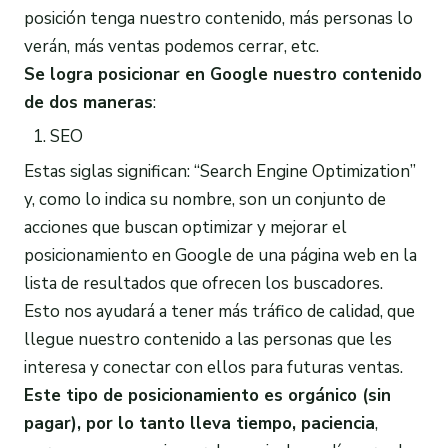
posición tenga nuestro contenido, más personas lo
verán, más ventas podemos cerrar, etc.
Se logra
posicionar en Google
nuestro contenido
de dos maneras
:
SEO
Estas siglas significan: “Search Engine Optimization”
y, como lo indica su nombre, son un conjunto de
acciones que buscan optimizar y mejorar el
posicionamiento en Google de una página web en la
lista de resultados que ofrecen los buscadores.
Esto nos ayudará a tener más tráfico de calidad, que
llegue nuestro contenido a las personas que les
interesa y conectar con ellos para futuras ventas.
Este tipo de
posicionamiento
es orgánico (sin
pagar), por lo tanto lleva tiempo, paciencia
,