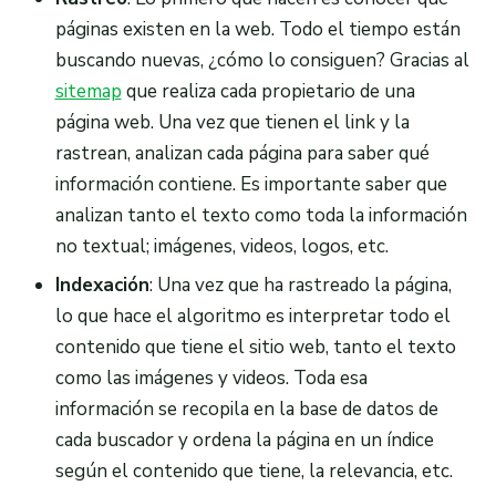
páginas existen en la web. Todo el tiempo están
buscando nuevas, ¿cómo lo consiguen? Gracias al
sitemap
que realiza cada propietario de una
página web. Una vez que tienen el link y la
rastrean, analizan cada página para saber qué
información contiene. Es importante saber que
analizan tanto el texto como toda la información
no textual; imágenes, videos, logos, etc.
Indexación
: Una vez que ha rastreado la página,
lo que hace el algoritmo es interpretar todo el
contenido que tiene el sitio web, tanto el texto
como las imágenes y videos. Toda esa
información se recopila en la base de datos de
cada buscador y ordena la página en un índice
según el contenido que tiene, la relevancia, etc.