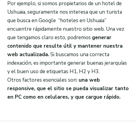
Por ejemplo, si somos propietarios de un hotel de
Ushuaia, seguramente nos interesa que un turista
que busca en Google “hoteles en Ushuaia”
encuentre rápidamente nuestro sitio web. Una vez
que tengamos claro esto, podremos
generar
contenido que resulte útil y mantener nuestra
web
actualizada.
Si buscamos una correcta
indexación, es importante generar buenas jerarquías
y el buen uso de etiquetas H1, H2 y H3.
Otros factores esenciales son:
una
web
responsive, que el sitio se pueda visualizar tanto
en PC como en celulares, y que cargue rápido.