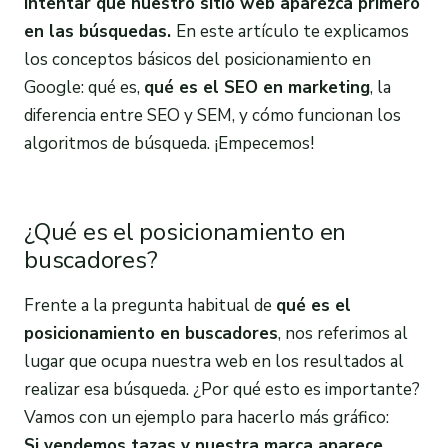
intentar que nuestro sitio web aparezca primero
en las búsquedas.
En este artículo te explicamos
los conceptos básicos del posicionamiento en
Google: qué es,
qué es el SEO en marketing
, la
diferencia entre SEO y SEM, y cómo funcionan los
algoritmos de búsqueda. ¡Empecemos!
¿Qué es el posicionamiento en
buscadores?
Frente a la pregunta habitual de
qué es el
posicionamiento
en
buscadores
, nos referimos al
lugar que ocupa nuestra web en los resultados al
realizar esa búsqueda. ¿Por qué esto es importante?
Vamos con un ejemplo para hacerlo más gráfico:
Si vendemos tazas y nuestra marca aparece