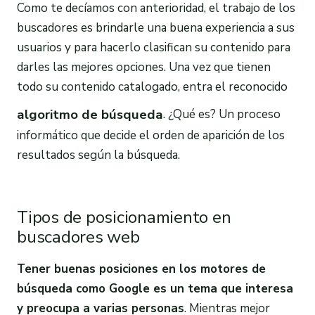
Como te decíamos con anterioridad, el trabajo de los
buscadores es brindarle una buena experiencia a sus
usuarios y para hacerlo clasifican su contenido para
darles las mejores opciones. Una vez que tienen
todo su contenido catalogado, entra el reconocido
algoritmo de búsqueda
. ¿Qué es? Un proceso
informático que decide el orden de aparición de los
resultados según la búsqueda.
Tipos de posicionamiento en
buscadores web
Tener buenas posiciones en los
motores de
búsqueda
como
Google
es un tema que interesa
y preocupa a varias personas
. Mientras mejor