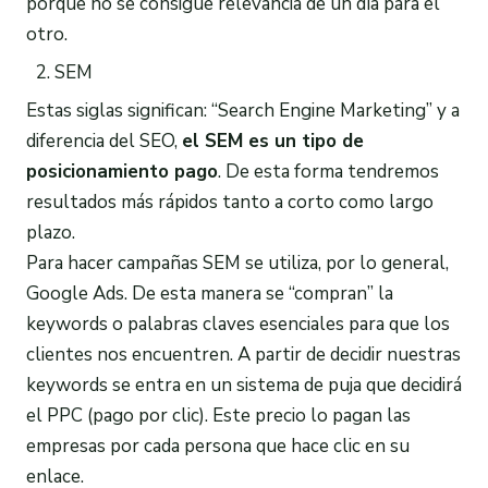
porque no se consigue relevancia de un día para el
otro.
SEM
Estas siglas significan: “Search Engine Marketing” y a
diferencia del SEO,
el SEM
es un tipo de
posicionamiento
pago
. De esta forma tendremos
resultados más rápidos tanto a corto como largo
plazo.
Para hacer campañas SEM se utiliza, por lo general,
Google Ads. De esta manera se “compran” la
keywords o palabras claves esenciales para que los
clientes nos encuentren. A partir de decidir nuestras
keywords se entra en un sistema de puja que decidirá
el PPC (pago por clic). Este precio lo pagan las
empresas por cada persona que hace clic en su
enlace.