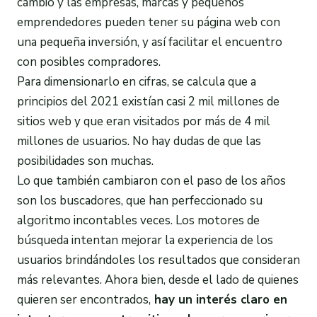
cambió y las empresas, marcas y pequeños
emprendedores pueden tener su página web con
una pequeña inversión, y así facilitar el encuentro
con posibles compradores.
Para dimensionarlo en cifras, se calcula que a
principios del 2021 existían casi 2 mil millones de
sitios web y que eran visitados por más de 4 mil
millones de usuarios. No hay dudas de que las
posibilidades son muchas.
Lo que también cambiaron con el paso de los años
son los buscadores, que han perfeccionado su
algoritmo incontables veces. Los motores de
búsqueda intentan mejorar la experiencia de los
usuarios brindándoles los resultados que consideran
más relevantes. Ahora bien, desde el lado de quienes
quieren ser encontrados,
hay un interés claro en