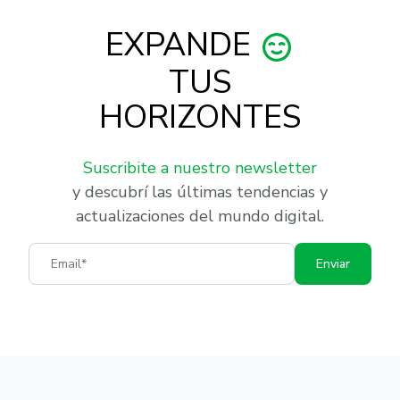
EXPANDE
TUS
HORIZONTES
Suscribite a nuestro newsletter
y descubrí las últimas tendencias y
actualizaciones del mundo digital.
Email
Enviar