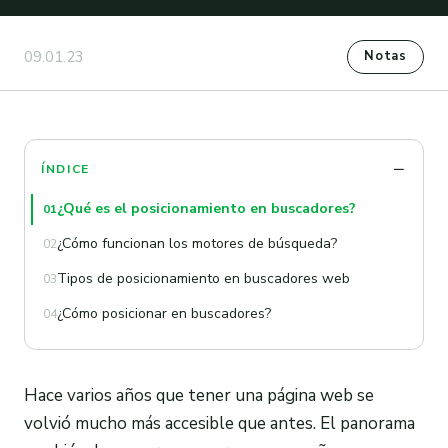
09.01.23
Notas
ÍNDICE
¿Qué es el posicionamiento en buscadores?
01
¿Cómo funcionan los motores de búsqueda?
02
Tipos de posicionamiento en buscadores web
03
¿Cómo posicionar en buscadores?
04
Hace varios años que tener una página web se
volvió mucho más accesible que antes. El panorama