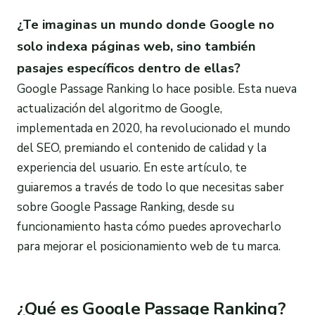
¿Te imaginas un mundo donde Google no
solo indexa páginas web, sino también
pasajes específicos dentro de ellas?
Google Passage Ranking lo hace posible. Esta nueva
actualización del algoritmo de Google,
implementada en 2020, ha revolucionado el mundo
del SEO, premiando el contenido de calidad y la
experiencia del usuario. En este artículo, te
guiaremos a través de todo lo que necesitas saber
sobre Google Passage Ranking, desde su
funcionamiento hasta cómo puedes aprovecharlo
para mejorar el posicionamiento web de tu marca.
¿Qué es Google Passage Ranking?