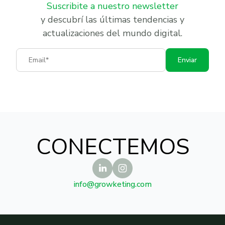
Suscribite a nuestro newsletter
y descubrí las últimas tendencias y
actualizaciones del mundo digital.
Email
Enviar
CONECTEMOS
info@growketing.com