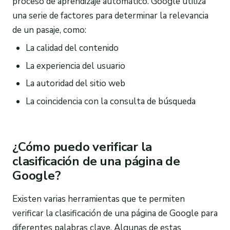
proceso de aprendizaje automático. Google utiliza
una serie de factores para determinar la relevancia
de un pasaje, como:
La calidad del contenido
La experiencia del usuario
La autoridad del sitio web
La coincidencia con la consulta de búsqueda
¿Cómo puedo verificar la
clasificación de una página de
Google?
Existen varias herramientas que te permiten
verificar la clasificación de una página de Google para
diferentes palabras clave. Algunas de estas