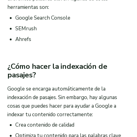
herramientas son:
Google Search Console
SEMrush
Ahrefs
¿Cómo hacer la indexación de
pasajes?
Google se encarga automáticamente de la
indexación de pasajes. Sin embargo, hay algunas
cosas que puedes hacer para ayudar a Google a
indexar tu contenido correctamente:
Crea contenido de calidad
Optimiza tu contenido para las palabras clave