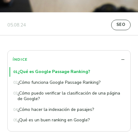
05.08.24
SEO
ÍNDICE
¿Qué es Google Passage Ranking?
01
¿Cómo funciona Google Passage Ranking?
02
¿Cómo puedo verificar la clasificación de una página
03
de Google?
¿Cómo hacer la indexación de pasajes?
04
¿Qué es un buen ranking en Google?
05