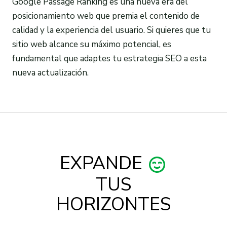
Google Passage Ranking es una nueva era del
posicionamiento web que premia el contenido de
calidad y la experiencia del usuario. Si quieres que tu
sitio web alcance su máximo potencial, es
fundamental que adaptes tu estrategia SEO a esta
nueva actualización.
EXPANDE
TUS
HORIZONTES