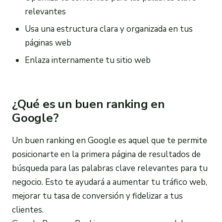
relevantes
Usa una estructura clara y organizada en tus
páginas web
Enlaza internamente tu sitio web
¿Qué es un buen ranking en
Google?
Un buen ranking en Google es aquel que te permite
posicionarte en la primera página de resultados de
búsqueda para las palabras clave relevantes para tu
negocio. Esto te ayudará a aumentar tu tráfico web,
mejorar tu tasa de conversión y fidelizar a tus
clientes.