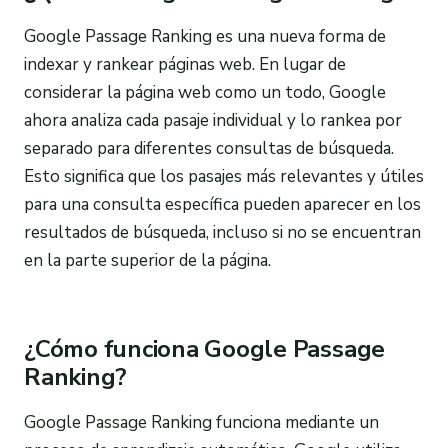
Google Passage Ranking es una nueva forma de
indexar y rankear páginas web. En lugar de
considerar la página web como un todo, Google
ahora analiza cada pasaje individual y lo rankea por
separado para diferentes consultas de búsqueda.
Esto significa que los pasajes más relevantes y útiles
para una consulta específica pueden aparecer en los
resultados de búsqueda, incluso si no se encuentran
en la parte superior de la página.
¿Cómo funciona Google Passage
Ranking?
Google Passage Ranking funciona mediante un