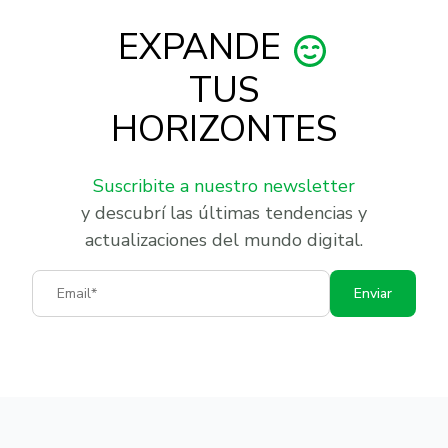
EXPANDE
TUS
HORIZONTES
Suscribite a nuestro newsletter
y descubrí las últimas tendencias y
actualizaciones del mundo digital.
Email
Enviar