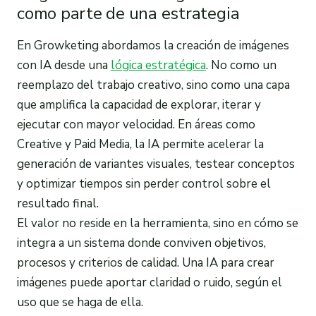
como parte de una estrategia
En Growketing abordamos la creación de imágenes
con IA desde una
lógica estratégica
. No como un
reemplazo del trabajo creativo, sino como una capa
que amplifica la capacidad de explorar, iterar y
ejecutar con mayor velocidad. En áreas como
Creative y Paid Media, la IA permite acelerar la
generación de variantes visuales, testear conceptos
y optimizar tiempos sin perder control sobre el
resultado final.
El valor no reside en la herramienta, sino en cómo se
integra a un sistema donde conviven objetivos,
procesos y criterios de calidad. Una IA para crear
imágenes puede aportar claridad o ruido, según el
uso que se haga de ella.