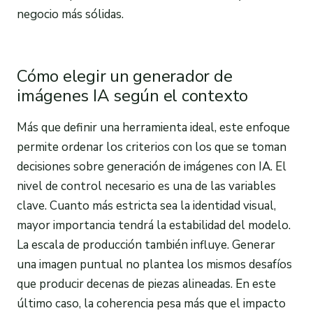
negocio más sólidas.
Cómo elegir un generador de
imágenes IA según el contexto
Más que definir una herramienta ideal, este enfoque
permite ordenar los criterios con los que se toman
decisiones sobre generación de imágenes con IA. El
nivel de control necesario es una de las variables
clave. Cuanto más estricta sea la identidad visual,
mayor importancia tendrá la estabilidad del modelo.
La escala de producción también influye. Generar
una imagen puntual no plantea los mismos desafíos
que producir decenas de piezas alineadas. En este
último caso, la coherencia pesa más que el impacto