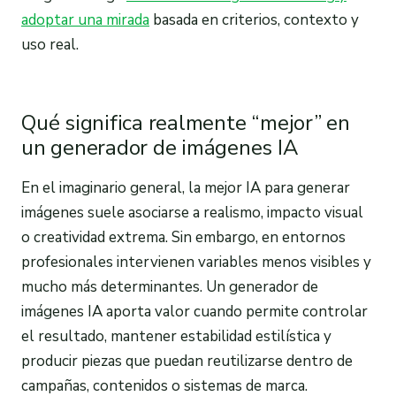
adoptar una mirada
basada en criterios, contexto y
uso real.
Qué significa realmente “mejor” en
un generador de imágenes IA
En el imaginario general, la mejor IA para generar
imágenes suele asociarse a realismo, impacto visual
o creatividad extrema. Sin embargo, en entornos
profesionales intervienen variables menos visibles y
mucho más determinantes. Un generador de
imágenes IA aporta valor cuando permite controlar
el resultado, mantener estabilidad estilística y
producir piezas que puedan reutilizarse dentro de
campañas, contenidos o sistemas de marca.