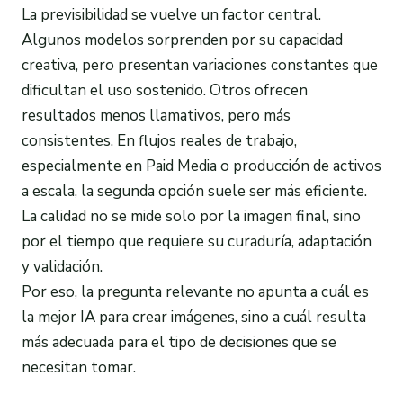
La previsibilidad se vuelve un factor central.
Algunos modelos sorprenden por su capacidad
creativa, pero presentan variaciones constantes que
dificultan el uso sostenido. Otros ofrecen
resultados menos llamativos, pero más
consistentes. En flujos reales de trabajo,
especialmente en Paid Media o producción de activos
a escala, la segunda opción suele ser más eficiente.
La calidad no se mide solo por la imagen final, sino
por el tiempo que requiere su curaduría, adaptación
y validación.
Por eso, la pregunta relevante no apunta a cuál es
la mejor IA para crear imágenes, sino a cuál resulta
más adecuada para el tipo de decisiones que se
necesitan tomar.