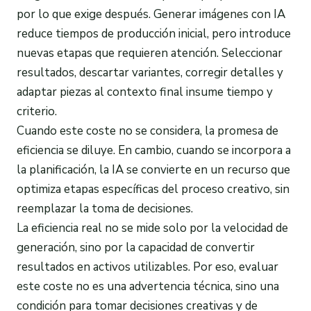
por lo que exige después. Generar imágenes con IA
reduce tiempos de producción inicial, pero introduce
nuevas etapas que requieren atención. Seleccionar
resultados, descartar variantes, corregir detalles y
adaptar piezas al contexto final insume tiempo y
criterio.
Cuando este coste no se considera, la promesa de
eficiencia se diluye. En cambio, cuando se incorpora a
la planificación, la IA se convierte en un recurso que
optimiza etapas específicas del proceso creativo, sin
reemplazar la toma de decisiones.
La eficiencia real no se mide solo por la velocidad de
generación, sino por la capacidad de convertir
resultados en activos utilizables. Por eso, evaluar
este coste no es una advertencia técnica, sino una
condición para tomar decisiones creativas y de