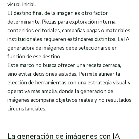
visual inicial.
El destino final de la imagen es otro factor
determinante. Piezas para exploración interna,
contenidos editoriales, campañas pagas o materiales
institucionales requieren estándares distintos. La IA
generadora de imágenes debe seleccionarse en
función de ese destino.
Este marco no busca ofrecer una receta cerrada,
sino evitar decisiones aisladas. Permite alinear la
elección de herramientas con una estrategia visual y
operativa más amplia, donde la generación de
imágenes acompaña objetivos reales y no resultados
circunstanciales.
La generación de imágenes con IA