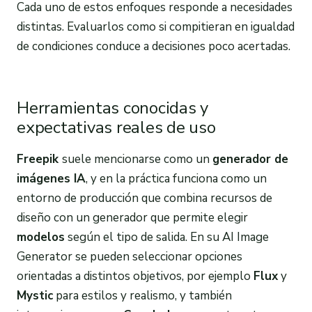
Cada uno de estos enfoques responde a necesidades
distintas. Evaluarlos como si compitieran en igualdad
de condiciones conduce a decisiones poco acertadas.
Herramientas conocidas y
expectativas reales de uso
Freepik
suele mencionarse como un
generador de
imágenes IA
, y en la práctica funciona como un
entorno de producción que combina recursos de
diseño con un generador que permite elegir
modelos
según el tipo de salida. En su AI Image
Generator se pueden seleccionar opciones
orientadas a distintos objetivos, por ejemplo
Flux
y
Mystic
para estilos y realismo, y también