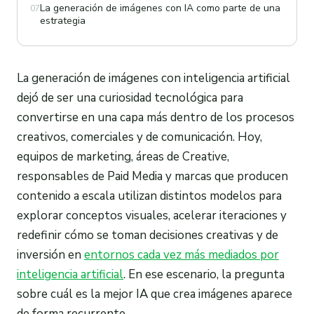
La generación de imágenes con IA como parte de una
07
estrategia
La generación de imágenes con inteligencia artificial
dejó de ser una curiosidad tecnológica para
convertirse en una capa más dentro de los procesos
creativos, comerciales y de comunicación. Hoy,
equipos de marketing, áreas de Creative,
responsables de Paid Media y marcas que producen
contenido a escala utilizan distintos modelos para
explorar conceptos visuales, acelerar iteraciones y
redefinir cómo se toman decisiones creativas y de
inversión en
entornos cada vez más mediados por
inteligencia artificial
. En ese escenario, la pregunta
sobre cuál es la mejor IA que crea imágenes aparece
de forma recurrente.