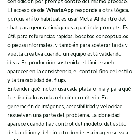
con edición por prompt dentro del mismo proceso.
El acceso desde
WhatsApp
responde a otra lógica,
porque ahí lo habitual es usar
Meta AI
dentro del
chat para generar imágenes a partir de prompts. Es
útil para referencias rápidas, bocetos conceptuales
o piezas informales, y también para acelerar la ida y
vuelta creativa cuando un equipo está validando
ideas. En producción sostenida, el límite suele
aparecer en la consistencia, el control fino del estilo
y la trazabilidad del flujo.
Entender qué motor usa cada plataforma y para qué
fue diseñado ayuda a elegir con criterio. En
generación de imágenes, accesibilidad y velocidad
resuelven una parte del problema. La idoneidad
aparece cuando hay control del modelo, del estilo,
de la edición y del circuito donde esa imagen se va a