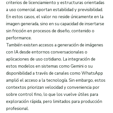
criterios de licenciamiento y estructuras orientadas
a uso comercial aportan estabilidad y previsibilidad.
En estos casos, el valor no reside únicamente en la
imagen generada, sino en su capacidad de insertarse
sin fricción en procesos de diseño, contenido o
performance.
También existen accesos a generación de imágenes
con IA desde entornos conversacionales o
aplicaciones de uso cotidiano. La integración de
estos modelos en sistemas como Gemini o su
disponibilidad a través de canales como WhatsApp
amplió el acceso a la tecnología. Sin embargo, estos
contextos priorizan velocidad y conveniencia por
sobre control fino, lo que los vuelve útiles para
exploración rápida, pero limitados para producción
profesional.