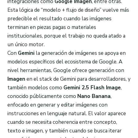
integraciones como
Google Imagen
, entre otras.
Esta lógica de “modelo + flujo de diseño” vuelve más
predecible el resultado cuando las imágenes
terminan en piezas pagas o materiales
institucionales, porque el trabajo no queda atado a
un único motor.
Con
Gemini
la generación de imágenes se apoya en
modelos específicos del ecosistema de Google. A
nivel herramientas, Google ofrece generación con
Imagen
en el stack de Gemini para desarrolladores, y
también modelos como
Gemini 2.5 Flash Image
,
conocido públicamente como
Nano Banana
,
enfocado en generar y editar imágenes con
instrucciones en lenguaje natural. El valor aparece
cuando se necesita coherencia entre concepto,
texto e imagen, y también cuando se busca iterar