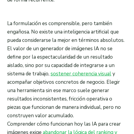
La formulación es comprensible, pero también
engañosa. No existe una inteligencia artificial que
pueda considerarse la mejor en términos absolutos.
El valor de un generador de imágenes IA no se
define por la espectacularidad de un resultado
aislado, sino por su capacidad de integrarse a un
sistema de trabajo,
sostener coherencia visual
y
acompañar objetivos concretos de negocio. Elegir
una herramienta sin ese marco suele generar
resultados inconsistentes, fricción operativa o
piezas que funcionan de manera individual, pero no
construyen valor acumulado.
Comprender cómo funcionan hoy las IA para crear
imágenes exige
abandonar la lógica del ranking y