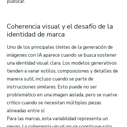
publicar.
Coherencia visual y el desafío de la
identidad de marca
Uno de los principales límites de la generación de
imágenes con IA aparece cuando se busca sostener
una identidad visual clara. Los modelos generativos
tienden a variar estilos, composiciones y detalles de
manera sutil, incluso cuando se parte de
instrucciones similares. Esto puede no ser
problemático en una imagen aislada, pero se vuelve
crítico cuando se necesitan múltiples piezas
alineadas entre sí.
Para las marcas, esta variabilidad representa un
riesgo. La coherencia visual no se construye solo