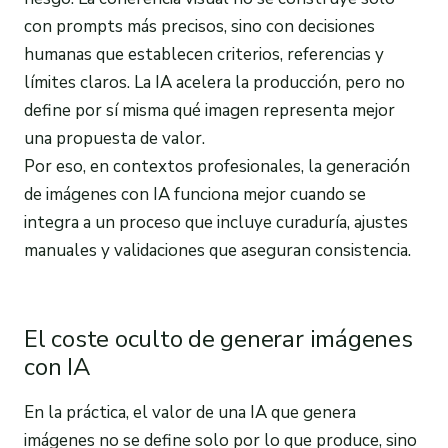
con prompts más precisos, sino con decisiones
humanas que establecen criterios, referencias y
límites claros. La IA acelera la producción, pero no
define por sí misma qué imagen representa mejor
una propuesta de valor.
Por eso, en contextos profesionales, la generación
de imágenes con IA funciona mejor cuando se
integra a un proceso que incluye curaduría, ajustes
manuales y validaciones que aseguran consistencia.
El coste oculto de generar imágenes
con IA
En la práctica, el valor de una IA que genera
imágenes no se define solo por lo que produce, sino