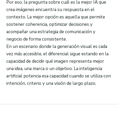
Por eso, la pregunta sobre cuál es la mejor IA que
crea imágenes encuentra su respuesta en el
contexto. La mejor opción es aquella que permite
sostener coherencia, optimizar decisiones y
acompañar una estrategia de comunicación y
negocio de forma consistente.
En un escenario donde la generación visual es cada
vez más accesible, el diferencial sigue estando en la
capacidad de decidir qué imagen representa mejor
una idea, una marca o un objetivo. La inteligencia
artificial potencia esa capacidad cuando se utiliza con
intención, criterio y una visión de largo plazo.