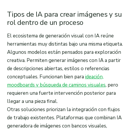
Tipos de IA para crear imágenes y su
rol dentro de un proceso
El ecosistema de generación visual con IA reúne
herramientas muy distintas bajo una misma etiqueta.
Algunos modelos están pensados para exploración
creativa. Permiten generar imágenes con IA a partir
de descripciones abiertas, estilos o referencias
conceptuales. Funcionan bien para
ideación,
moodboards y búsqueda de caminos visuales
, pero
requieren una fuerte intervención posterior para
llegar a una pieza final.
Otras soluciones priorizan la integración con flujos
de trabajo existentes. Plataformas que combinan IA
generadora de imágenes con bancos visuales,