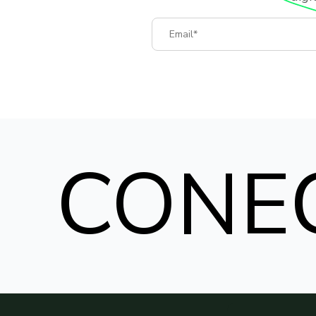
Email
CONE