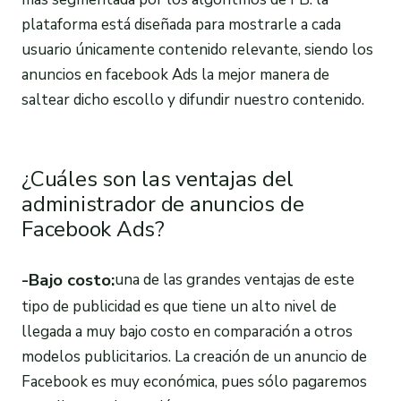
plataforma está diseñada para mostrarle a cada
usuario únicamente contenido relevante, siendo los
anuncios en facebook Ads la mejor manera de
saltear dicho escollo y difundir nuestro contenido.
¿Cuáles son las ventajas del
administrador de anuncios de
Facebook Ads?
-Bajo costo:
una de las grandes ventajas de este
tipo de publicidad es que tiene un alto nivel de
llegada a muy bajo costo en comparación a otros
modelos publicitarios. La creación de un anuncio de
Facebook es muy económica, pues sólo pagaremos