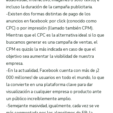
incluso la duración de la campaña publicitaria.
-Existen dos formas distintas de pago de los
anuncios en facebook: por click (conocido como
CPC) o por impresión (llamado también CPM).
Mientras que el CPC es la alternativa ideal si lo que
buscamos generar es una campaña de ventas, el
CPM es quizás la más indicada en caso de que el
objetivo sea aumentar la visibilidad de nuestra
empresa.
-En la actualidad, Facebook cuenta con más de ¡2
000 millones! de usuarios en todo el mundo, lo que
la convierte en una plataforma clave para dar
visualización a cualquier empresa o producto ante
un público increíblemente amplio.
-Semejante masividad, igualmente, cada vez se ve
más segmentada por los algoritmos de FB: la