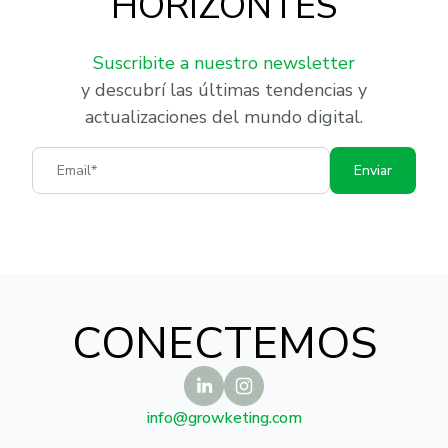
HORIZONTES
Suscribite a nuestro newsletter
y descubrí las últimas tendencias y
actualizaciones del mundo digital.
Email
Enviar
CONECTEMOS
info@growketing.com