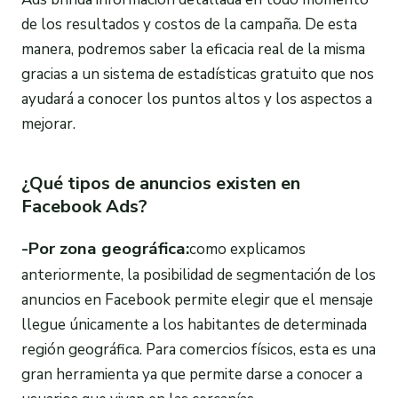
de los resultados y costos de la campaña. De esta
manera, podremos saber la eficacia real de la misma
gracias a un sistema de estadísticas gratuito que nos
ayudará a conocer los puntos altos y los aspectos a
mejorar.
¿Qué tipos de anuncios existen en
Facebook Ads?
-Por zona geográfica:
como explicamos
anteriormente, la posibilidad de segmentación de los
anuncios en Facebook permite elegir que el mensaje
llegue únicamente a los habitantes de determinada
región geográfica. Para comercios físicos, esta es una
gran herramienta ya que permite darse a conocer a