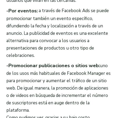
usuarios que vivan en las cercanías.
-Por eventos:
a través de Facebook Ads se puede
promocionar también un evento específico,
difundiendo la fecha y localización a través de un
anuncio. La publicidad de eventos es una excelente
alternativa para convocar a los usuarios a
presentaciones de productos u otro tipo de
celebraciones.
-Promocionar publicaciones o sitios web:
uno
de los usos más habituales de Facebook Manager es
para promocionar y aumentar el tráfico de un sitio
web. De igual manera, la promoción de aplicaciones
o de videos en búsqueda de incrementar el número
de suscriptores está en auge dentro de la
plataforma.
Como pudimos ver, gracias a su bajo costo