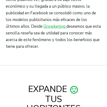
económico y su llegada a un público masivo, la
publicidad en Facebook se consolidó como uno de
los modelos publicitarios más eficaces de los
últimos años. Desde
Growketing
deseamos que esta
sencilla reseña sea de utilidad para conocer más
acerca de este fenómeno y todos los beneficios que
tiene para ofrecer.
EXPANDE
TUS