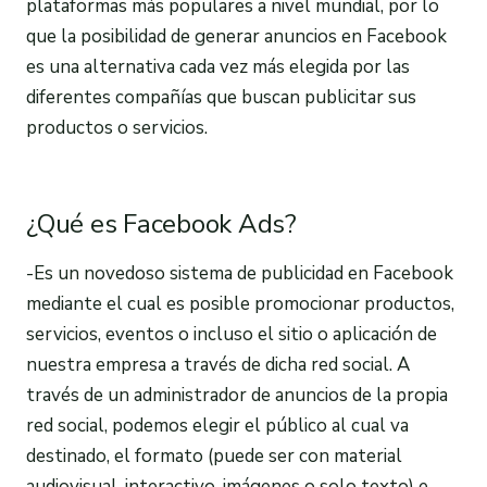
plataformas más populares a nivel mundial, por lo
que la posibilidad de generar anuncios en Facebook
es una alternativa cada vez más elegida por las
diferentes compañías que buscan publicitar sus
productos o servicios.
¿Qué es Facebook Ads?
-Es un novedoso sistema de publicidad en Facebook
mediante el cual es posible promocionar productos,
servicios, eventos o incluso el sitio o aplicación de
nuestra empresa a través de dicha red social. A
través de un administrador de anuncios de la propia
red social, podemos elegir el público al cual va
destinado, el formato (puede ser con material
audiovisual, interactivo, imágenes o solo texto) e