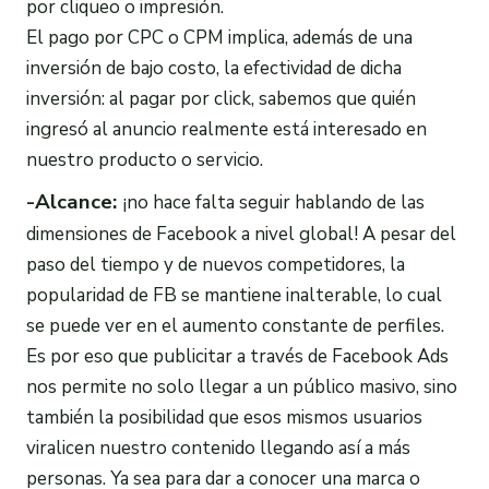
por cliqueo o impresión.
El pago por CPC o CPM implica, además de una
inversión de bajo costo, la efectividad de dicha
inversión: al pagar por click, sabemos que quién
ingresó al anuncio realmente está interesado en
nuestro producto o servicio.
-Alcance:
¡no hace falta seguir hablando de las
dimensiones de Facebook a nivel global! A pesar del
paso del tiempo y de nuevos competidores, la
popularidad de FB se mantiene inalterable, lo cual
se puede ver en el aumento constante de perfiles.
Es por eso que publicitar a través de Facebook Ads
nos permite no solo llegar a un público masivo, sino
también la posibilidad que esos mismos usuarios
viralicen nuestro contenido llegando así a más
personas. Ya sea para dar a conocer una marca o