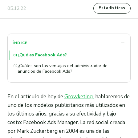
05.12.22
Estadisticas
ÍNDICE
¿Qué es Facebook Ads?
01
¿Cuáles son las ventajas del administrador de
02
anuncios de Facebook Ads?
En el artículo de hoy de
Growketing
hablaremos de
uno de los modelos publicitarios más utilizados en
los últimos años, gracias a su efectividad y bajo
costo: Facebook Ads Manager. La red social creada
por Mark Zuckerberg en 2004 es una de las