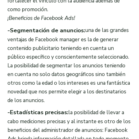
fortalecer el vínculo con la audiencia además de
como promoción.
¡Beneficios de
Facebook Ads
!
-Segmentación de anuncios:
una de las grandes
ventajas de Facebook manager es la de generar
contenido publicitario teniendo en cuenta un
público específico y conscientemente seleccionado.
La posibilidad de segmentar los anuncios teniendo
en cuenta no solo datos geográficos sino también
otros como la edad o los intereses es una fantástica
novedad que nos permite elegir a los destinatarios
de los anuncios.
-Estadísticas precisas:
la posibilidad de llevar a
cabo mediciones precisas y al instante es otro de los
beneficios del administrador de anuncios: Facebook
Ads brinda información detallada en todo momento