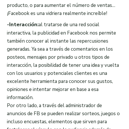
producto, o para aumentar el número de ventas…
¡Facebook es una vidriera realmente increíble!
-Interacción:
al tratarse de una red social
interactiva, la publicidad en Facebook nos permite
también conocer al instante las repercusiones
generadas. Ya sea a través de comentarios en los
posteos, mensajes por privado u otros tipos de
interacción, la posibilidad de tener una idea y vuelta
con los usuarios y potenciales clientes es una
excelente herramienta para conocer sus gustos,
opiniones e intentar mejorar en base a esa
información.
Por otro lado, a través del administrador de
anuncios de FB se pueden realizar sorteos, juegos o
incluso encuestas, elementos que sirven para