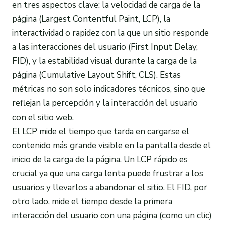
en tres aspectos clave: la velocidad de carga de la
página (Largest Contentful Paint, LCP), la
interactividad o rapidez con la que un sitio responde
a las interacciones del usuario (First Input Delay,
FID), y la estabilidad visual durante la carga de la
página (Cumulative Layout Shift, CLS). Estas
métricas no son solo indicadores técnicos, sino que
reflejan la percepción y la interacción del usuario
con el sitio web.
El LCP mide el tiempo que tarda en cargarse el
contenido más grande visible en la pantalla desde el
inicio de la carga de la página. Un LCP rápido es
crucial ya que una carga lenta puede frustrar a los
usuarios y llevarlos a abandonar el sitio. El FID, por
otro lado, mide el tiempo desde la primera
interacción del usuario con una página (como un clic)