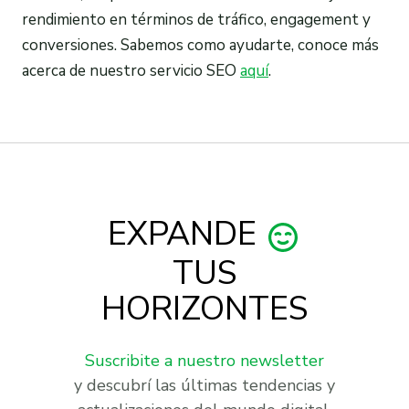
rendimiento en términos de tráfico, engagement y
conversiones. Sabemos como ayudarte, conoce más
acerca de nuestro servicio SEO
aquí
.
EXPANDE
TUS
HORIZONTES
Suscribite a nuestro newsletter
y descubrí las últimas tendencias y