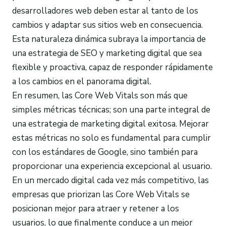
desarrolladores web deben estar al tanto de los
cambios y adaptar sus sitios web en consecuencia.
Esta naturaleza dinámica subraya la importancia de
una estrategia de SEO y marketing digital que sea
flexible y proactiva, capaz de responder rápidamente
a los cambios en el panorama digital.
En resumen, las Core Web Vitals son más que
simples métricas técnicas; son una parte integral de
una estrategia de marketing digital exitosa. Mejorar
estas métricas no solo es fundamental para cumplir
con los estándares de Google, sino también para
proporcionar una experiencia excepcional al usuario.
En un mercado digital cada vez más competitivo, las
empresas que priorizan las Core Web Vitals se
posicionan mejor para atraer y retener a los
usuarios, lo que finalmente conduce a un mejor