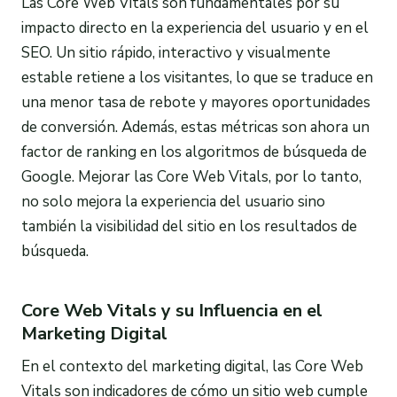
Las Core Web Vitals son fundamentales por su
impacto directo en la experiencia del usuario y en el
SEO. Un sitio rápido, interactivo y visualmente
estable retiene a los visitantes, lo que se traduce en
una menor tasa de rebote y mayores oportunidades
de conversión. Además, estas métricas son ahora un
factor de ranking en los algoritmos de búsqueda de
Google. Mejorar las Core Web Vitals, por lo tanto,
no solo mejora la experiencia del usuario sino
también la visibilidad del sitio en los resultados de
búsqueda.
Core Web Vitals y su Influencia en el
Marketing Digital
En el contexto del marketing digital, las Core Web
Vitals son indicadores de cómo un sitio web cumple