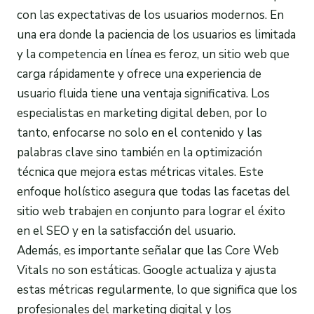
con las expectativas de los usuarios modernos. En
una era donde la paciencia de los usuarios es limitada
y la competencia en línea es feroz, un sitio web que
carga rápidamente y ofrece una experiencia de
usuario fluida tiene una ventaja significativa. Los
especialistas en marketing digital deben, por lo
tanto, enfocarse no solo en el contenido y las
palabras clave sino también en la optimización
técnica que mejora estas métricas vitales. Este
enfoque holístico asegura que todas las facetas del
sitio web trabajen en conjunto para lograr el éxito
en el SEO y en la satisfacción del usuario.
Además, es importante señalar que las Core Web
Vitals no son estáticas. Google actualiza y ajusta
estas métricas regularmente, lo que significa que los
profesionales del marketing digital y los