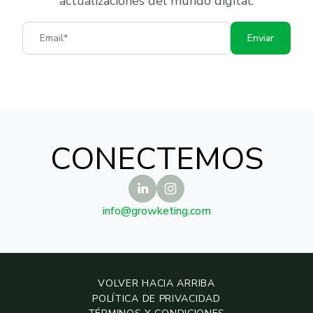
actualizaciones del mundo digital.
Email
Enviar
CONECTEMOS
info@growketing.com
VOLVER HACIA ARRIBA
POLÍTICA DE PRIVACIDAD