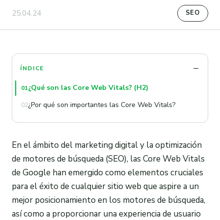
25.04.24
SEO
ÍNDICE
¿Qué son las Core Web Vitals? (H2)
01
¿Por qué son importantes las Core Web Vitals?
02
En el ámbito del marketing digital y la optimización
de motores de búsqueda (SEO), las Core Web Vitals
de Google han emergido como elementos cruciales
para el éxito de cualquier sitio web que aspire a un
mejor posicionamiento en los motores de búsqueda,
así como a proporcionar una experiencia de usuario