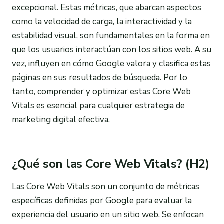
excepcional. Estas métricas, que abarcan aspectos
como la velocidad de carga, la interactividad y la
estabilidad visual, son fundamentales en la forma en
que los usuarios interactúan con los sitios web. A su
vez, influyen en cómo Google valora y clasifica estas
páginas en sus resultados de búsqueda. Por lo
tanto, comprender y optimizar estas Core Web
Vitals es esencial para cualquier estrategia de
marketing digital efectiva.
¿Qué son las Core Web Vitals? (H2)
Las Core Web Vitals son un conjunto de métricas
específicas definidas por Google para evaluar la
experiencia del usuario en un sitio web. Se enfocan