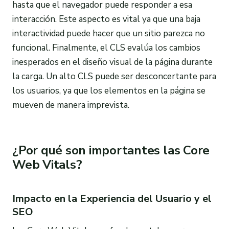
hasta que el navegador puede responder a esa
interacción. Este aspecto es vital ya que una baja
interactividad puede hacer que un sitio parezca no
funcional. Finalmente, el CLS evalúa los cambios
inesperados en el diseño visual de la página durante
la carga. Un alto CLS puede ser desconcertante para
los usuarios, ya que los elementos en la página se
mueven de manera imprevista.
¿Por qué son importantes las Core
Web Vitals?
Impacto en la Experiencia del Usuario y el
SEO