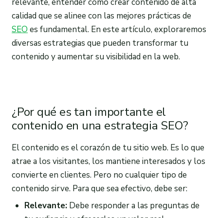
relevante, entender cómo crear contenido de alta
calidad que se alinee con las mejores prácticas de
SEO
es fundamental. En este artículo, exploraremos
diversas estrategias que pueden transformar tu
contenido y aumentar su visibilidad en la web.
¿Por qué es tan importante el
contenido en una estrategia SEO?
El contenido es el corazón de tu sitio web. Es lo que
atrae a los visitantes, los mantiene interesados y los
convierte en clientes. Pero no cualquier tipo de
contenido sirve. Para que sea efectivo, debe ser:
Relevante:
Debe responder a las preguntas de