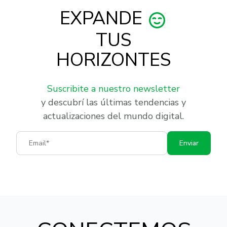
EXPANDE
TUS
HORIZONTES
Suscribite a nuestro newsletter
y descubrí las últimas tendencias y
actualizaciones del mundo digital.
Email
Enviar