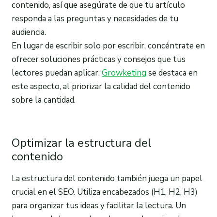
contenido, así que asegúrate de que tu artículo
responda a las preguntas y necesidades de tu
audiencia.
En lugar de escribir solo por escribir, concéntrate en
ofrecer soluciones prácticas y consejos que tus
lectores puedan aplicar.
Growketing
se destaca en
este aspecto, al priorizar la calidad del contenido
sobre la cantidad.
Optimizar la estructura del
contenido
La estructura del contenido también juega un papel
crucial en el SEO. Utiliza encabezados (H1, H2, H3)
para organizar tus ideas y facilitar la lectura. Un