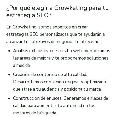
¿Por qué elegir a Growketing para tu
estrategia SEO?
En Growketing, somos expertos en crear
estrategias SEO personalizadas que te ayudarán a
alcanzar tus objetivos de negocio. Te ofrecemos:
Análisis exhaustivo de tu sitio web: Identificamos
las áreas de mejora y te proponemos soluciones
a medida.
Creación de contenido de alta calidad:
Desarrollamos contenido original y optimizado
que atrae a tu audiencia y posiciona tu marca.
Construcción de enlaces: Generamos enlaces de
calidad para aumentar tu autoridad en los
motores de búsqueda.