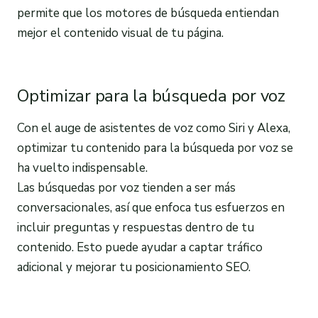
permite que los motores de búsqueda entiendan
mejor el contenido visual de tu página.
Optimizar para la búsqueda por voz
Con el auge de asistentes de voz como Siri y Alexa,
optimizar tu contenido para la búsqueda por voz se
ha vuelto indispensable.
Las búsquedas por voz tienden a ser más
conversacionales, así que enfoca tus esfuerzos en
incluir preguntas y respuestas dentro de tu
contenido. Esto puede ayudar a captar tráfico
adicional y mejorar tu posicionamiento SEO.