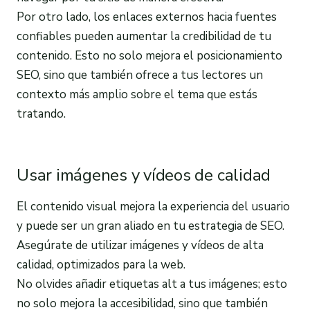
Por otro lado, los enlaces externos hacia fuentes
confiables pueden aumentar la credibilidad de tu
contenido. Esto no solo mejora el posicionamiento
SEO, sino que también ofrece a tus lectores un
contexto más amplio sobre el tema que estás
tratando.
Usar imágenes y vídeos de calidad
El contenido visual mejora la experiencia del usuario
y puede ser un gran aliado en tu estrategia de SEO.
Asegúrate de utilizar imágenes y vídeos de alta
calidad, optimizados para la web.
No olvides añadir etiquetas alt a tus imágenes; esto
no solo mejora la accesibilidad, sino que también