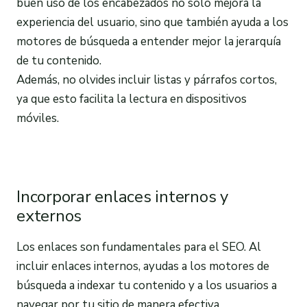
buen uso de los encabezados no solo mejora la
experiencia del usuario, sino que también ayuda a los
motores de búsqueda a entender mejor la jerarquía
de tu contenido.
Además, no olvides incluir listas y párrafos cortos,
ya que esto facilita la lectura en dispositivos
móviles.
Incorporar enlaces internos y
externos
Los enlaces son fundamentales para el SEO. Al
incluir enlaces internos, ayudas a los motores de
búsqueda a indexar tu contenido y a los usuarios a
navegar por tu sitio de manera efectiva.