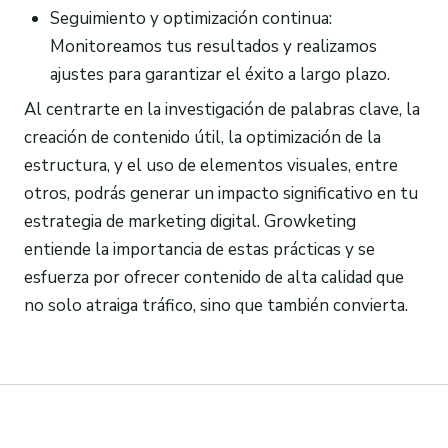
Seguimiento y optimización continua:
Monitoreamos tus resultados y realizamos
ajustes para garantizar el éxito a largo plazo.
Al centrarte en la investigación de palabras clave, la
creación de contenido útil, la optimización de la
estructura, y el uso de elementos visuales, entre
otros, podrás generar un impacto significativo en tu
estrategia de marketing digital. Growketing
entiende la importancia de estas prácticas y se
esfuerza por ofrecer contenido de alta calidad que
no solo atraiga tráfico, sino que también convierta.