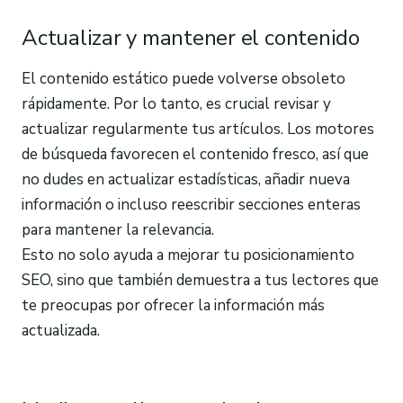
Actualizar y mantener el contenido
El contenido estático puede volverse obsoleto
rápidamente. Por lo tanto, es crucial revisar y
actualizar regularmente tus artículos. Los motores
de búsqueda favorecen el contenido fresco, así que
no dudes en actualizar estadísticas, añadir nueva
información o incluso reescribir secciones enteras
para mantener la relevancia.
Esto no solo ayuda a mejorar tu posicionamiento
SEO, sino que también demuestra a tus lectores que
te preocupas por ofrecer la información más
actualizada.