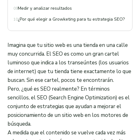
Medir y analizar resultados
09
¿Por qué elegir a Growketing para tu estrategia SEO?
10
Imagina que tu sitio web es una tienda en una calle
muy concurrida. El SEO es como un gran cartel
luminoso que indica a los transeúntes (los usuarios
de internet) que tu tienda tiene exactamente lo que
buscan. Sin ese cartel, pocos te encontrarán.
Pero, ¿qué es SEO realmente? En términos
sencillos, el SEO (Search Engine Optimization) es el
conjunto de estrategias que ayudan a mejorar el
posicionamiento de un sitio web en los motores de
búsqueda.
A medida que el contenido se vuelve cada vez más