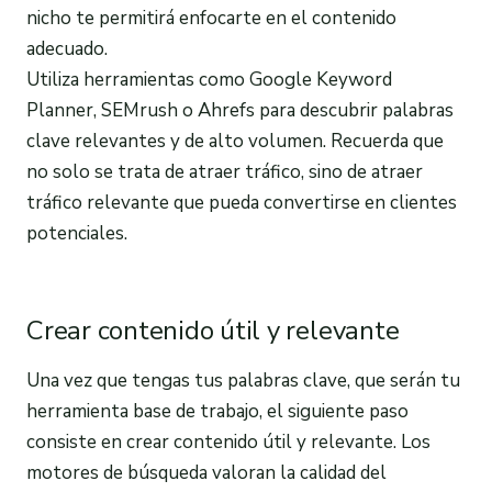
nicho te permitirá enfocarte en el contenido
adecuado.
Utiliza herramientas como Google Keyword
Planner, SEMrush o Ahrefs para descubrir palabras
clave relevantes y de alto volumen. Recuerda que
no solo se trata de atraer tráfico, sino de atraer
tráfico relevante que pueda convertirse en clientes
potenciales.
Crear contenido útil y relevante
Una vez que tengas tus palabras clave, que serán tu
herramienta base de trabajo, el siguiente paso
consiste en crear contenido útil y relevante. Los
motores de búsqueda valoran la calidad del