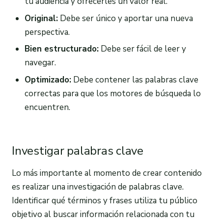
tu audiencia y ofrecerles un valor real.
Original:
Debe ser único y aportar una nueva
perspectiva.
Bien estructurado:
Debe ser fácil de leer y
navegar.
Optimizado:
Debe contener las palabras clave
correctas para que los motores de búsqueda lo
encuentren.
Investigar palabras clave
Lo más importante al momento de crear contenido
es realizar una investigación de palabras clave.
Identificar qué términos y frases utiliza tu público
objetivo al buscar información relacionada con tu