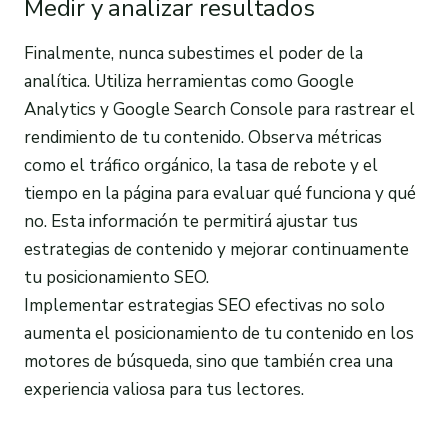
Medir y analizar resultados
Finalmente, nunca subestimes el poder de la
analítica. Utiliza herramientas como Google
Analytics y Google Search Console para rastrear el
rendimiento de tu contenido. Observa métricas
como el tráfico orgánico, la tasa de rebote y el
tiempo en la página para evaluar qué funciona y qué
no. Esta información te permitirá ajustar tus
estrategias de contenido y mejorar continuamente
tu posicionamiento SEO.
Implementar estrategias SEO efectivas no solo
aumenta el posicionamiento de tu contenido en los
motores de búsqueda, sino que también crea una
experiencia valiosa para tus lectores.