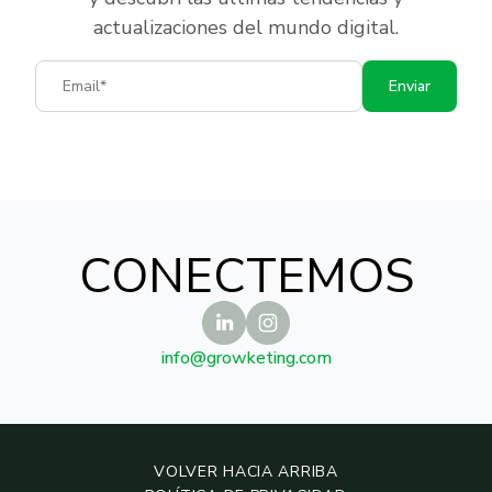
actualizaciones del mundo digital.
Email
Enviar
CONECTEMOS
info@growketing.com
VOLVER HACIA ARRIBA