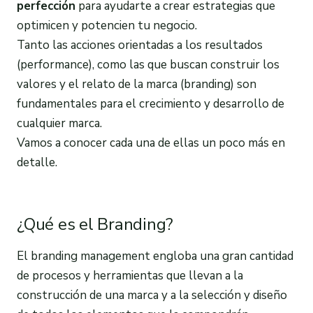
perfección
para ayudarte a crear estrategias que
optimicen y potencien tu negocio.
Tanto las acciones orientadas a los resultados
(performance), como las que buscan construir los
valores y el relato de la marca (branding) son
fundamentales para el crecimiento y desarrollo de
cualquier marca.
Vamos a conocer cada una de ellas un poco más en
detalle.
¿Qué es el Branding?
El branding management engloba una gran cantidad
de procesos y herramientas que llevan a la
construcción de una marca y a la selección y diseño