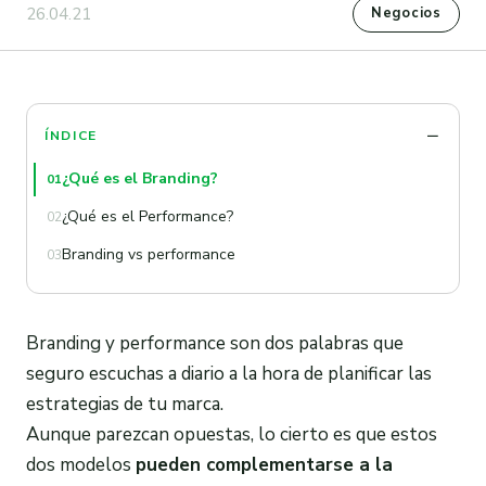
26.04.21
Negocios
ÍNDICE
¿Qué es el Branding?
01
¿Qué es el Performance?
02
Branding vs performance
03
Branding y performance son dos palabras que
seguro escuchas a diario a la hora de planificar las
estrategias de tu marca.
Aunque parezcan opuestas, lo cierto es que estos
dos modelos
pueden complementarse a la