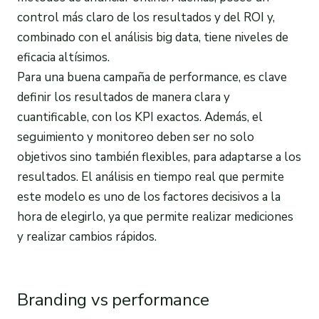
control más claro de los resultados y del ROI y,
combinado con el análisis big data, tiene niveles de
eficacia altísimos.
Para una buena campaña de performance, es clave
definir los resultados de manera clara y
cuantificable, con los KPI exactos. Además, el
seguimiento y monitoreo deben ser no solo
objetivos sino también flexibles, para adaptarse a los
resultados. El análisis en tiempo real que permite
este modelo es uno de los factores decisivos a la
hora de elegirlo, ya que permite realizar mediciones
y realizar cambios rápidos.
Branding vs performance