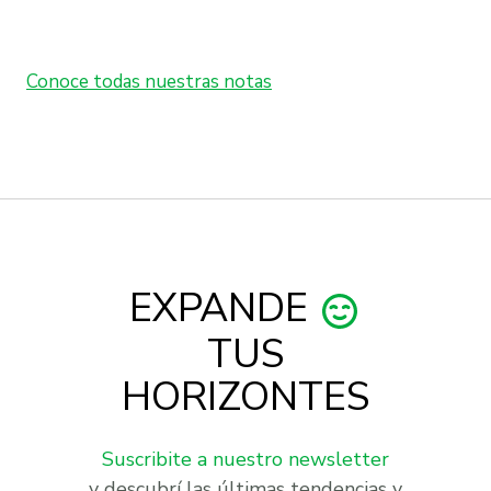
Conoce todas nuestras notas
EXPANDE
TUS
HORIZONTES
Suscribite a nuestro newsletter
y descubrí las últimas tendencias y