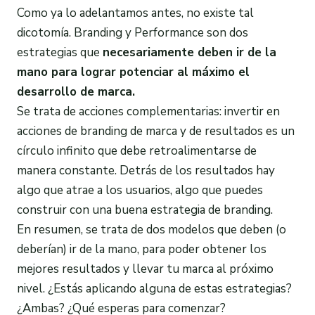
Como ya lo adelantamos antes, no existe tal
dicotomía. Branding y Performance son dos
estrategias que
necesariamente deben ir de la
mano para lograr potenciar al máximo el
desarrollo de marca.
Se trata de acciones complementarias: invertir en
acciones de branding de marca y de resultados es un
círculo infinito que debe retroalimentarse de
manera constante. Detrás de los resultados hay
algo que atrae a los usuarios, algo que puedes
construir con una buena estrategia de branding.
En resumen, se trata de dos modelos que deben (o
deberían) ir de la mano, para poder obtener los
mejores resultados y llevar tu marca al próximo
nivel. ¿Estás aplicando alguna de estas estrategias?
¿Ambas? ¿Qué esperas para comenzar?