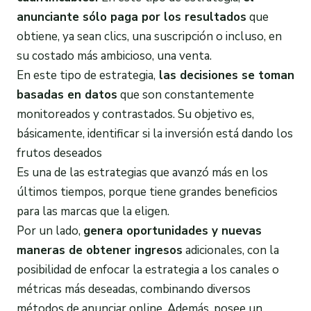
anunciante sólo paga por los resultados
que
obtiene, ya sean clics, una suscripción o incluso, en
su costado más ambicioso, una venta.
En este tipo de estrategia,
las decisiones se toman
basadas en datos
que son constantemente
monitoreados y contrastados. Su objetivo es,
básicamente, identificar si la inversión está dando los
frutos deseados
Es una de las estrategias que avanzó más en los
últimos tiempos, porque tiene grandes beneficios
para las marcas que la eligen.
Por un lado,
genera oportunidades y nuevas
maneras de obtener ingresos
adicionales, con la
posibilidad de enfocar la estrategia a los canales o
métricas más deseadas, combinando diversos
métodos de anunciar online. Además, posee un