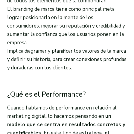
de todos los elementos que la compondrán.
El branding de marca tiene como principal meta
lograr posicionarla en la mente de los
consumidores, mejorar su reputación y credibilidad y
aumentar la confianza que los usuarios ponen en la
empresa.
Implica diagramar y planificar los valores de la marca
y definir su historia, para crear conexiones profundas
y duraderas con los clientes.
¿Qué es el Performance?
Cuando hablamos de performance en relación al
marketing digital, lo hacemos pensando en
un
modelo que se centra en resultados concretos y
cuantificables.
En este tipo de estrategia,
el