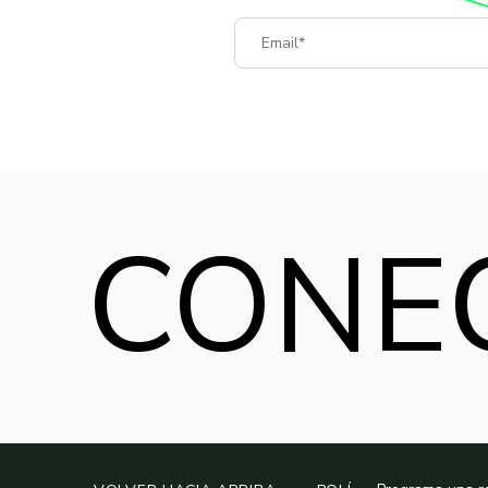
Email
CONE