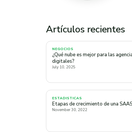
Artículos recientes
NEGOCIOS
¿Qué nube es mejor para las agenci
digitales?
July 10, 2025
ESTADISTICAS
Etapas de crecimiento de una SAA
November 30, 2022