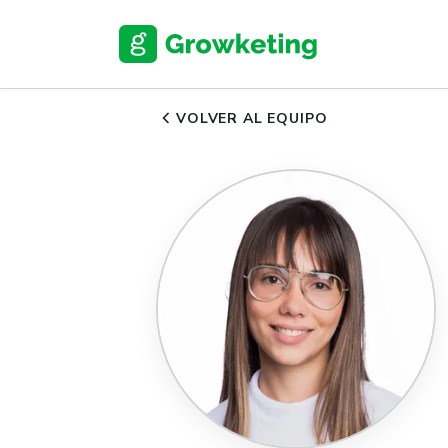
VOLVER AL EQUIPO