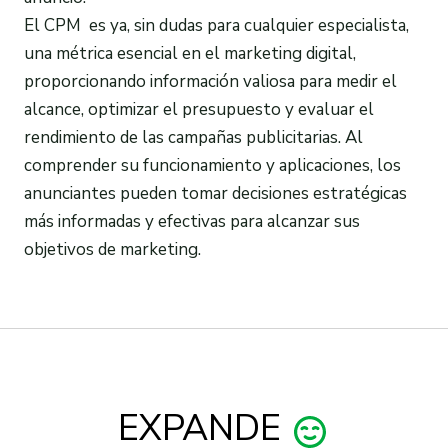
El CPM es ya, sin dudas para cualquier especialista,
una métrica esencial en el marketing digital,
proporcionando información valiosa para medir el
alcance, optimizar el presupuesto y evaluar el
rendimiento de las campañas publicitarias. Al
comprender su funcionamiento y aplicaciones, los
anunciantes pueden tomar decisiones estratégicas
más informadas y efectivas para alcanzar sus
objetivos de marketing.
EXPANDE