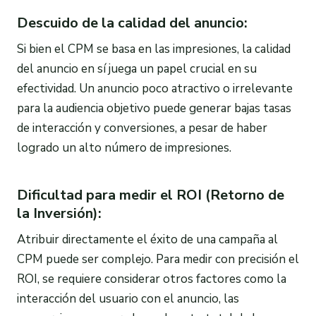
Descuido de la calidad del anuncio:
Si bien el CPM se basa en las impresiones, la calidad
del anuncio en sí juega un papel crucial en su
efectividad. Un anuncio poco atractivo o irrelevante
para la audiencia objetivo puede generar bajas tasas
de interacción y conversiones, a pesar de haber
logrado un alto número de impresiones.
Dificultad para medir el ROI (Retorno de
la Inversión):
Atribuir directamente el éxito de una campaña al
CPM puede ser complejo. Para medir con precisión el
ROI, se requiere considerar otros factores como la
interacción del usuario con el anuncio, las