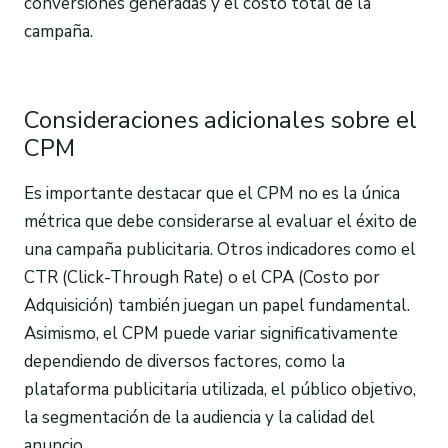
conversiones generadas y el costo total de la
campaña.
Consideraciones adicionales sobre el
CPM
Es importante destacar que el CPM no es la única
métrica que debe considerarse al evaluar el éxito de
una campaña publicitaria. Otros indicadores como el
CTR (Click-Through Rate) o el CPA (Costo por
Adquisición) también juegan un papel fundamental.
Asimismo, el CPM puede variar significativamente
dependiendo de diversos factores, como la
plataforma publicitaria utilizada, el público objetivo,
la segmentación de la audiencia y la calidad del
anuncio.