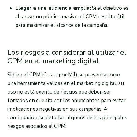
Llegar a una audiencia amplia:
Si el objetivo es
alcanzar un público masivo, el CPM resulta útil
para maximizar el alcance de la campaña.
Los riesgos a considerar al utilizar el
CPM en el marketing digital
Si bien el CPM (Costo por Mil) se presenta como
una herramienta valiosa en el marketing digital, su
uso no está exento de riesgos que deben ser
tomados en cuenta por los anunciantes para evitar
implicaciones negativas en sus campañas. A
continuación, se detallan algunos de los principales
riesgos asociados al CPM: