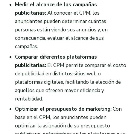
Medir el alcance de las campañas
publicitarias:
Al conocer el CPM, los
anunciantes pueden determinar cuántas
personas están viendo sus anuncios y, en
consecuencia, evaluar el alcance de sus
campañas.
Comparar diferentes plataformas
publicitarias:
El CPM permite comparar el costo
de publicidad en distintos sitios web o
plataformas digitales, facilitando la elección de
aquellos que ofrecen mayor eficiencia y
rentabilidad.
Optimizar el presupuesto de marketing:
Con
base en el CPM, los anunciantes pueden
optimizar la asignación de su presupuesto