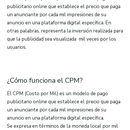
publicitario online que establece el precio que paga
un anunciante por cada mil impresiones de su
anuncio en una plataforma digital específica. En
otras palabras, representa la inversión realizada para
que la publicidad sea visualizada mil veces por los
usuarios.
¿Cómo funciona el CPM?
El CPM (Costo por Mil) es un modelo de pago
publicitario online que establece el precio que paga
un anunciante por cada mil impresiones de su
anuncio en una plataforma digital específica.
Se expresa en términos de la moneda local por mil