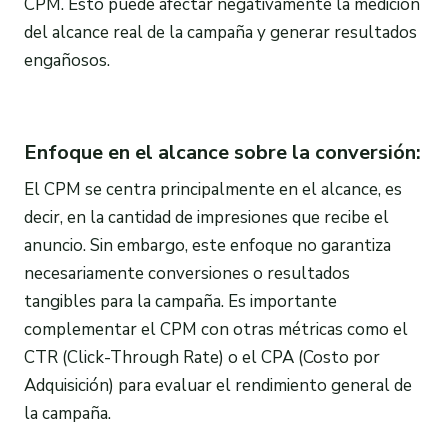
CPM. Esto puede afectar negativamente la medición
del alcance real de la campaña y generar resultados
engañosos.
Enfoque en el alcance sobre la conversión:
El CPM se centra principalmente en el alcance, es
decir, en la cantidad de impresiones que recibe el
anuncio. Sin embargo, este enfoque no garantiza
necesariamente conversiones o resultados
tangibles para la campaña. Es importante
complementar el CPM con otras métricas como el
CTR (Click-Through Rate) o el CPA (Costo por
Adquisición) para evaluar el rendimiento general de
la campaña.