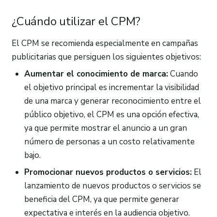
¿Cuándo utilizar el CPM?
El CPM se recomienda especialmente en campañas
publicitarias que persiguen los siguientes objetivos:
Aumentar el conocimiento de marca:
Cuando
el objetivo principal es incrementar la visibilidad
de una marca y generar reconocimiento entre el
público objetivo, el CPM es una opción efectiva,
ya que permite mostrar el anuncio a un gran
número de personas a un costo relativamente
bajo.
Promocionar nuevos productos o servicios:
El
lanzamiento de nuevos productos o servicios se
beneficia del CPM, ya que permite generar
expectativa e interés en la audiencia objetivo.