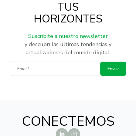
TUS
HORIZONTES
Suscribite a nuestro newsletter
y descubrí las últimas tendencias y
actualizaciones del mundo digital.
Email
Enviar
CONECTEMOS