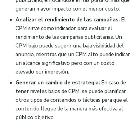
publicitario, enfocándose en las plataformas que
generan mayor impacto con el menor costo.
Analizar el rendimiento de las campañas:
El
CPM sirve como indicador para evaluar el
rendimiento de las campañas publicitarias. Un
CPM bajo puede sugerir una baja visibilidad del
anuncio, mientras que un CPM alto puede indicar
un alcance significativo pero con un costo
elevado por impresión.
Generar un cambio de estrategia:
En caso de
tener niveles bajos de CPM, se puede planificar
otros tipos de contenidos o tácticas para que el
contenido llegue de la manera más efectiva al
público objetivo.