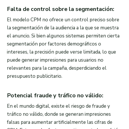
Falta de control sobre la segmentación:
El modelo CPM no ofrece un control preciso sobre
la segmentación de la audiencia a la que se muestra
el anuncio. Si bien algunos sistemas permiten cierta
segmentación por factores demográficos o
intereses, la precisión puede verse limitada, lo que
puede generar impresiones para usuarios no
relevantes para la campaña, desperdiciando el
presupuesto publicitario.
Potencial fraude y tráfico no válido:
En el mundo digital, existe el riesgo de fraude y
tráfico no válido, donde se generan impresiones
falsas para aumentar artificialmente las cifras de