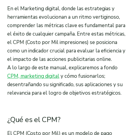
En el Marketing digital, donde las estrategias y
herramientas evolucionan a un ritmo vertiginoso,
comprender las métricas clave es fundamental para
el éxito de cualquier campaña. Entre estas métricas,
el CPM (Costo por Mil impresiones) se posiciona
como un indicador crucial para evaluar la eficiencia y
el impacto de las acciones publicitarias online.
A lo largo de este manual, explicaremos a fondo
CPM, marketing digital
y cómo fusionarlos;
desentrañando su significado, sus aplicaciones y su
relevancia para el logro de objetivos estratégicos.
¿Qué es el CPM?
El CPM (Costo por Mil) es un modelo de pago