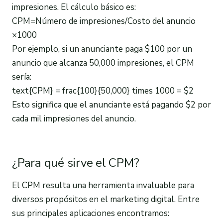
impresiones. El cálculo básico es:
CPM=Número de impresiones/Costo del anuncio​
×1000
Por ejemplo, si un anunciante paga $100 por un
anuncio que alcanza 50,000 impresiones, el CPM
sería:
text{CPM} = frac{100}{50,000} times 1000 = $2
Esto significa que el anunciante está pagando $2 por
cada mil impresiones del anuncio.
¿Para qué sirve el CPM?
El CPM resulta una herramienta invaluable para
diversos propósitos en el marketing digital. Entre
sus principales aplicaciones encontramos: