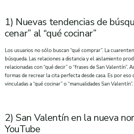
1) Nuevas tendencias de búsqu
cenar” al “qué cocinar”
Los usuarios no sólo buscan “qué comprar”. La cuarente
búsqueda. Las relaciones a distancia y el aislamiento p
relacionadas con “qué decir” o “frases de San Valentín”.
formas de recrear la cita perfecta desde casa. Es por e
vinculadas a “qué cocinar” o “manualidades San Valentín”.
2) San Valentín en la nueva nor
YouTube