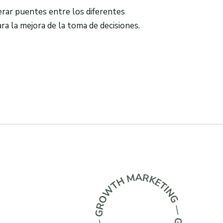
ar puentes entre los diferentes
a la mejora de la toma de decisiones.