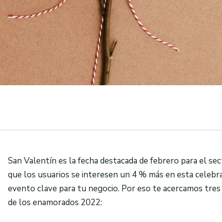
San Valentín es la fecha destacada de febrero para el sec
que los usuarios se interesen un 4 % más en esta celeb
evento clave para tu negocio. Por eso te acercamos tres 
de los enamorados 2022: