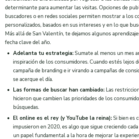
determinante para aumentar las visitas. Opciones de publ
buscadores o en redes sociales permiten mostrar a los 
personalizados, basados en sus intereses y en lo que bus
Más allá de San Valentín, te dejamos algunos aprendizaje
fecha clave del año.
Adelanta tu estrategia:
Sumate al menos un mes ant
inspiración de los consumidores. Cuando estés lejos d
campaña de branding e ir virando a campañas de consi
se acerque el día.
Las formas de buscar han cambiado:
Las restriccion
hicieron que cambien las prioridades de los consumido
búsquedas.
El online es el rey (y YouTube la reina):
Si bien es 
impusieron en 2020, es algo que sigue creciendo cada
un papel fundamental a la hora de mejorar la experie