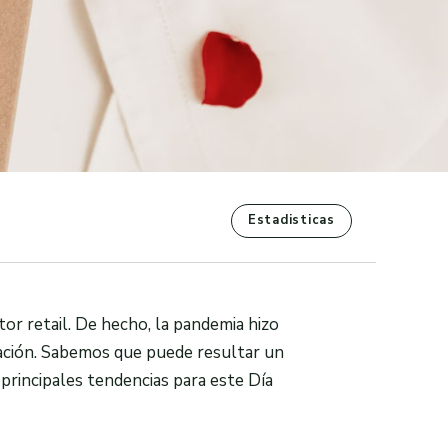
Estadisticas
tor retail. De hecho, la pandemia hizo
ración. Sabemos que puede resultar un
principales tendencias para este Día