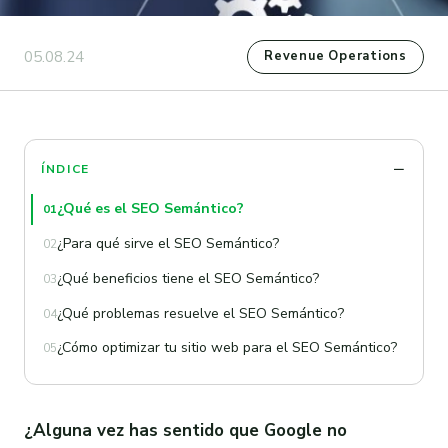
05.08.24
Revenue Operations
ÍNDICE
¿Qué es el SEO Semántico?
01
¿Para qué sirve el SEO Semántico?
02
¿Qué beneficios tiene el SEO Semántico?
03
¿Qué problemas resuelve el SEO Semántico?
04
¿Cómo optimizar tu sitio web para el SEO Semántico?
05
¿Alguna vez has sentido que Google no