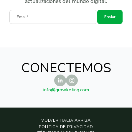
actualizaciones del mundo digital.
Email
Enviar
CONECTEMOS
info@growketing.com
VOLVER HACIA ARRIBA
POLÍTICA DE PRIVACIDAD