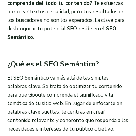
comprende del todo tu contenido?
Te esfuerzas
por crear textos de calidad, pero tus resultados en
los buscadores no son los esperados. La clave para
desbloquear tu potencial SEO reside en el
SEO
Semántico
.
¿Qué es el SEO Semántico?
El SEO Semántico va más allá de las simples
palabras clave. Se trata de optimizar tu contenido
para que Google comprenda el significado y la
temática de tu sitio web. En lugar de enfocarte en
palabras clave sueltas, te centras en crear
contenido relevante y coherente que responda a las
necesidades e intereses de tu público objetivo.