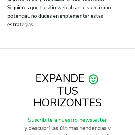
Si quieres que tu sitio web alcance su máximo
potencial, no dudes en implementar estas
estrategias.
EXPANDE
TUS
HORIZONTES
Suscribite a nuestro newsletter
y descubrí las últimas tendencias y