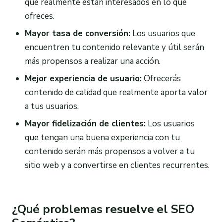
que realmente están interesados en lo que
ofreces.
Mayor tasa de conversión:
Los usuarios que
encuentren tu contenido relevante y útil serán
más propensos a realizar una acción.
Mejor experiencia de usuario:
Ofrecerás
contenido de calidad que realmente aporta valor
a tus usuarios.
Mayor fidelización de clientes:
Los usuarios
que tengan una buena experiencia con tu
contenido serán más propensos a volver a tu
sitio web y a convertirse en clientes recurrentes.
¿Qué problemas resuelve el SEO