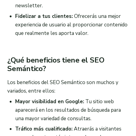
newsletter.
Fidelizar a tus clientes:
Ofrecerás una mejor
experiencia de usuario al proporcionar contenido
que realmente les aporta valor.
¿Qué beneficios tiene el SEO
Semántico?
Los beneficios del SEO Semántico son muchos y
variados, entre ellos:
Mayor visibilidad en Google:
Tu sitio web
aparecerá en los resultados de búsqueda para
una mayor variedad de consultas.
Tráfico más cualificado:
Atraerás a visitantes