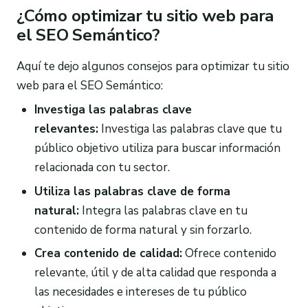
¿Cómo optimizar tu sitio web para
el SEO Semántico?
Aquí te dejo algunos consejos para optimizar tu sitio
web para el SEO Semántico:
Investiga las palabras clave
relevantes:
Investiga las palabras clave que tu
público objetivo utiliza para buscar información
relacionada con tu sector.
Utiliza las palabras clave de forma
natural:
Integra las palabras clave en tu
contenido de forma natural y sin forzarlo.
Crea contenido de calidad:
Ofrece contenido
relevante, útil y de alta calidad que responda a
las necesidades e intereses de tu público