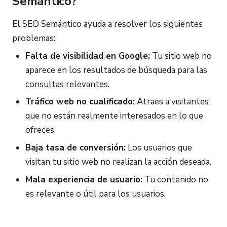
Semántico?
El SEO Semántico ayuda a resolver los siguientes
problemas:
Falta de visibilidad en Google:
Tu sitio web no
aparece en los resultados de búsqueda para las
consultas relevantes.
Tráfico web no cualificado:
Atraes a visitantes
que no están realmente interesados en lo que
ofreces.
Baja tasa de conversión:
Los usuarios que
visitan tu sitio web no realizan la acción deseada.
Mala experiencia de usuario:
Tu contenido no
es relevante o útil para los usuarios.