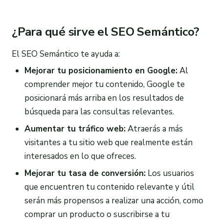
¿Para qué sirve el SEO Semántico?
El SEO Semántico te ayuda a:
Mejorar tu posicionamiento en Google:
Al
comprender mejor tu contenido, Google te
posicionará más arriba en los resultados de
búsqueda para las consultas relevantes.
Aumentar tu tráfico web:
Atraerás a más
visitantes a tu sitio web que realmente están
interesados en lo que ofreces.
Mejorar tu tasa de conversión:
Los usuarios
que encuentren tu contenido relevante y útil
serán más propensos a realizar una acción, como
comprar un producto o suscribirse a tu