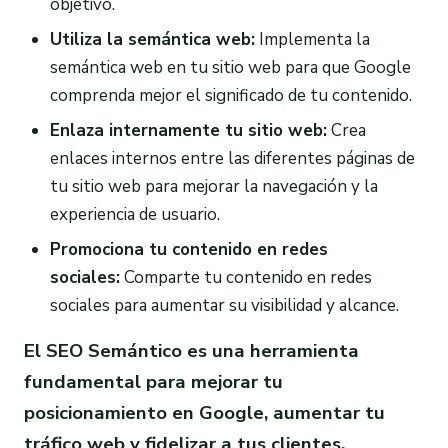
objetivo.
Utiliza la semántica web:
Implementa la
semántica web en tu sitio web para que Google
comprenda mejor el significado de tu contenido.
Enlaza internamente tu sitio web:
Crea
enlaces internos entre las diferentes páginas de
tu sitio web para mejorar la navegación y la
experiencia de usuario.
Promociona tu contenido en redes
sociales:
Comparte tu contenido en redes
sociales para aumentar su visibilidad y alcance.
El SEO Semántico es una herramienta
fundamental para mejorar tu
posicionamiento en Google, aumentar tu
tráfico web y fidelizar a tus clientes.