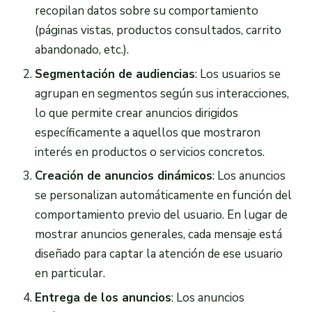
recopilan datos sobre su comportamiento
(páginas vistas, productos consultados, carrito
abandonado, etc.).
Segmentación de audiencias
: Los usuarios se
agrupan en segmentos según sus interacciones,
lo que permite crear anuncios dirigidos
específicamente a aquellos que mostraron
interés en productos o servicios concretos.
Creación de anuncios dinámicos
: Los anuncios
se personalizan automáticamente en función del
comportamiento previo del usuario. En lugar de
mostrar anuncios generales, cada mensaje está
diseñado para captar la atención de ese usuario
en particular.
Entrega de los anuncios
: Los anuncios