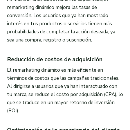
remarketing dinámico mejora las tasas de
conversión. Los usuarios que ya han mostrado
interés en tus productos o servicios tienen más
probabilidades de completar la acción deseada, ya
sea una compra, registro o suscripción.
Reducción de costos de adquisición
El remarketing dinámico es más eficiente en
términos de costos que las campañas tradicionales.
Al dirigirse a usuarios que ya han interactuado con
tu marca, se reduce el costo por adquisición (CPA), lo
que se traduce en un mayor retorno de inversión
(ROI).