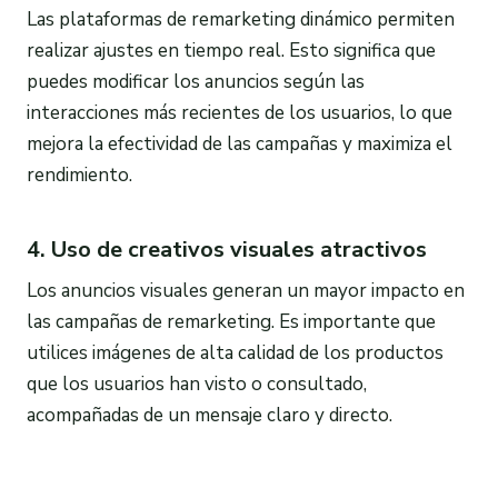
Las plataformas de remarketing dinámico permiten
realizar ajustes en tiempo real. Esto significa que
puedes modificar los anuncios según las
interacciones más recientes de los usuarios, lo que
mejora la efectividad de las campañas y maximiza el
rendimiento.
4. Uso de creativos visuales atractivos
Los anuncios visuales generan un mayor impacto en
las campañas de remarketing. Es importante que
utilices imágenes de alta calidad de los productos
que los usuarios han visto o consultado,
acompañadas de un mensaje claro y directo.