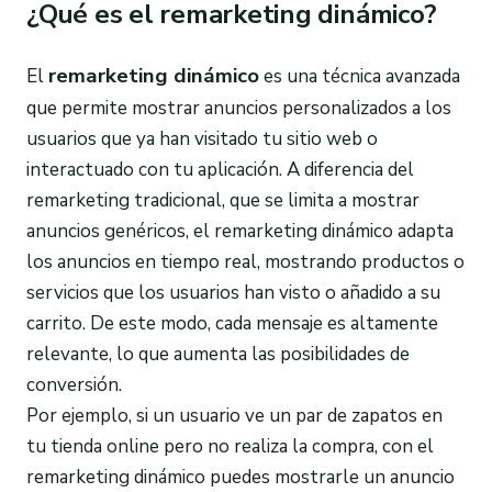
¿Qué es el remarketing dinámico?
remarketing dinámico
El
es una técnica avanzada
que permite mostrar anuncios personalizados a los
usuarios que ya han visitado tu sitio web o
interactuado con tu aplicación. A diferencia del
remarketing tradicional, que se limita a mostrar
anuncios genéricos, el remarketing dinámico adapta
los anuncios en tiempo real, mostrando productos o
servicios que los usuarios han visto o añadido a su
carrito. De este modo, cada mensaje es altamente
relevante, lo que aumenta las posibilidades de
conversión.
Por ejemplo, si un usuario ve un par de zapatos en
tu tienda online pero no realiza la compra, con el
remarketing dinámico puedes mostrarle un anuncio