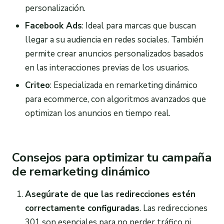
personalización.
Facebook Ads
: Ideal para marcas que buscan
llegar a su audiencia en redes sociales. También
permite crear anuncios personalizados basados
en las interacciones previas de los usuarios.
Criteo
: Especializada en remarketing dinámico
para ecommerce, con algoritmos avanzados que
optimizan los anuncios en tiempo real.
Consejos para optimizar tu campaña
de remarketing dinámico
Asegúrate de que las redirecciones estén
correctamente configuradas
. Las redirecciones
301 son esenciales para no perder tráfico ni