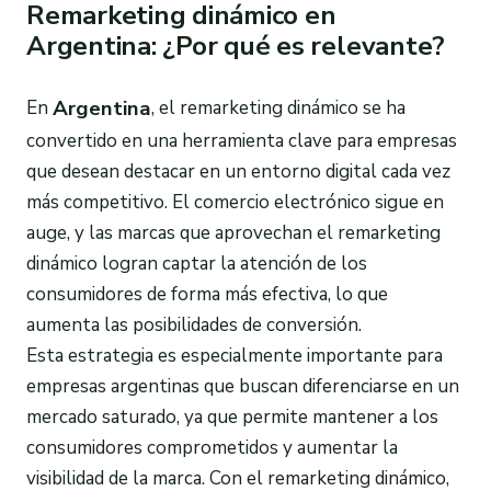
Remarketing dinámico en
Argentina: ¿Por qué es relevante?
Argentina
En
, el remarketing dinámico se ha
convertido en una herramienta clave para empresas
que desean destacar en un entorno digital cada vez
más competitivo. El comercio electrónico sigue en
auge, y las marcas que aprovechan el remarketing
dinámico logran captar la atención de los
consumidores de forma más efectiva, lo que
aumenta las posibilidades de conversión.
Esta estrategia es especialmente importante para
empresas argentinas que buscan diferenciarse en un
mercado saturado, ya que permite mantener a los
consumidores comprometidos y aumentar la
visibilidad de la marca. Con el remarketing dinámico,