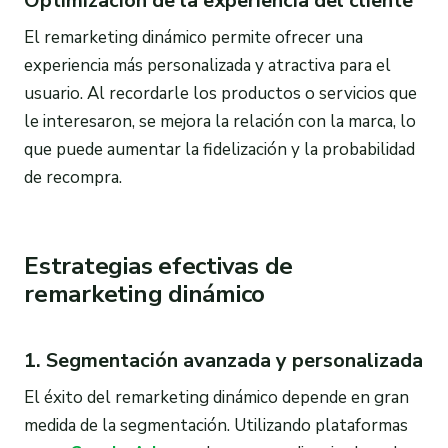
Optimización de la experiencia del cliente
El remarketing dinámico permite ofrecer una
experiencia más personalizada y atractiva para el
usuario. Al recordarle los productos o servicios que
le interesaron, se mejora la relación con la marca, lo
que puede aumentar la fidelización y la probabilidad
de recompra.
Estrategias efectivas de
remarketing dinámico
1. Segmentación avanzada y personalizada
El éxito del remarketing dinámico depende en gran
medida de la segmentación. Utilizando plataformas