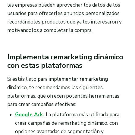
las empresas pueden aprovechar los datos de los
usuarios para ofrecerles anuncios personalizados,
recordándoles productos que ya les interesaron y
motivándolos a completar la compra.
Implementa remarketing dinámico
con estas plataformas
Si estás listo para implementar remarketing
dinámico, te recomendamos las siguientes
plataformas, que ofrecen potentes herramientas
para crear campañas efectivas:
Google Ads
: La plataforma más utilizada para
crear campañas de remarketing dinámico, con
opciones avanzadas de segmentación y