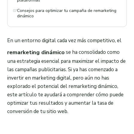
plataformas
Consejos para optimizar tu campaña de remarketing
07
dinámico
En un entorno digital cada vez más competitivo, el
remarketing dinámico
se ha consolidado como
una estrategia esencial para maximizar el impacto de
las campañas publicitarias. Si ya has comenzado a
invertir en marketing digital, pero aún no has
explorado el potencial del remarketing dinámico,
este artículo te ayudará a comprender cómo puede
optimizar tus resultados y aumentar la tasa de
conversión de tu sitio web.