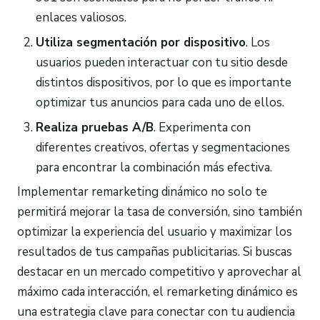
enlaces valiosos.
Utiliza segmentación por dispositivo
. Los
usuarios pueden interactuar con tu sitio desde
distintos dispositivos, por lo que es importante
optimizar tus anuncios para cada uno de ellos.
Realiza pruebas A/B
. Experimenta con
diferentes creativos, ofertas y segmentaciones
para encontrar la combinación más efectiva.
Implementar remarketing dinámico no solo te
permitirá mejorar la tasa de conversión, sino también
optimizar la experiencia del usuario y maximizar los
resultados de tus campañas publicitarias. Si buscas
destacar en un mercado competitivo y aprovechar al
máximo cada interacción, el remarketing dinámico es
una estrategia clave para conectar con tu audiencia