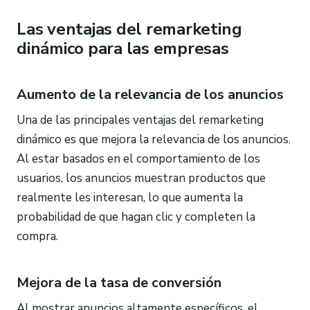
Las ventajas del remarketing
dinámico para las empresas
Aumento de la relevancia de los anuncios
Una de las principales ventajas del remarketing
dinámico es que mejora la relevancia de los anuncios.
Al estar basados en el comportamiento de los
usuarios, los anuncios muestran productos que
realmente les interesan, lo que aumenta la
probabilidad de que hagan clic y completen la
compra.
Mejora de la tasa de conversión
Al mostrar anuncios altamente específicos, el