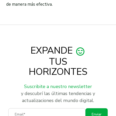
de manera más efectiva.
EXPANDE
TUS
HORIZONTES
Suscribite a nuestro newsletter
y descubrí las últimas tendencias y
actualizaciones del mundo digital.
Email
Enviar