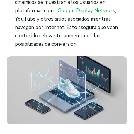
dinámicos se muestran a los usuarios en
plataformas como
Google Display Network
,
YouTube y otros sitios asociados mientras
navegan por Internet. Esto asegura que vean
contenido relevante, aumentando las
posibilidades de conversión.