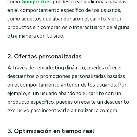
como
Google Ads
, puedes crear audiencias basadas
en el comportamiento específico de los usuarios,
como aquellos que abandonaron el carrito, vieron
productos sin comprarlos o interactuaron de alguna
otra manera con tu sitio.
2. Ofertas personalizadas
A través de remarketing dinámico, puedes ofrecer
descuentos o promociones personalizadas basadas
en el comportamiento anterior de los usuarios. Por
ejemplo, si un usuario abandonó el carrito con un
producto específico, puedes ofrecerle un descuento
exclusivo para incentivarlo a finalizar la compra.
3. Optimización en tiempo real