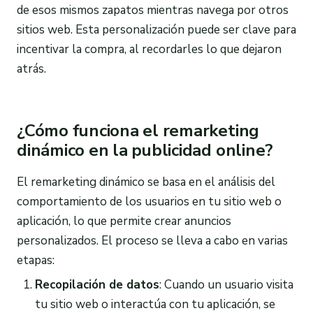
de esos mismos zapatos mientras navega por otros
sitios web. Esta personalización puede ser clave para
incentivar la compra, al recordarles lo que dejaron
atrás.
¿Cómo funciona el remarketing
dinámico en la publicidad online?
El remarketing dinámico se basa en el análisis del
comportamiento de los usuarios en tu sitio web o
aplicación, lo que permite crear anuncios
personalizados. El proceso se lleva a cabo en varias
etapas:
Recopilación de datos
: Cuando un usuario visita
tu sitio web o interactúa con tu aplicación, se