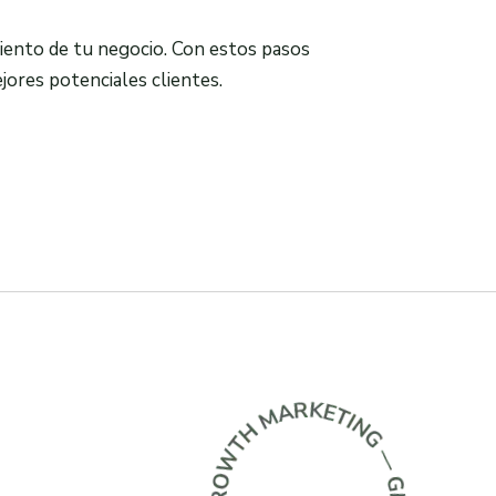
miento de tu negocio. Con estos pasos
ores potenciales clientes.