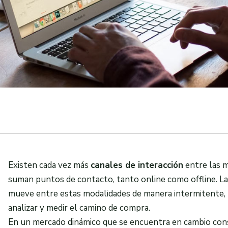
Existen cada vez más
canales de interacción
entre las ma
suman puntos de contacto, tanto online como offline. La
mueve entre estas modalidades de manera intermitente, l
analizar y medir el camino de compra.
En un mercado dinámico que se encuentra en cambio con