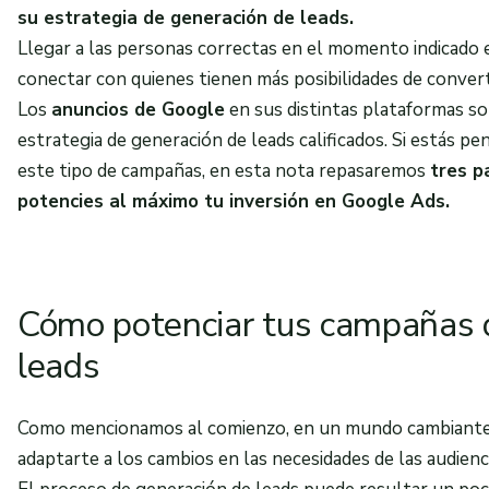
su estrategia de generación de leads.
Llegar a las personas correctas en el momento indicado es
conectar con quienes tienen más posibilidades de convert
Los
anuncios de Google
en sus distintas plataformas s
estrategia de generación de leads calificados. Si estás 
este tipo de campañas, en esta nota repasaremos
tres p
potencies al máximo tu inversión en Google Ads.
Cómo potenciar tus campañas 
leads
Como mencionamos al comienzo, en un mundo cambiante,
adaptarte a los cambios en las necesidades de las audienc