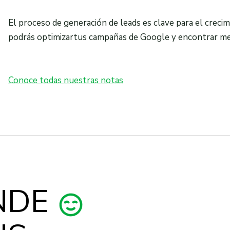
El proceso de generación de leads es clave para el creci
podrás optimizartus campañas de Google y encontrar mej
Conoce todas nuestras notas
NDE