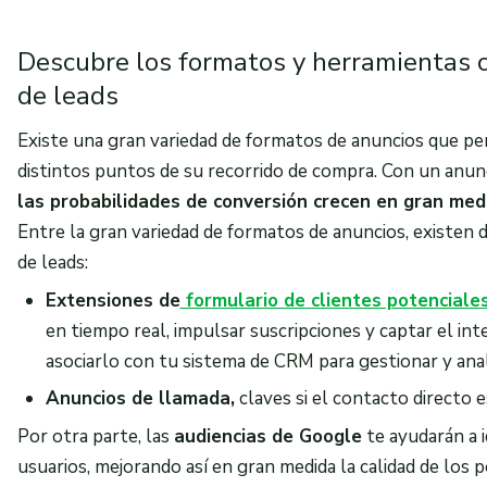
Descubre los formatos y herramientas c
de leads
Existe una gran variedad de formatos de anuncios que pe
distintos puntos de su recorrido de compra. Con un anun
las probabilidades de conversión crecen en gran med
Entre la gran variedad de formatos de anuncios, existen 
de leads:
Extensiones de
formulario de clientes potenciale
en tiempo real, impulsar suscripciones y captar el in
asociarlo con tu sistema de CRM para gestionar y anal
Anuncios de llamada,
claves si el contacto directo
Por otra parte, las
audiencias de Google
te ayudarán a i
usuarios, mejorando así en gran medida la calidad de los 