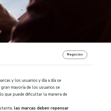
Negocios
rcas y los usuarios y día a día se
 gran mayoría de los usuarios se
o que puede dificultar la manera de
stante,
las marcas deben repensar