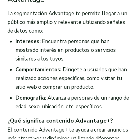
La segmentación Advantage te permite llegar a un
público más amplio y relevante utilizando señales
de datos como:
Intereses:
Encuentra personas que han
mostrado interés en productos o servicios
similares a los tuyos.
Comportamientos:
Dirígete a usuarios que han
realizado acciones específicas, como visitar tu
sitio web o comprar un producto.
Demografía:
Alcanza a personas de un rango de
edad, sexo, ubicación, etc. específicos.
¿Qué significa contenido Advantage+?
El contenido Advantage+ te ayuda a crear anuncios
más atractivos y dinámicos utilizando diferentes