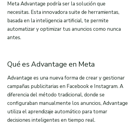
Meta Advantage podría ser la solución que
necesitas. Esta innovadora suite de herramientas,
basada en la inteligencia artificial, te permite
automatizar y optimizar tus anuncios como nunca
antes.
Qué es Advantage en Meta
Advantage es una nueva forma de crear y gestionar
campañas publicitarias en Facebook e Instagram. A
diferencia del método tradicional, donde se
configuraban manualmente los anuncios, Advantage
utiliza el aprendizaje automático para tomar
decisiones inteligentes en tiempo real.