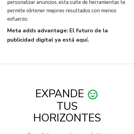
personalizar anuncios, esta suite de herramientas te
permite obtener mejores resultados con menos
esfuerzo.
Meta adds advantage: El futuro de la
publicidad digital ya está aquí.
EXPANDE
TUS
HORIZONTES