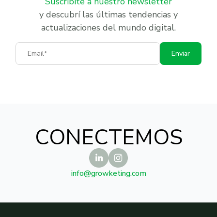
Suscribite a nuestro newsletter
y descubrí las últimas tendencias y
actualizaciones del mundo digital.
Email
Enviar
CONECTEMOS
info@growketing.com