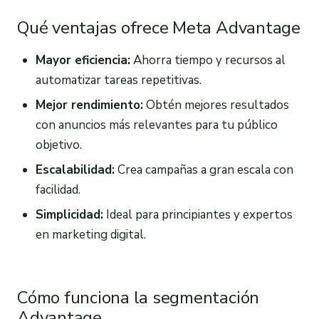
Qué ventajas ofrece Meta Advantage
Mayor eficiencia:
Ahorra tiempo y recursos al
automatizar tareas repetitivas.
Mejor rendimiento:
Obtén mejores resultados
con anuncios más relevantes para tu público
objetivo.
Escalabilidad:
Crea campañas a gran escala con
facilidad.
Simplicidad:
Ideal para principiantes y expertos
en marketing digital.
Cómo funciona la segmentación
Advantage