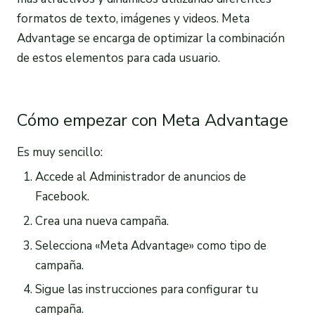
formatos de texto, imágenes y videos. Meta
Advantage se encarga de optimizar la combinación
de estos elementos para cada usuario.
Cómo empezar con Meta Advantage
Es muy sencillo:
Accede al Administrador de anuncios de
Facebook.
Crea una nueva campaña.
Selecciona «Meta Advantage» como tipo de
campaña.
Sigue las instrucciones para configurar tu
campaña.