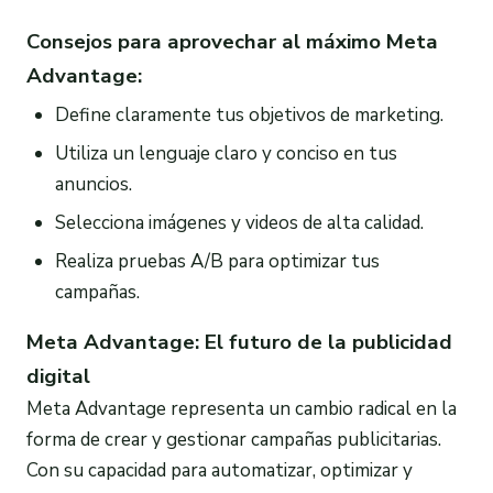
Consejos para aprovechar al máximo Meta
Advantage:
Define claramente tus objetivos de marketing.
Utiliza un lenguaje claro y conciso en tus
anuncios.
Selecciona imágenes y videos de alta calidad.
Realiza pruebas A/B para optimizar tus
campañas.
Meta Advantage: El futuro de la publicidad
digital
Meta Advantage representa un cambio radical en la
forma de crear y gestionar campañas publicitarias.
Con su capacidad para automatizar, optimizar y