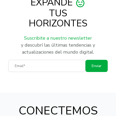
EXPANDE
TUS
HORIZONTES
Suscribite a nuestro newsletter
y descubrí las últimas tendencias y
actualizaciones del mundo digital.
Email
Enviar
CONECTEMOS