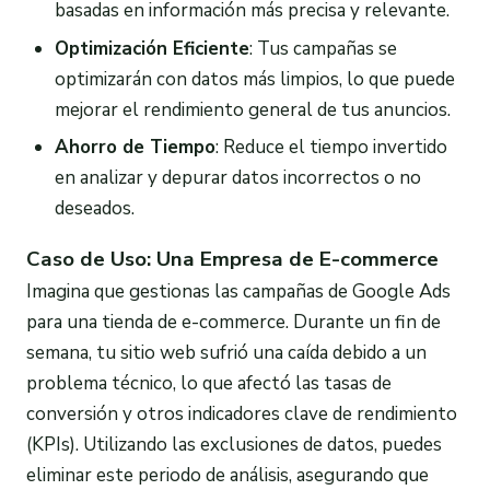
basadas en información más precisa y relevante.
Optimización Eficiente
: Tus campañas se
optimizarán con datos más limpios, lo que puede
mejorar el rendimiento general de tus anuncios.
Ahorro de Tiempo
: Reduce el tiempo invertido
en analizar y depurar datos incorrectos o no
deseados.
Caso de Uso: Una Empresa de E-commerce
Imagina que gestionas las campañas de Google Ads
para una tienda de e-commerce. Durante un fin de
semana, tu sitio web sufrió una caída debido a un
problema técnico, lo que afectó las tasas de
conversión y otros indicadores clave de rendimiento
(KPIs). Utilizando las exclusiones de datos, puedes
eliminar este periodo de análisis, asegurando que