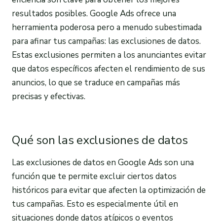
resultados posibles. Google Ads ofrece una
herramienta poderosa pero a menudo subestimada
para afinar tus campañas: las exclusiones de datos.
Estas exclusiones permiten a los anunciantes evitar
que datos específicos afecten el rendimiento de sus
anuncios, lo que se traduce en campañas más
precisas y efectivas.
Qué son las exclusiones de datos
Las exclusiones de datos en Google Ads son una
función que te permite excluir ciertos datos
históricos para evitar que afecten la optimización de
tus campañas. Esto es especialmente útil en
situaciones donde datos atípicos o eventos