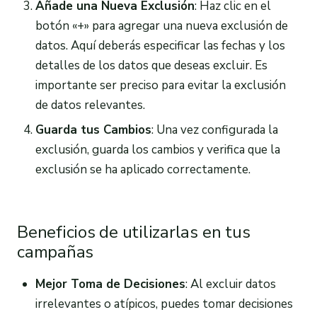
Añade una Nueva Exclusión
: Haz clic en el
botón «+» para agregar una nueva exclusión de
datos. Aquí deberás especificar las fechas y los
detalles de los datos que deseas excluir. Es
importante ser preciso para evitar la exclusión
de datos relevantes.
Guarda tus Cambios
: Una vez configurada la
exclusión, guarda los cambios y verifica que la
exclusión se ha aplicado correctamente.
Beneficios de utilizarlas en tus
campañas
Mejor Toma de Decisiones
: Al excluir datos
irrelevantes o atípicos, puedes tomar decisiones