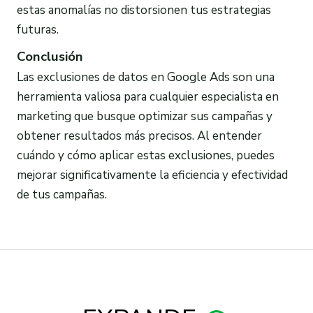
estas anomalías no distorsionen tus estrategias
futuras.
Conclusión
Las exclusiones de datos en Google Ads son una
herramienta valiosa para cualquier especialista en
marketing que busque optimizar sus campañas y
obtener resultados más precisos. Al entender
cuándo y cómo aplicar estas exclusiones, puedes
mejorar significativamente la eficiencia y efectividad
de tus campañas.