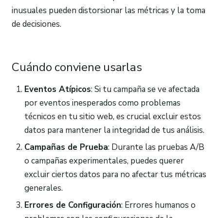
inusuales pueden distorsionar las métricas y la toma
de decisiones.
Cuándo conviene usarlas
Eventos Atípicos
: Si tu campaña se ve afectada
por eventos inesperados como problemas
técnicos en tu sitio web, es crucial excluir estos
datos para mantener la integridad de tus análisis.
Campañas de Prueba
: Durante las pruebas A/B
o campañas experimentales, puedes querer
excluir ciertos datos para no afectar tus métricas
generales.
Errores de Configuración
: Errores humanos o