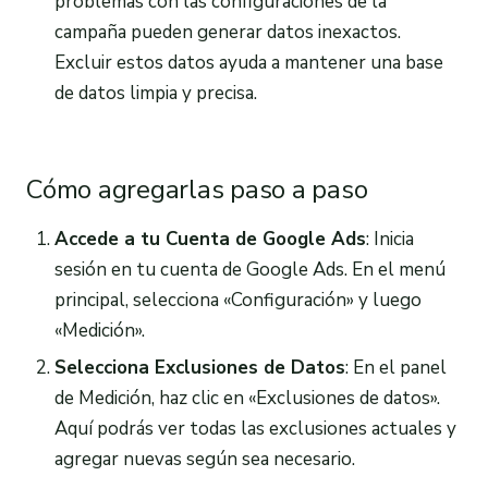
problemas con las configuraciones de la
campaña pueden generar datos inexactos.
Excluir estos datos ayuda a mantener una base
de datos limpia y precisa.
Cómo agregarlas paso a paso
Accede a tu Cuenta de Google Ads
: Inicia
sesión en tu cuenta de Google Ads. En el menú
principal, selecciona «Configuración» y luego
«Medición».
Selecciona Exclusiones de Datos
: En el panel
de Medición, haz clic en «Exclusiones de datos».
Aquí podrás ver todas las exclusiones actuales y
agregar nuevas según sea necesario.