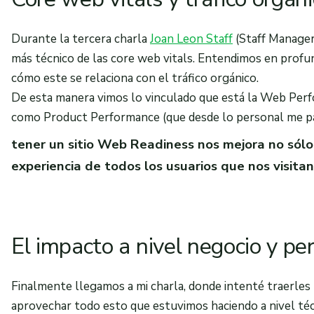
Durante la tercera charla
Joan Leon Staff
(Staff Manager
más técnico de las core web vitals. Entendimos en profu
cómo este se relaciona con el tráfico orgánico.
De esta manera vimos lo vinculado que está la Web Perfo
como Product Performance (que desde lo personal me pa
tener un sitio Web Readiness nos mejora no sólo l
experiencia de todos los usuarios que nos visitan
El impacto a nivel negocio y p
Finalmente llegamos a mi charla, donde intenté traerles 
aprovechar todo esto que estuvimos haciendo a nivel té