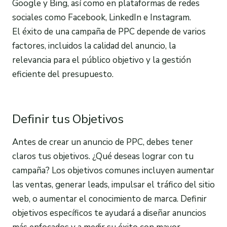
Google y Bing, así como en plataformas de redes
sociales como Facebook, LinkedIn e Instagram.
El éxito de una campaña de PPC depende de varios
factores, incluidos la calidad del anuncio, la
relevancia para el público objetivo y la gestión
eficiente del presupuesto.
Definir tus Objetivos
Antes de crear un anuncio de PPC, debes tener
claros tus objetivos. ¿Qué deseas lograr con tu
campaña? Los objetivos comunes incluyen aumentar
las ventas, generar leads, impulsar el tráfico del sitio
web, o aumentar el conocimiento de marca. Definir
objetivos específicos te ayudará a diseñar anuncios