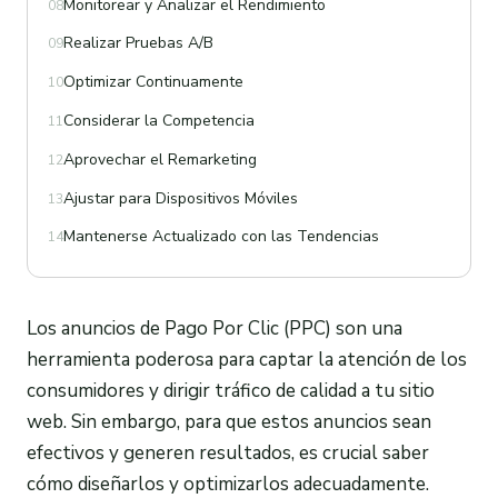
Monitorear y Analizar el Rendimiento
08
Realizar Pruebas A/B
09
Optimizar Continuamente
10
Considerar la Competencia
11
Aprovechar el Remarketing
12
Ajustar para Dispositivos Móviles
13
Mantenerse Actualizado con las Tendencias
14
Los anuncios de Pago Por Clic (PPC) son una
herramienta poderosa para captar la atención de los
consumidores y dirigir tráfico de calidad a tu sitio
web. Sin embargo, para que estos anuncios sean
efectivos y generen resultados, es crucial saber
cómo diseñarlos y optimizarlos adecuadamente.