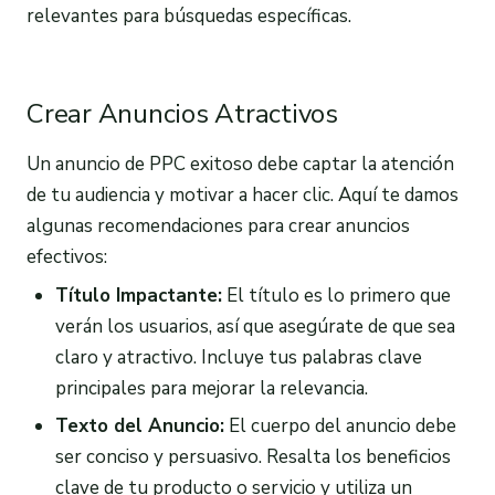
relevantes para búsquedas específicas.
Crear Anuncios Atractivos
Un anuncio de PPC exitoso debe captar la atención
de tu audiencia y motivar a hacer clic. Aquí te damos
algunas recomendaciones para crear anuncios
efectivos:
Título Impactante:
El título es lo primero que
verán los usuarios, así que asegúrate de que sea
claro y atractivo. Incluye tus palabras clave
principales para mejorar la relevancia.
Texto del Anuncio:
El cuerpo del anuncio debe
ser conciso y persuasivo. Resalta los beneficios
clave de tu producto o servicio y utiliza un