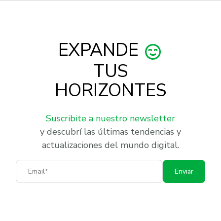
EXPANDE
TUS
HORIZONTES
Suscribite a nuestro newsletter
y descubrí las últimas tendencias y
actualizaciones del mundo digital.
Email
Enviar