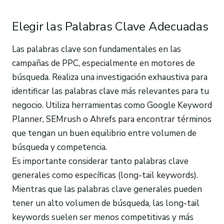
Elegir las Palabras Clave Adecuadas
Las palabras clave son fundamentales en las
campañas de PPC, especialmente en motores de
búsqueda. Realiza una investigación exhaustiva para
identificar las palabras clave más relevantes para tu
negocio. Utiliza herramientas como Google Keyword
Planner, SEMrush o Ahrefs para encontrar términos
que tengan un buen equilibrio entre volumen de
búsqueda y competencia.
Es importante considerar tanto palabras clave
generales como específicas (long-tail keywords).
Mientras que las palabras clave generales pueden
tener un alto volumen de búsqueda, las long-tail
keywords suelen ser menos competitivas y más