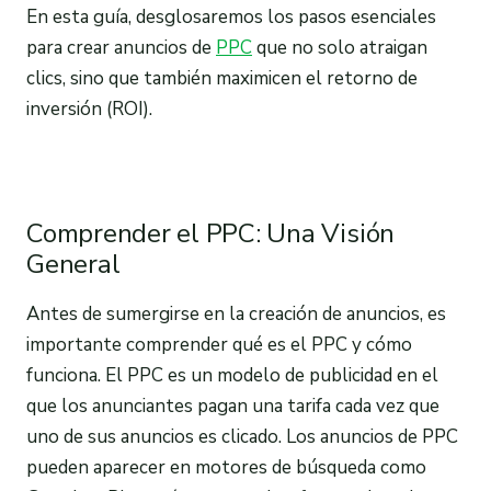
En esta guía, desglosaremos los pasos esenciales
para crear anuncios de
PPC
que no solo atraigan
clics, sino que también maximicen el retorno de
inversión (ROI).
Comprender el PPC: Una Visión
General
Antes de sumergirse en la creación de anuncios, es
importante comprender qué es el PPC y cómo
funciona. El PPC es un modelo de publicidad en el
que los anunciantes pagan una tarifa cada vez que
uno de sus anuncios es clicado. Los anuncios de PPC
pueden aparecer en motores de búsqueda como