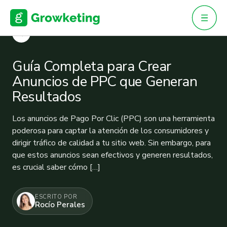
Skip
to
content
VOLVER
Guía Completa para Crear
Anuncios de PPC que Generan
Resultados
Los anuncios de Pago Por Clic (PPC) son una herramienta
poderosa para captar la atención de los consumidores y
dirigir tráfico de calidad a tu sitio web. Sin embargo, para
que estos anuncios sean efectivos y generen resultados,
es crucial saber cómo […]
ESCRITO POR
Rocío Perales