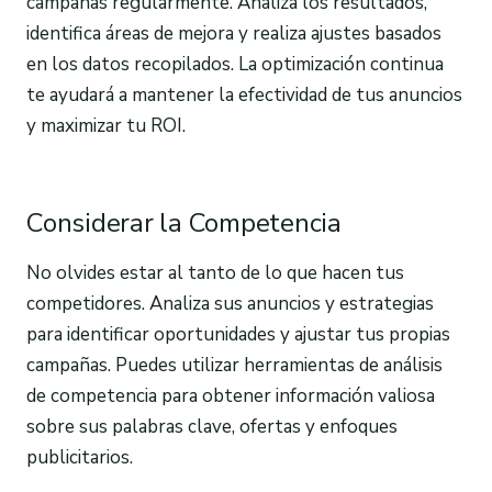
campañas regularmente. Analiza los resultados,
identifica áreas de mejora y realiza ajustes basados
en los datos recopilados. La optimización continua
te ayudará a mantener la efectividad de tus anuncios
y maximizar tu ROI.
Considerar la Competencia
No olvides estar al tanto de lo que hacen tus
competidores. Analiza sus anuncios y estrategias
para identificar oportunidades y ajustar tus propias
campañas. Puedes utilizar herramientas de análisis
de competencia para obtener información valiosa
sobre sus palabras clave, ofertas y enfoques
publicitarios.