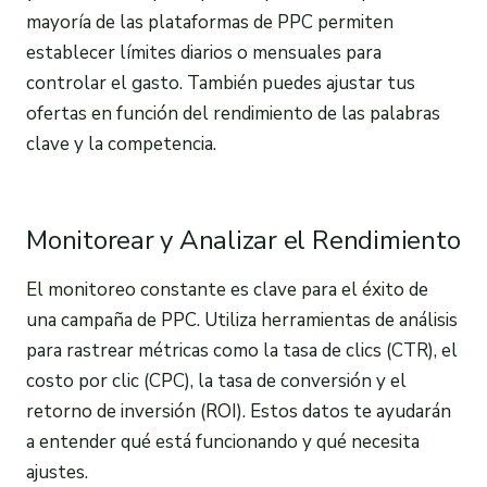
mayoría de las plataformas de PPC permiten
establecer límites diarios o mensuales para
controlar el gasto. También puedes ajustar tus
ofertas en función del rendimiento de las palabras
clave y la competencia.
Monitorear y Analizar el Rendimiento
El monitoreo constante es clave para el éxito de
una campaña de PPC. Utiliza herramientas de análisis
para rastrear métricas como la tasa de clics (CTR), el
costo por clic (CPC), la tasa de conversión y el
retorno de inversión (ROI). Estos datos te ayudarán
a entender qué está funcionando y qué necesita
ajustes.