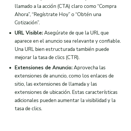
llamado a la acción (CTA) claro como “Compra
Ahora”, “Regístrate Hoy” o “Obtén una
Cotización”.
URL Visible:
Asegúrate de que la URL que
aparece en el anuncio sea relevante y confiable.
Una URL bien estructurada también puede
mejorar la tasa de clics (CTR).
Extensiones de Anuncio:
Aprovecha las
extensiones de anuncio, como los enlaces de
sitio, las extensiones de llamada y las
extensiones de ubicación. Estas características
adicionales pueden aumentar la visibilidad y la
tasa de clics.