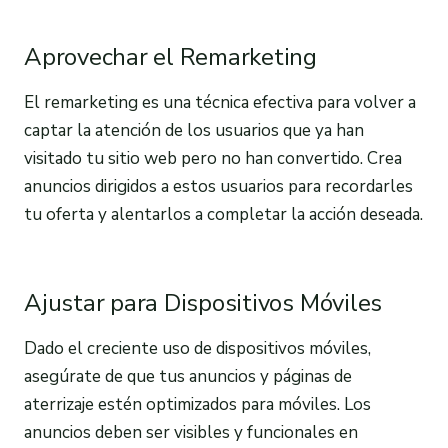
Aprovechar el Remarketing
El remarketing es una técnica efectiva para volver a
captar la atención de los usuarios que ya han
visitado tu sitio web pero no han convertido. Crea
anuncios dirigidos a estos usuarios para recordarles
tu oferta y alentarlos a completar la acción deseada.
Ajustar para Dispositivos Móviles
Dado el creciente uso de dispositivos móviles,
asegúrate de que tus anuncios y páginas de
aterrizaje estén optimizados para móviles. Los
anuncios deben ser visibles y funcionales en