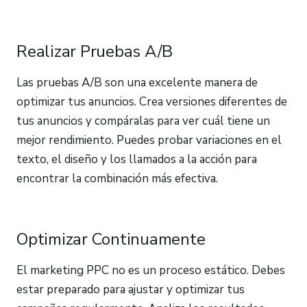
Realizar Pruebas A/B
Las pruebas A/B son una excelente manera de
optimizar tus anuncios. Crea versiones diferentes de
tus anuncios y compáralas para ver cuál tiene un
mejor rendimiento. Puedes probar variaciones en el
texto, el diseño y los llamados a la acción para
encontrar la combinación más efectiva.
Optimizar Continuamente
El marketing PPC no es un proceso estático. Debes
estar preparado para ajustar y optimizar tus