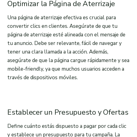
Optimizar la Página de Aterrizaje
Una página de aterrizaje efectiva es crucial para
convertir clics en clientes. Asegúrate de que tu
página de aterrizaje esté alineada con el mensaje de
tu anuncio. Debe ser relevante, fácil de navegar y
tener una clara llamada a la acción. Además,
asegúrate de que la página cargue rápidamente y sea
mobile-friendly, ya que muchos usuarios acceden a
través de dispositivos móviles.
Establecer un Presupuesto y Ofertas
Define cuánto estás dispuesto a pagar por cada clic
y establece un presupuesto para tu campaña. La