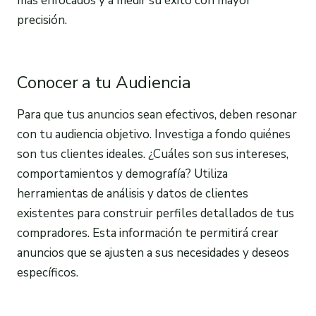
más enfocados y a medir su éxito con mayor
precisión.
Conocer a tu Audiencia
Para que tus anuncios sean efectivos, deben resonar
con tu audiencia objetivo. Investiga a fondo quiénes
son tus clientes ideales. ¿Cuáles son sus intereses,
comportamientos y demografía? Utiliza
herramientas de análisis y datos de clientes
existentes para construir perfiles detallados de tus
compradores. Esta información te permitirá crear
anuncios que se ajusten a sus necesidades y deseos
específicos.