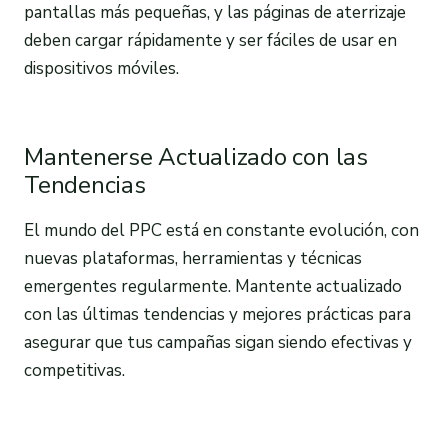
pantallas más pequeñas, y las páginas de aterrizaje
deben cargar rápidamente y ser fáciles de usar en
dispositivos móviles.
Mantenerse Actualizado con las
Tendencias
El mundo del PPC está en constante evolución, con
nuevas plataformas, herramientas y técnicas
emergentes regularmente. Mantente actualizado
con las últimas tendencias y mejores prácticas para
asegurar que tus campañas sigan siendo efectivas y
competitivas.