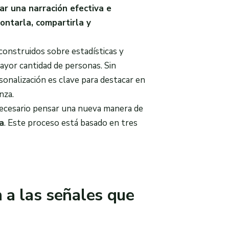
ar una narración efectiva e
ontarla, compartirla y
construidos sobre estadísticas y
ayor cantidad de personas. Sin
onalización es clave para destacar en
nza.
 necesario pensar una nueva manera de
a
. Este proceso está basado en tres
 a las señales que