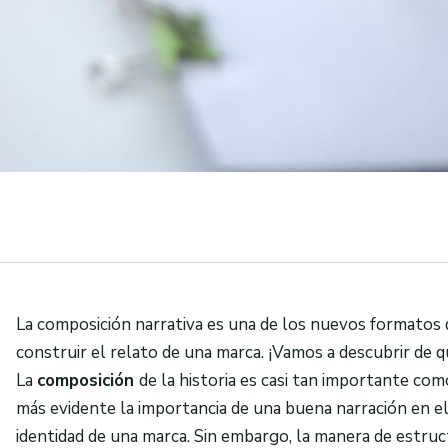
La composición narrativa es una de los nuevos formatos 
construir el relato de una marca. ¡Vamos a descubrir de q
La
composición
de la historia es casi tan importante com
más evidente la importancia de una buena narración en el 
identidad de una marca. Sin embargo, la manera de estruct