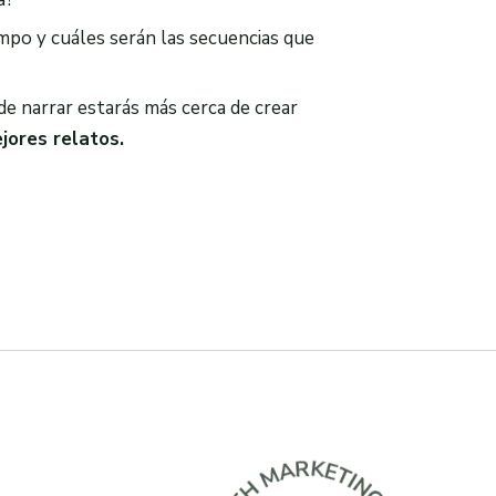
empo y cuáles serán las secuencias que
e narrar estarás más cerca de crear
jores relatos.