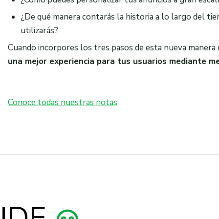
¿De qué manera contarás la historia a lo largo del ti
utilizarás?
Cuando incorpores los tres pasos de esta nueva manera d
una mejor experiencia para tus usuarios mediante me
Conoce todas nuestras notas
NDE