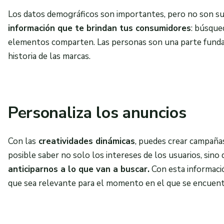
Los datos demográficos son importantes, pero no son su
información que te brindan tus consumidores
: búsqued
elementos comparten.
Las personas son una parte funda
historia de las marcas.
Personaliza los anuncios
Con las
creatividades dinámicas
, puedes crear campañas
posible saber no solo los intereses de los usuarios, si
anticiparnos a lo que van a buscar.
Con esta informaci
que sea relevante para el momento en el que se encuen