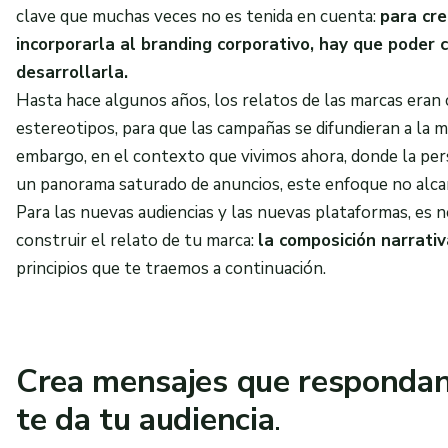
clave que muchas veces no es tenida en cuenta:
para cre
incorporarla al branding corporativo, hay que poder c
desarrollarla.
Hasta hace algunos años, los relatos de las marcas eran 
estereotipos, para que las campañas se difundieran a la m
embargo, en el contexto que vivimos ahora, donde la pers
un panorama saturado de anuncios, este enfoque no alca
Para las nuevas audiencias y las nuevas plataformas, es
construir el relato de tu marca:
la composición narrativ
principios que te traemos a continuación.
Crea mensajes que respondan
te da tu audiencia
.