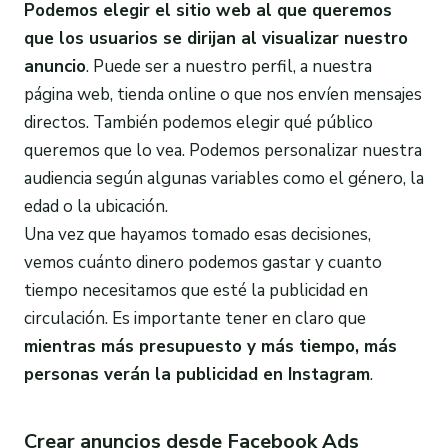
Podemos elegir el sitio web al que queremos
que los usuarios se dirijan al visualizar nuestro
anuncio
. Puede ser a nuestro perfil, a nuestra
página web, tienda online o que nos envíen mensajes
directos. También podemos elegir qué público
queremos que lo vea. Podemos personalizar nuestra
audiencia según algunas variables como el género, la
edad o la ubicación.
Una vez que hayamos tomado esas decisiones,
vemos cuánto dinero podemos gastar y cuanto
tiempo necesitamos que esté la publicidad en
circulación. Es importante tener en claro que
mientras más presupuesto y más tiempo, más
personas verán la
publicidad en Instagram
.
Crear anuncios desde Facebook Ads