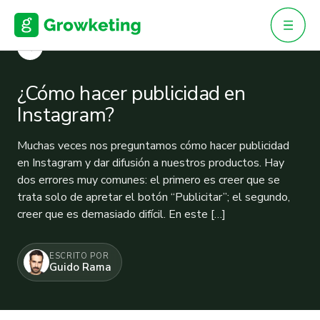
Skip
to
content
VOLVER
¿Cómo hacer publicidad en
Instagram?
Muchas veces nos preguntamos cómo hacer publicidad
en Instagram y dar difusión a nuestros productos. Hay
dos errores muy comunes: el primero es creer que se
trata solo de apretar el botón “Publicitar”; el segundo,
creer que es demasiado difícil. En este […]
ESCRITO POR
Guido Rama