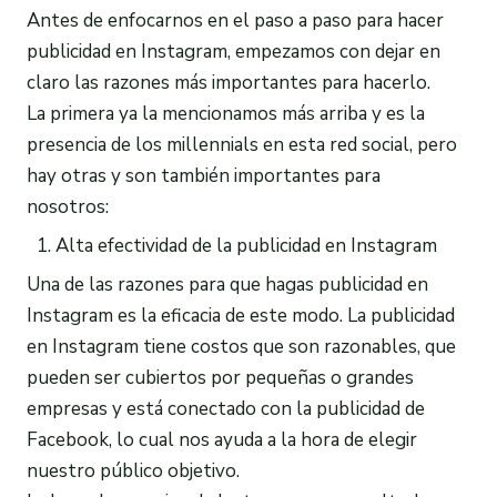
Antes de enfocarnos en el paso a paso para hacer
publicidad en Instagram, empezamos con dejar en
claro las razones más importantes para hacerlo.
La primera ya la mencionamos más arriba y es la
presencia de los millennials en esta red social, pero
hay otras y son también importantes para
nosotros:
Alta efectividad de la publicidad en Instagram
Una de las razones para que hagas publicidad en
Instagram es la eficacia de este modo. La publicidad
en Instagram tiene costos que son razonables, que
pueden ser cubiertos por pequeñas o grandes
empresas y está conectado con la publicidad de
Facebook, lo cual nos ayuda a la hora de elegir
nuestro público objetivo.