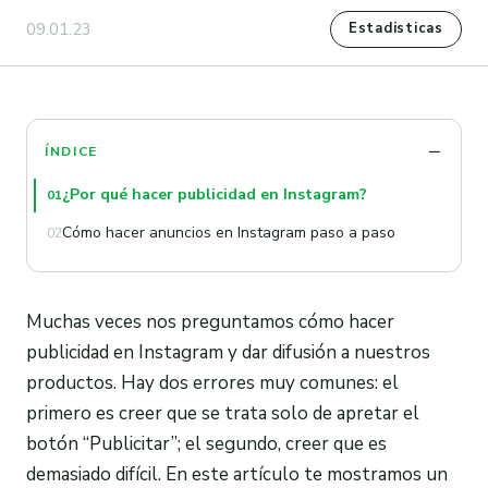
09.01.23
Estadisticas
ÍNDICE
¿Por qué hacer publicidad en Instagram?
01
Cómo hacer anuncios en Instagram paso a paso
02
Muchas veces nos preguntamos cómo hacer
publicidad en Instagram y dar difusión a nuestros
productos. Hay dos errores muy comunes: el
primero es creer que se trata solo de apretar el
botón “Publicitar”; el segundo, creer que es
demasiado difícil. En este artículo te mostramos un