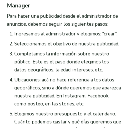
Manager
Para hacer una publicidad desde el administrador de
anuncios, debemos seguir los siguientes pasos:
Ingresamos al administrador y elegimos: “crear”.
Seleccionamos el objetivo de nuestra publicidad.
Completamos la información sobre nuestro
público. Este es el paso donde elegimos los
datos geográficos, la edad, intereses, etc.
Ubicaciones: acá no hace referencia a los datos
geográficos, sino a dónde queremos que aparezca
nuestra publicidad. En Instagram, Facebook,
como posteo, en las stories, etc.
Elegimos nuestro presupuesto y el calendario.
Cuánto podemos gastar y qué días queremos que