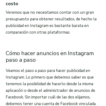
costo
Veremos que no necesitamos contar con un gran
presupuesto para obtener resultados, de hecho la
publicidad en Instagram es bastante barata en
comparación con otras plataformas.
Cómo hacer anuncios en Instagram
paso a paso
Veamos el paso a paso para hacer publicidad en
Instagram. Lo primero que debemos saber es que
tenemos la posibilidad de hacerlo desde la misma
aplicación o desde el administrador de anuncios de
Facebook. Sin importar cuál de las dos elijamos,
debemos tener una cuenta de Facebook vinculada.