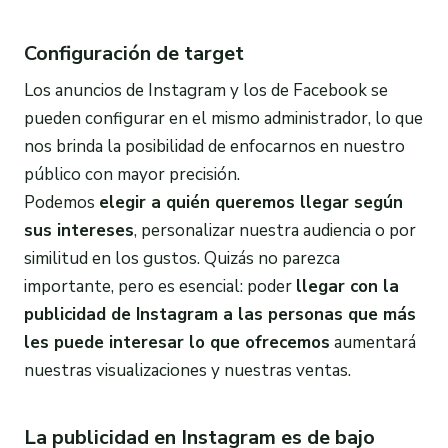
Configuración de target
Los anuncios de Instagram y los de Facebook se
pueden configurar en el mismo administrador, lo que
nos brinda la posibilidad de enfocarnos en nuestro
público con mayor precisión.
Podemos
elegir a quién queremos llegar según
sus intereses
, personalizar nuestra audiencia o por
similitud en los gustos. Quizás no parezca
importante, pero es esencial: poder
llegar con la
publicidad
de
Instagram
a las personas que más
les puede interesar lo que ofrecemos
aumentará
nuestras visualizaciones y nuestras ventas.
La publicidad en Instagram es de bajo