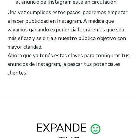
el anuncio de Instagram esté en circulación.
Una vez cumplidos estos pasos, podremos empezar
a hacer publicidad en Instagram. A medida que
vayamos ganando experiencia lograremos que sea
más eficaz y se dirija a nuestro público objetivo con
mayor claridad.
Ahora que ya tenés estas claves para configurar tus
anuncios de Instagram, ¡a pescar tus potenciales
clientes!
EXPANDE