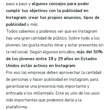
paso a paso y
algunos c
onsejos
para poder
cumplir tus objetivos con la
publicidad en
Instagram
:
crear tus propios anuncios, tipos de
publicidad
y más.
Todos sabemos y podemos ver que en Instagram
hay una gran cantidad de público. Sobre todo a los
jóvenes, les gusta mucho mirar y estar presentes en
la red social. Según algunos estudios,
más del 50%
de los jóvenes entre 18 y 29 años en Estados
Unidos están activos en
Instagram
.
Por eso las empresas deben aprovechar la cantidad
de personas y hacer publicidad en Instagram, para
garantizarse una presencia más importante y
enfocada a los millennials. Este es uno de los usos
más importantes que podemos darle a la
plataforma.