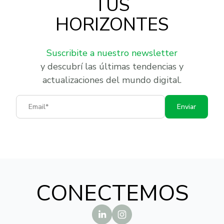
TUS
HORIZONTES
Suscribite a nuestro newsletter
y descubrí las últimas tendencias y
actualizaciones del mundo digital.
Email
Enviar
CONECTEMOS