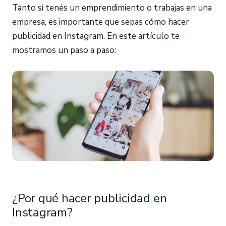
Tanto si tenés un emprendimiento o trabajas en una
empresa, es importante que sepas cómo hacer
publicidad en Instagram. En este artículo te
mostramos un paso a paso:
¿Por qué hacer publicidad en
Instagram?