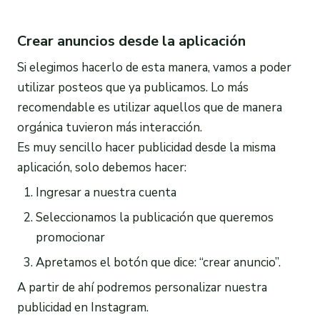
Crear anuncios desde la aplicación
Si elegimos hacerlo de esta manera, vamos a poder
utilizar posteos que ya publicamos. Lo más
recomendable es utilizar aquellos que de manera
orgánica tuvieron más interacción.
Es muy sencillo hacer publicidad desde la misma
aplicación, solo debemos hacer:
Ingresar a nuestra cuenta
Seleccionamos la publicación que queremos
promocionar
Apretamos el botón que dice: “crear anuncio”.
A partir de ahí podremos personalizar nuestra
publicidad en Instagram.