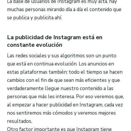
La base de usuarios de Instagram es muy alta, hay
muchas personas mirando día a día el contenido que
se publica y publicita ahí.
La publicidad de Instagram está en
constante evolución
Las redes sociales y sus algoritmos son un punto
que está en continua evolución. Los anuncios en
estas plataformas también: todo el tiempo se hacen
cambios con el fin de que sean más eficientes y que
verdaderamente llegue nuestro contenido a las
personas que más les interesa. Por eso veremos que,
al empezar a hacer publicidad en Instagram, cada vez
nos sentiremos más cómodos y veremos mejores
resultados.
Otro factor importante es que Instagram tiene