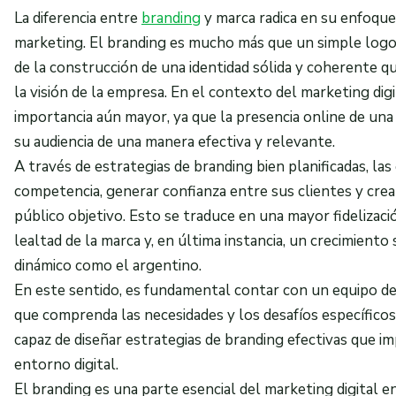
La diferencia entre
branding
y marca radica en su enfoque
marketing. El branding es mucho más que un simple logot
de la construcción de una identidad sólida y coherente que
la visión de la empresa. En el contexto del marketing digi
importancia aún mayor, ya que la presencia online de una
su audiencia de una manera efectiva y relevante.
A través de estrategias de branding bien planificadas, la
competencia, generar confianza entre sus clientes y cre
público objetivo. Esto se traduce en una mayor fidelizaci
lealtad de la marca y, en última instancia, un crecimient
dinámico como el argentino.
En este sentido, es fundamental contar con un equipo de
que comprenda las necesidades y los desafíos específicos
capaz de diseñar estrategias de branding efectivas que im
entorno digital.
El branding es una parte esencial del marketing digital 