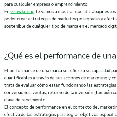
para cualquier empresa o emprendimiento.
En
Growketing
te vamos a mostrar que al trabajar estos
poder crear estrategias de marketing integradas y efecti
sostenible de cualquier tipo de marca en el mercado digit
¿Qué es el performance de una
El performance de una marca se refiere a su capacidad p
cuantificables a través de sus acciones de marketing y co
trata de evaluar cómo están funcionando las estrategias
conversiones, ventas, retorno de la inversión (también c
clave de rendimiento.
El concepto de performance en el contexto del marketing
efectiva de las estrategias para lograr objetivos específic