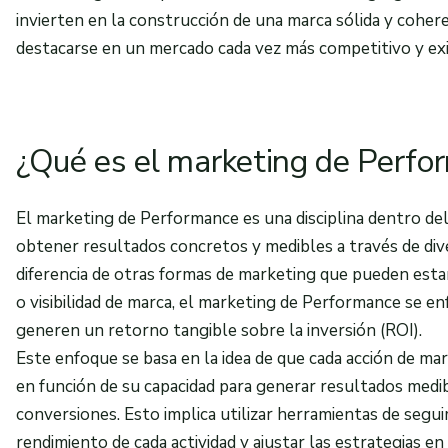
invierten en la construcción de una marca sólida y coher
destacarse en un mercado cada vez más competitivo y ex
¿Qué es el marketing de Perfo
El marketing de Performance es una disciplina dentro del
obtener resultados concretos y medibles a través de dive
diferencia de otras formas de marketing que pueden estar
o visibilidad de marca, el marketing de Performance se en
generen un retorno tangible sobre la inversión (ROI).
Este enfoque se basa en la idea de que cada acción de ma
en función de su capacidad para generar resultados medibl
conversiones. Esto implica utilizar herramientas de seguim
rendimiento de cada actividad y ajustar las estrategias en