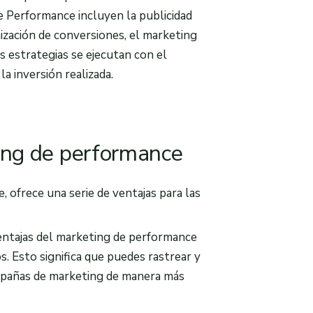
e Performance incluyen la publicidad
imización de conversiones, el marketing
s estrategias se ejecutan con el
a inversión realizada.
ting de performance
 ofrece una serie de ventajas para las
ventajas del marketing de performance
s. Esto significa que puedes rastrear y
campañas de marketing de manera más