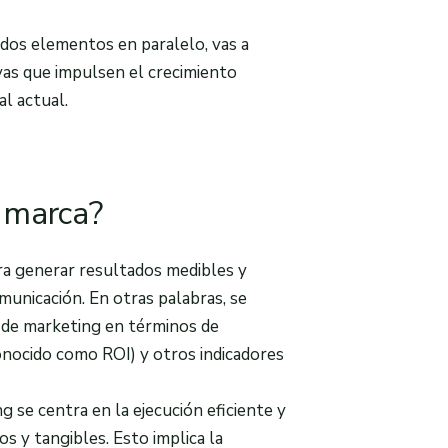
 dos elementos en paralelo, vas a
vas que impulsen el crecimiento
al actual.
 marca?
ara generar resultados medibles y
municación. En otras palabras, se
 de marketing en términos de
onocido como ROI) y otros indicadores
 se centra en la ejecución eficiente y
os y tangibles. Esto implica la