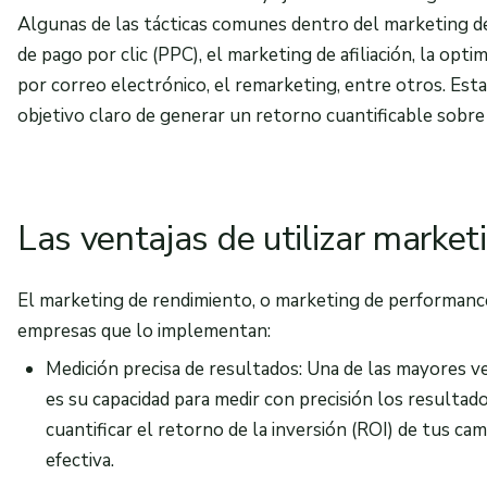
Algunas de las tácticas comunes dentro del marketing d
de pago por clic (PPC), el marketing de afiliación, la opt
por correo electrónico, el remarketing, entre otros. Esta
objetivo claro de generar un retorno cuantificable sobre l
Las ventajas de utilizar marke
El marketing de rendimiento, o marketing de performance,
empresas que lo implementan:
Medición precisa de resultados: Una de las mayores 
es su capacidad para medir con precisión los resultado
cuantificar el retorno de la inversión (ROI) de tus 
efectiva.