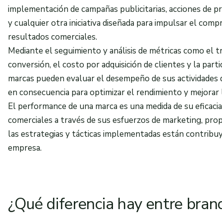
implementación de campañas publicitarias, acciones de pr
y cualquier otra iniciativa diseñada para impulsar el com
resultados comerciales.
Mediante el seguimiento y análisis de métricas como el trá
conversión, el costo por adquisición de clientes y la partic
marcas pueden evaluar el desempeño de sus actividades d
en consecuencia para optimizar el rendimiento y mejorar 
El performance de una marca es una medida de su eficacia
comerciales a través de sus esfuerzos de marketing, pro
las estrategias y tácticas implementadas están contribuy
empresa.
¿Qué diferencia hay entre bran