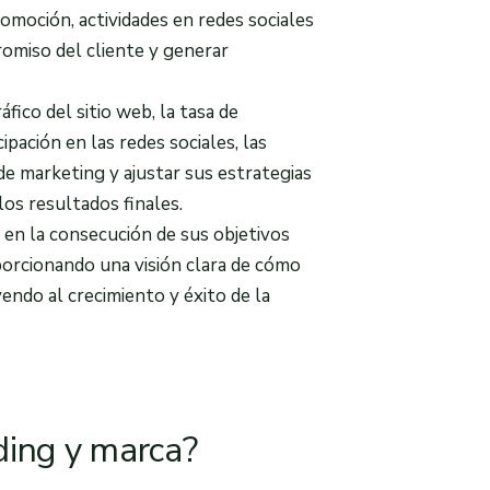
omoción, actividades en redes sociales
promiso del cliente y generar
fico del sitio web, la tasa de
ipación en las redes sociales, las
e marketing y ajustar sus estrategias
los resultados finales.
 en la consecución de sus objetivos
porcionando una visión clara de cómo
endo al crecimiento y éxito de la
ding y marca?