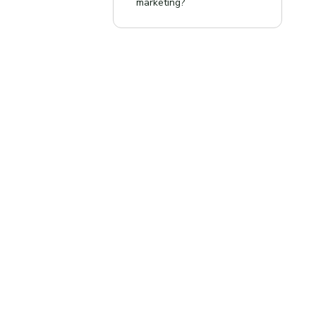
marketing?