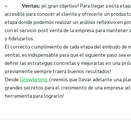
–
Ventas:
¡el gran objetivo! Para llegar a esta eta
accesible para conocer al cliente y ofrecerle un producto
etapa donde podemos realizar un análisis reflexivo en po
con el servicio post venta de la empresa para mantener a
y fidelizarlos.
El correcto cumplimiento de cada etapa del embudo de ma
ventas, es indispensable para que el siguiente paso sea e
definir las estrategias concretas y mejorarlas en una pr
previamente siempre traerá buenos resultados!
Desde
Growketing
, creemos que llevar adelante una pla
grandes secretos para el crecimiento de una empresa: ¡e
herramienta para lograrlo!