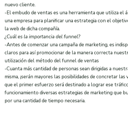
nuevo cliente.
-El embudo de ventas es una herramienta que utiliza el á
una empresa para planificar una estrategia con el objeti
la web de dicha compañía.
¿Cuál es la importancia del
funnel
?
-Antes de comenzar una campaña de marketing, es indisp
claros para así promocionar de la manera correcta nuestra
utilización del método del funnel de ventas
-Cuanta más cantidad de personas sean dirigidas a nuestr
misma, ¡serán mayores las posibilidades de concretar las
que el primer esfuerzo será destinado a lograr ese tráfi
funcionamiento diversas estrategias de marketing que b
por una cantidad de tiempo necesaria.