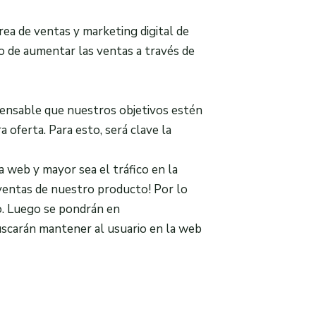
rea de ventas y marketing digital de
vo de aumentar las ventas a través de
ensable que nuestros objetivos estén
 oferta. Para esto, será clave la
a web y mayor sea el tráfico en la
 ventas de nuestro producto! Por lo
co. Luego se pondrán en
uscarán mantener al usuario en la web