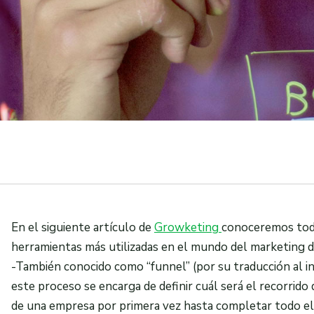
En el siguiente artículo de
Growketing
conoceremos todo
herramientas más utilizadas en el mundo del marketing di
-También conocido como “funnel” (por su traducción al 
este proceso se encarga de definir cuál será el recorrido 
de una empresa por primera vez hasta completar todo el