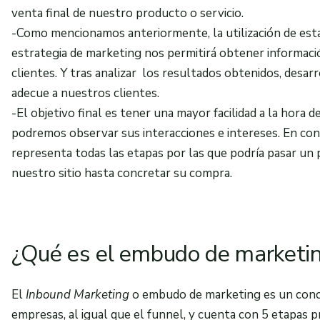
venta final de nuestro producto o servicio.
-Como mencionamos anteriormente, la utilización de esta 
estrategia de marketing nos permitirá obtener informació
clientes. Y tras analizar los resultados obtenidos, desa
adecue a nuestros clientes.
-El objetivo final es tener una mayor facilidad a la hora d
podremos observar sus interacciones e intereses. En co
representa todas las etapas por las que podría pasar un 
nuestro sitio hasta concretar su compra.
¿Qué es el embudo de marketi
El
Inbound Marketing
o embudo de marketing es un conc
empresas, al igual que el funnel, y cuenta con 5 etapas pr