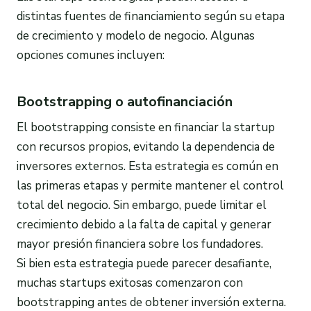
distintas fuentes de financiamiento según su etapa
de crecimiento y modelo de negocio. Algunas
opciones comunes incluyen:
Bootstrapping o autofinanciación
El bootstrapping consiste en financiar la startup
con recursos propios, evitando la dependencia de
inversores externos. Esta estrategia es común en
las primeras etapas y permite mantener el control
total del negocio. Sin embargo, puede limitar el
crecimiento debido a la falta de capital y generar
mayor presión financiera sobre los fundadores.
Si bien esta estrategia puede parecer desafiante,
muchas startups exitosas comenzaron con
bootstrapping antes de obtener inversión externa.