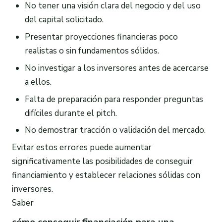
No tener una visión clara del negocio y del uso
del capital solicitado.
Presentar proyecciones financieras poco
realistas o sin fundamentos sólidos.
No investigar a los inversores antes de acercarse
a ellos.
Falta de preparación para responder preguntas
difíciles durante el pitch.
No demostrar tracción o validación del mercado.
Evitar estos errores puede aumentar
significativamente las posibilidades de conseguir
financiamiento y establecer relaciones sólidas con
inversores.
Saber