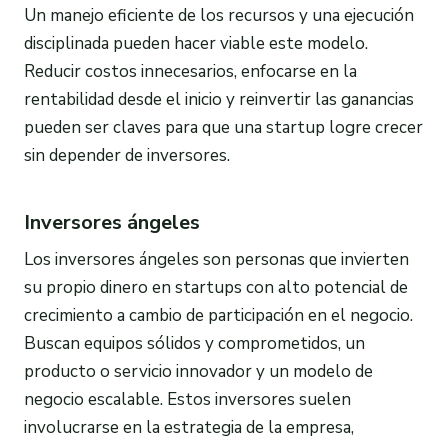
Un manejo eficiente de los recursos y una ejecución
disciplinada pueden hacer viable este modelo.
Reducir costos innecesarios, enfocarse en la
rentabilidad desde el inicio y reinvertir las ganancias
pueden ser claves para que una startup logre crecer
sin depender de inversores.
Inversores ángeles
Los inversores ángeles son personas que invierten
su propio dinero en startups con alto potencial de
crecimiento a cambio de participación en el negocio.
Buscan equipos sólidos y comprometidos, un
producto o servicio innovador y un modelo de
negocio escalable. Estos inversores suelen
involucrarse en la estrategia de la empresa,