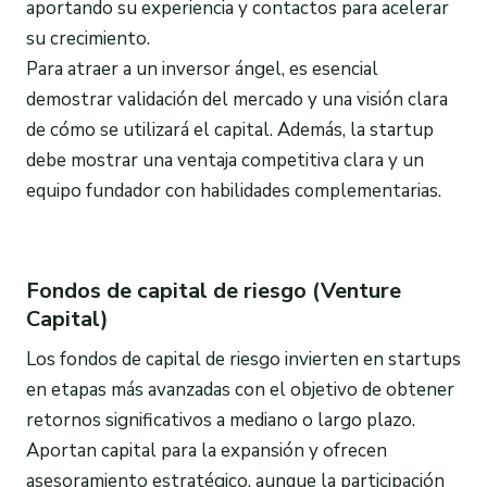
aportando su experiencia y contactos para acelerar
su crecimiento.
Para atraer a un inversor ángel, es esencial
demostrar validación del mercado y una visión clara
de cómo se utilizará el capital. Además, la startup
debe mostrar una ventaja competitiva clara y un
equipo fundador con habilidades complementarias.
Fondos de capital de riesgo (Venture
Capital)
Los fondos de capital de riesgo invierten en startups
en etapas más avanzadas con el objetivo de obtener
retornos significativos a mediano o largo plazo.
Aportan capital para la expansión y ofrecen
asesoramiento estratégico, aunque la participación