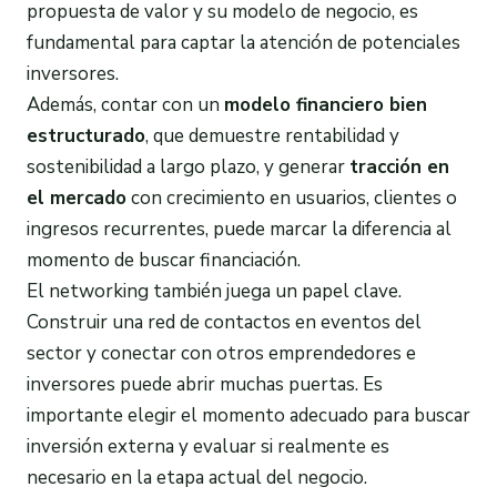
propuesta de valor y su modelo de negocio, es
fundamental para captar la atención de potenciales
inversores.
Además, contar con un
modelo financiero bien
estructurado
, que demuestre rentabilidad y
sostenibilidad a largo plazo, y generar
tracción en
el mercado
con crecimiento en usuarios, clientes o
ingresos recurrentes, puede marcar la diferencia al
momento de buscar financiación.
El networking también juega un papel clave.
Construir una red de contactos en eventos del
sector y conectar con otros emprendedores e
inversores puede abrir muchas puertas. Es
importante elegir el momento adecuado para buscar
inversión externa y evaluar si realmente es
necesario en la etapa actual del negocio.