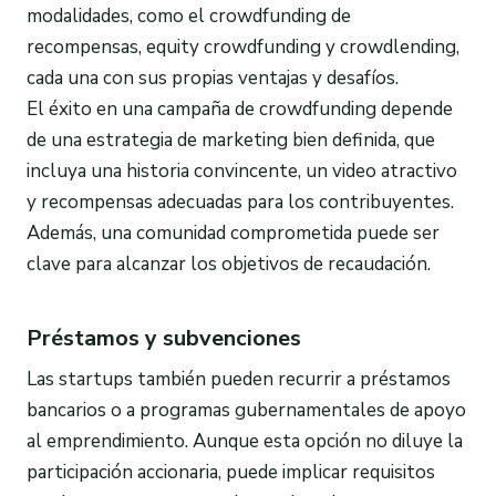
modalidades, como el crowdfunding de
recompensas, equity crowdfunding y crowdlending,
cada una con sus propias ventajas y desafíos.
El éxito en una campaña de crowdfunding depende
de una estrategia de marketing bien definida, que
incluya una historia convincente, un video atractivo
y recompensas adecuadas para los contribuyentes.
Además, una comunidad comprometida puede ser
clave para alcanzar los objetivos de recaudación.
Préstamos y subvenciones
Las startups también pueden recurrir a préstamos
bancarios o a programas gubernamentales de apoyo
al emprendimiento. Aunque esta opción no diluye la
participación accionaria, puede implicar requisitos