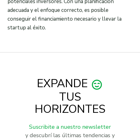
potenciales inversores. Con una planificación
adecuada y el enfoque correcto, es posible
conseguir el financiamiento necesario y llevar la
startup al éxito.
EXPANDE
TUS
HORIZONTES
Suscribite a nuestro newsletter
y descubrí las últimas tendencias y