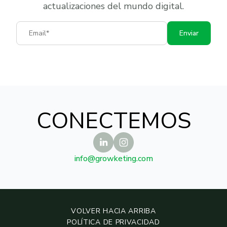
actualizaciones del mundo digital.
Email
Enviar
CONECTEMOS
info@growketing.com
VOLVER HACIA ARRIBA
POLÍTICA DE PRIVACIDAD