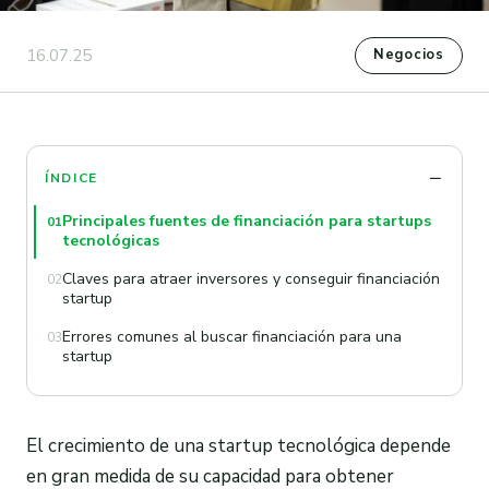
16.07.25
Negocios
ÍNDICE
Principales fuentes de financiación para startups
01
tecnológicas
Claves para atraer inversores y conseguir financiación
02
startup
Errores comunes al buscar financiación para una
03
startup
El crecimiento de una startup tecnológica depende
en gran medida de su capacidad para obtener