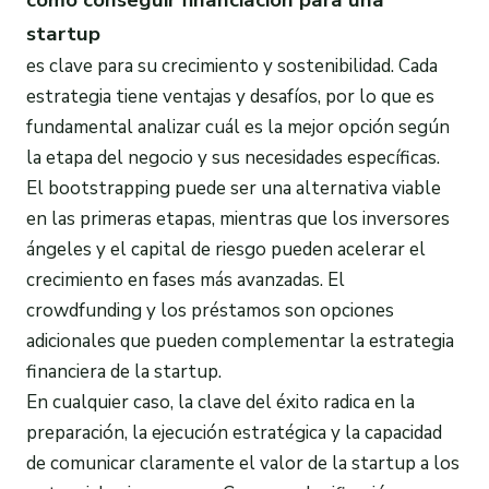
cómo conseguir financiación para una
startup
es clave para su crecimiento y sostenibilidad. Cada
estrategia tiene ventajas y desafíos, por lo que es
fundamental analizar cuál es la mejor opción según
la etapa del negocio y sus necesidades específicas.
El bootstrapping puede ser una alternativa viable
en las primeras etapas, mientras que los inversores
ángeles y el capital de riesgo pueden acelerar el
crecimiento en fases más avanzadas. El
crowdfunding y los préstamos son opciones
adicionales que pueden complementar la estrategia
financiera de la startup.
En cualquier caso, la clave del éxito radica en la
preparación, la ejecución estratégica y la capacidad
de comunicar claramente el valor de la startup a los