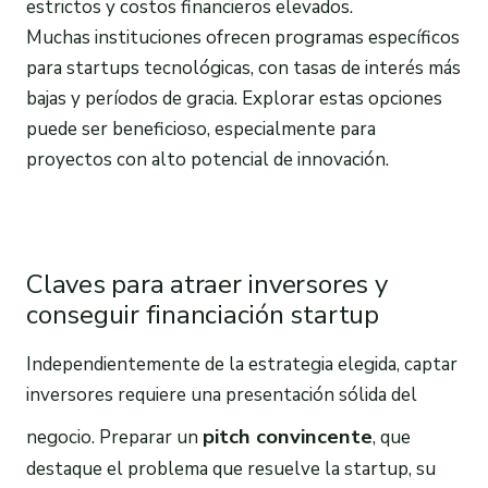
estrictos y costos financieros elevados.
Muchas instituciones ofrecen programas específicos
para startups tecnológicas, con tasas de interés más
bajas y períodos de gracia. Explorar estas opciones
puede ser beneficioso, especialmente para
proyectos con alto potencial de innovación.
Claves para atraer inversores y
conseguir financiación startup
Independientemente de la estrategia elegida, captar
inversores requiere una presentación sólida del
pitch convincente
negocio. Preparar un
, que
destaque el problema que resuelve la startup, su