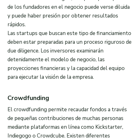
de los fundadores en el negocio puede verse diluida
y puede haber presión por obtener resultados
rápidos.
Las startups que buscan este tipo de financiamiento
deben estar preparadas para un proceso riguroso de
due diligence. Los inversores examinarán
detenidamente el modelo de negocio, las
proyecciones financieras y la capacidad del equipo
para ejecutar la visión de la empresa.
Crowdfunding
El crowdfunding permite recaudar fondos a través
de pequeñas contribuciones de muchas personas
mediante plataformas en línea como Kickstarter,
Indiegogo o Crowdcube. Existen diferentes