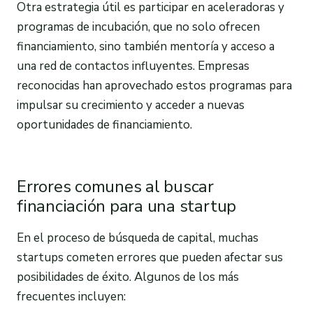
Otra estrategia útil es participar en aceleradoras y
programas de incubación, que no solo ofrecen
financiamiento, sino también mentoría y acceso a
una red de contactos influyentes. Empresas
reconocidas han aprovechado estos programas para
impulsar su crecimiento y acceder a nuevas
oportunidades de financiamiento.
Errores comunes al buscar
financiación para una startup
En el proceso de búsqueda de capital, muchas
startups cometen errores que pueden afectar sus
posibilidades de éxito. Algunos de los más
frecuentes incluyen: