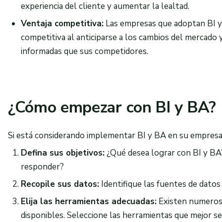
experiencia del cliente y aumentar la lealtad.
Ventaja competitiva:
Las empresas que adoptan BI y
competitiva al anticiparse a los cambios del mercado 
informadas que sus competidores.
¿Cómo empezar con BI y BA?
Si está considerando implementar BI y BA en su empresa,
Defina sus objetivos:
¿Qué desea lograr con BI y BA
responder?
Recopile sus datos:
Identifique las fuentes de datos
Elija las herramientas adecuadas:
Existen numerosa
disponibles. Seleccione las herramientas que mejor se