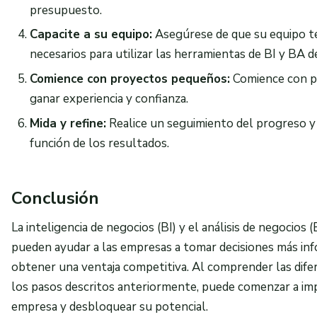
presupuesto.
Capacite a su equipo:
Asegúrese de que su equipo te
necesarios para utilizar las herramientas de BI y BA d
Comience con proyectos pequeños:
Comience con p
ganar experiencia y confianza.
Mida y refine:
Realice un seguimiento del progreso y 
función de los resultados.
Conclusión
La inteligencia de negocios (BI) y el análisis de negocio
pueden ayudar a las empresas a tomar decisiones más info
obtener una ventaja competitiva. Al comprender las difer
los pasos descritos anteriormente, puede comenzar a im
empresa y desbloquear su potencial.