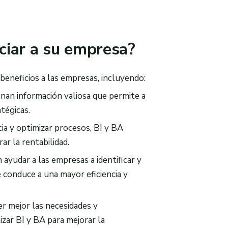
ciar a su empresa?
eneficios a las empresas, incluyendo:
nan información valiosa que permite a
tégicas.
ncia y optimizar procesos, BI y BA
r la rentabilidad.
ayudar a las empresas a identificar y
e conduce a una mayor eficiencia y
 mejor las necesidades y
izar BI y BA para mejorar la