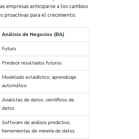
las empresas anticiparse a los cambios
s proactivas para el crecimiento.
Análisis de Negocios (BA)
Futuro
Predecir resultados futuros
Modelado estadístico, aprendizaje
automático
Analistas de datos, científicos de
datos
Software de análisis predictivo,
herramientas de minería de datos