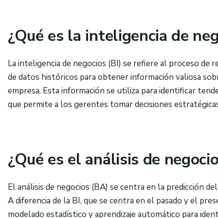
¿Qué es la inteligencia de neg
La inteligencia de negocios (BI) se refiere al proceso de r
de datos históricos para obtener información valiosa sob
empresa. Esta información se utiliza para identificar tend
que permite a los gerentes tomar decisiones estratégica
¿Qué es el análisis de negoci
El análisis de negocios (BA) se centra en la predicción del
A diferencia de la BI, que se centra en el pasado y el pres
modelado estadístico y aprendizaje automático para iden