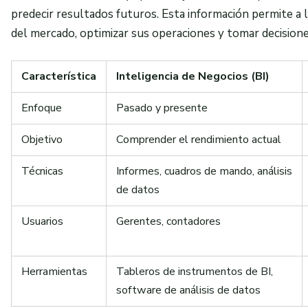
predecir resultados futuros. Esta información permite a 
del mercado, optimizar sus operaciones y tomar decisione
Característica
Inteligencia de Negocios (BI)
Enfoque
Pasado y presente
Objetivo
Comprender el rendimiento actual
Técnicas
Informes, cuadros de mando, análisis
de datos
Usuarios
Gerentes, contadores
Herramientas
Tableros de instrumentos de BI,
software de análisis de datos