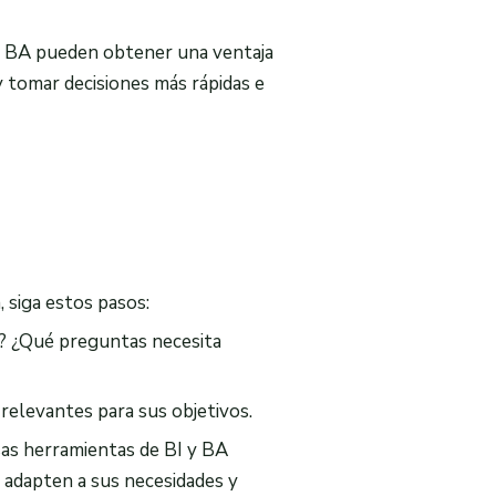
 BA pueden obtener una ventaja
y tomar decisiones más rápidas e
 siga estos pasos:
? ¿Qué preguntas necesita
 relevantes para sus objetivos.
s herramientas de BI y BA
 adapten a sus necesidades y