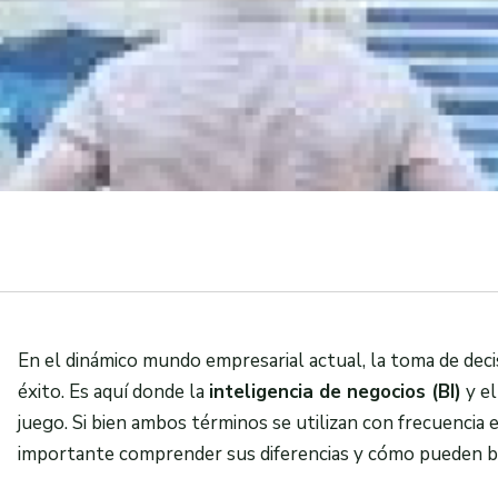
En el dinámico mundo empresarial actual, la toma de decis
éxito. Es aquí donde la
inteligencia de negocios (BI)
y e
juego. Si bien ambos términos se utilizan con frecuencia 
importante comprender sus diferencias y cómo pueden be