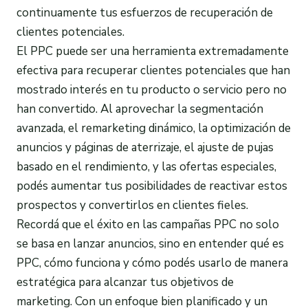
continuamente tus esfuerzos de recuperación de
clientes potenciales.
El PPC puede ser una herramienta extremadamente
efectiva para recuperar clientes potenciales que han
mostrado interés en tu producto o servicio pero no
han convertido. Al aprovechar la segmentación
avanzada, el remarketing dinámico, la optimización de
anuncios y páginas de aterrizaje, el ajuste de pujas
basado en el rendimiento, y las ofertas especiales,
podés aumentar tus posibilidades de reactivar estos
prospectos y convertirlos en clientes fieles.
Recordá que el éxito en las campañas PPC no solo
se basa en lanzar anuncios, sino en entender qué es
PPC, cómo funciona y cómo podés usarlo de manera
estratégica para alcanzar tus objetivos de
marketing. Con un enfoque bien planificado y un