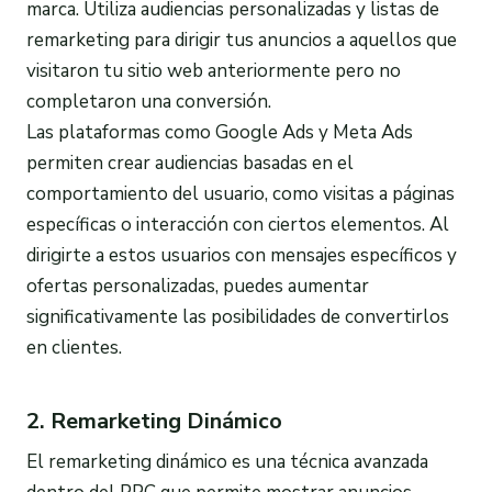
marca. Utiliza audiencias personalizadas y listas de
remarketing para dirigir tus anuncios a aquellos que
visitaron tu sitio web anteriormente pero no
completaron una conversión.
Las plataformas como Google Ads y Meta Ads
permiten crear audiencias basadas en el
comportamiento del usuario, como visitas a páginas
específicas o interacción con ciertos elementos. Al
dirigirte a estos usuarios con mensajes específicos y
ofertas personalizadas, puedes aumentar
significativamente las posibilidades de convertirlos
en clientes.
2. Remarketing Dinámico
El remarketing dinámico es una técnica avanzada