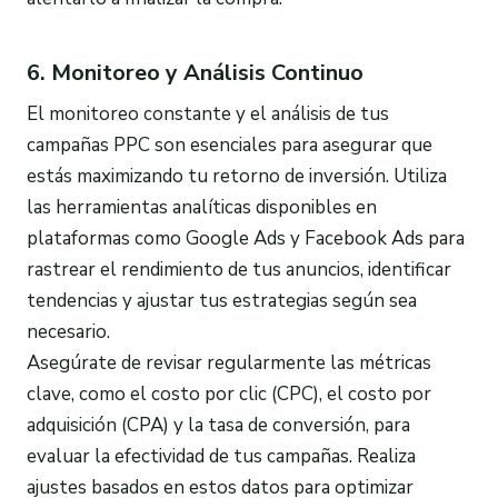
6. Monitoreo y Análisis Continuo
El monitoreo constante y el análisis de tus
campañas PPC son esenciales para asegurar que
estás maximizando tu retorno de inversión. Utiliza
las herramientas analíticas disponibles en
plataformas como Google Ads y Facebook Ads para
rastrear el rendimiento de tus anuncios, identificar
tendencias y ajustar tus estrategias según sea
necesario.
Asegúrate de revisar regularmente las métricas
clave, como el costo por clic (CPC), el costo por
adquisición (CPA) y la tasa de conversión, para
evaluar la efectividad de tus campañas. Realiza
ajustes basados en estos datos para optimizar