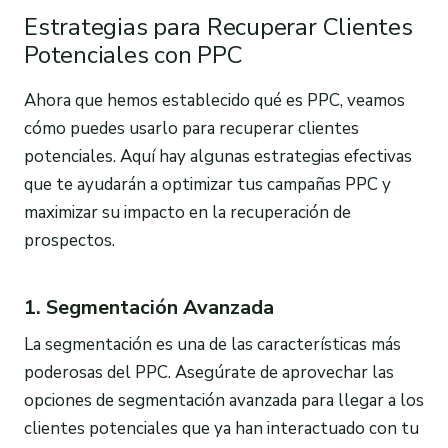
Estrategias para Recuperar Clientes
Potenciales con PPC
Ahora que hemos establecido qué es PPC, veamos
cómo puedes usarlo para recuperar clientes
potenciales. Aquí hay algunas estrategias efectivas
que te ayudarán a optimizar tus campañas PPC y
maximizar su impacto en la recuperación de
prospectos.
1. Segmentación Avanzada
La segmentación es una de las características más
poderosas del PPC. Asegúrate de aprovechar las
opciones de segmentación avanzada para llegar a los
clientes potenciales que ya han interactuado con tu