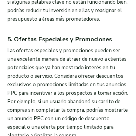
si algunas palabras clave no están funcionando bien,
podrías reducir tu inversión en ellas y reasignar el
presupuesto a áreas más prometedoras.
5. Ofertas Especiales y Promociones
Las ofertas especiales y promociones pueden ser
una excelente manera de atraer de nuevo a clientes
potenciales que ya han mostrado interés en tu
producto o servicio. Considera ofrecer descuentos
exclusivos o promociones limitadas en tus anuncios
PPC para incentivar a los prospectos a tomar acción.
Por ejemplo, si un usuario abandonó su carrito de
compras sin completar la compra, podrías mostrarle
un anuncio PPC con un código de descuento
especial o una oferta por tiempo limitado para
alentarlo a finalizar la compra.