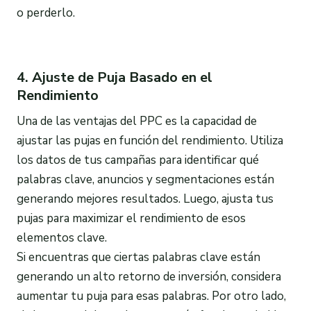
o perderlo.
4. Ajuste de Puja Basado en el
Rendimiento
Una de las ventajas del PPC es la capacidad de
ajustar las pujas en función del rendimiento. Utiliza
los datos de tus campañas para identificar qué
palabras clave, anuncios y segmentaciones están
generando mejores resultados. Luego, ajusta tus
pujas para maximizar el rendimiento de esos
elementos clave.
Si encuentras que ciertas palabras clave están
generando un alto retorno de inversión, considera
aumentar tu puja para esas palabras. Por otro lado,