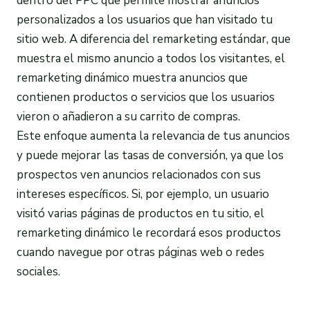
dentro del PPC que permite mostrar anuncios
personalizados a los usuarios que han visitado tu
sitio web. A diferencia del remarketing estándar, que
muestra el mismo anuncio a todos los visitantes, el
remarketing dinámico muestra anuncios que
contienen productos o servicios que los usuarios
vieron o añadieron a su carrito de compras.
Este enfoque aumenta la relevancia de tus anuncios
y puede mejorar las tasas de conversión, ya que los
prospectos ven anuncios relacionados con sus
intereses específicos. Si, por ejemplo, un usuario
visitó varias páginas de productos en tu sitio, el
remarketing dinámico le recordará esos productos
cuando navegue por otras páginas web o redes
sociales.