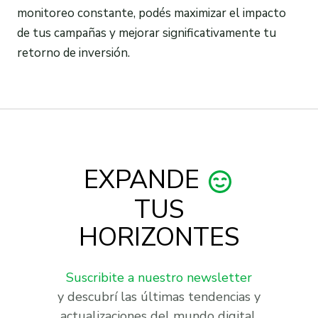
monitoreo constante, podés maximizar el impacto
de tus campañas y mejorar significativamente tu
retorno de inversión.
EXPANDE
TUS
HORIZONTES
Suscribite a nuestro newsletter
y descubrí las últimas tendencias y
actualizaciones del mundo digital.