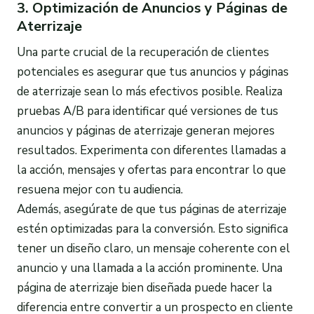
3. Optimización de Anuncios y Páginas de
Aterrizaje
Una parte crucial de la recuperación de clientes
potenciales es asegurar que tus anuncios y páginas
de aterrizaje sean lo más efectivos posible. Realiza
pruebas A/B para identificar qué versiones de tus
anuncios y páginas de aterrizaje generan mejores
resultados. Experimenta con diferentes llamadas a
la acción, mensajes y ofertas para encontrar lo que
resuena mejor con tu audiencia.
Además, asegúrate de que tus páginas de aterrizaje
estén optimizadas para la conversión. Esto significa
tener un diseño claro, un mensaje coherente con el
anuncio y una llamada a la acción prominente. Una
página de aterrizaje bien diseñada puede hacer la
diferencia entre convertir a un prospecto en cliente