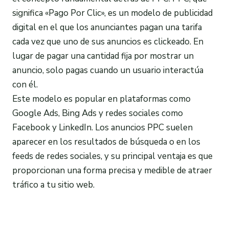
significa «Pago Por Clic», es un modelo de publicidad
digital en el que los anunciantes pagan una tarifa
cada vez que uno de sus anuncios es clickeado. En
lugar de pagar una cantidad fija por mostrar un
anuncio, solo pagas cuando un usuario interactúa
con él.
Este modelo es popular en plataformas como
Google Ads, Bing Ads y redes sociales como
Facebook y LinkedIn. Los anuncios PPC suelen
aparecer en los resultados de búsqueda o en los
feeds de redes sociales, y su principal ventaja es que
proporcionan una forma precisa y medible de atraer
tráfico a tu sitio web.