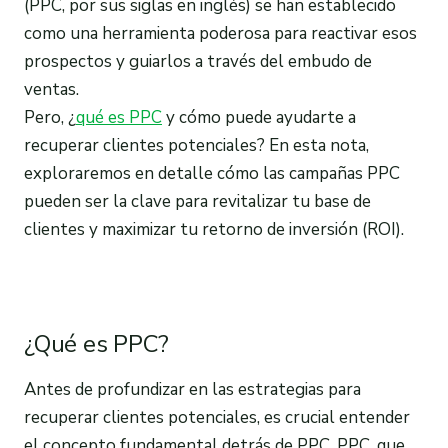
(PPC, por sus siglas en inglés) se han establecido
como una herramienta poderosa para reactivar esos
prospectos y guiarlos a través del embudo de
ventas.
Pero, ¿
qué es PPC
y cómo puede ayudarte a
recuperar clientes potenciales? En esta nota,
exploraremos en detalle cómo las campañas PPC
pueden ser la clave para revitalizar tu base de
clientes y maximizar tu retorno de inversión (ROI).
¿Qué es PPC?
Antes de profundizar en las estrategias para
recuperar clientes potenciales, es crucial entender
el concepto fundamental detrás de PPC. PPC, que