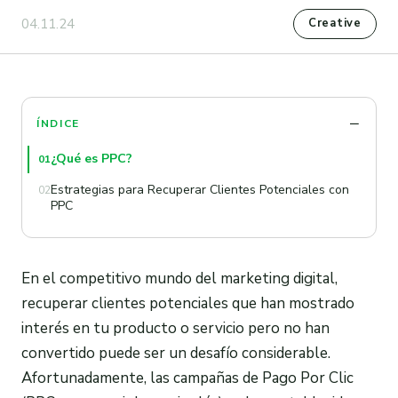
04.11.24
Creative
ÍNDICE
¿Qué es PPC?
01
Estrategias para Recuperar Clientes Potenciales con
02
PPC
En el competitivo mundo del marketing digital,
recuperar clientes potenciales que han mostrado
interés en tu producto o servicio pero no han
convertido puede ser un desafío considerable.
Afortunadamente, las campañas de Pago Por Clic