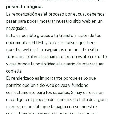
posee la página.
La renderización es el proceso por el cual debemos
pasar para poder mostrar nuestro sitio web en un
navegador.
Esto es posible gracias a la transformación de los
documentos HTML y otros recursos que tiene
nuestra web, así conseguimos que nuestro sitio
tenga un contenido dinámico, con un estilo correcto
y que brinde la posibilidad al usuario de interactuar
con ella.
El renderizado es importante porque es lo que
permite que un sitio web se vea y funcione
correctamente para los usuarios. Si hay errores en
el código o el proceso de renderizado falla de alguna
manera, es posible que la página no se muestre
correctamente o que no funcione de la manera