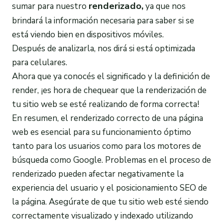
renderizado,
sumar para nuestro
ya que nos
brindará la información necesaria para saber si se
está viendo bien en dispositivos móviles.
Después de analizarla, nos dirá si está optimizada
para celulares.
Ahora que ya conocés el significado y la definición de
render, ¡es hora de chequear que la renderización de
tu sitio web se esté realizando de forma correcta!
En resumen, el renderizado correcto de una página
web es esencial para su funcionamiento óptimo
tanto para los usuarios como para los motores de
búsqueda como Google. Problemas en el proceso de
renderizado pueden afectar negativamente la
experiencia del usuario y el posicionamiento SEO de
la página. Asegúrate de que tu sitio web esté siendo
correctamente visualizado y indexado utilizando