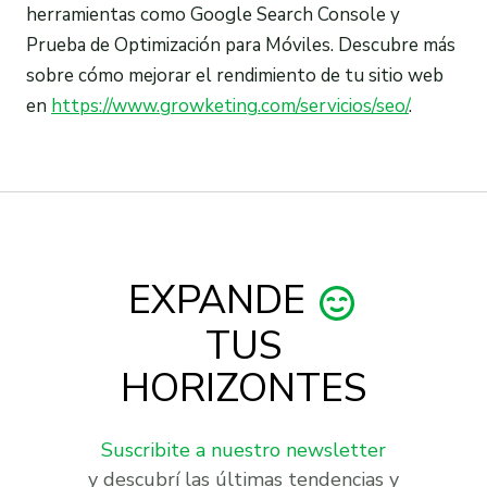
herramientas como Google Search Console y
Prueba de Optimización para Móviles. Descubre más
sobre cómo mejorar el rendimiento de tu sitio web
en
https://www.growketing.com/servicios/seo/
.
EXPANDE
TUS
HORIZONTES
Suscribite a nuestro newsletter
y descubrí las últimas tendencias y