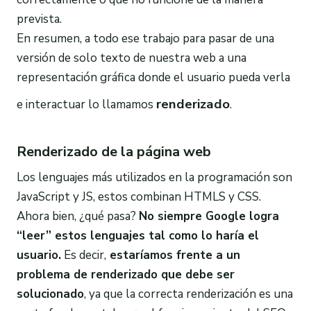
prevista.
En resumen, a todo ese trabajo para pasar de una
versión de solo texto de nuestra web a una
representación gráfica donde el usuario pueda verla
renderizado
e interactuar lo llamamos
.
Renderizado de la página web
Los lenguajes más utilizados en la programación son
JavaScript y JS, estos combinan HTMLS y CSS.
Ahora bien, ¿qué pasa?
No siempre Google logra
“leer” estos lenguajes tal como lo haría el
usuario.
Es decir,
estaríamos frente a un
problema de
renderizado
que debe ser
solucionado
, ya que la correcta renderización es una