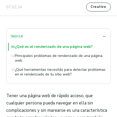
07.02.24
Creative
ÍNDICE
¿Qué es el renderizado de una página web?
01
Principales problemas de renderizado de una página
02
web
¿Qué herramientas necesitás para detectar problemas
03
en el renderizado de tu sitio web?
Tener una página web de rápido acceso, que
cualquier persona pueda navegar en ella sin
complicaciones y sin marearse es una característica