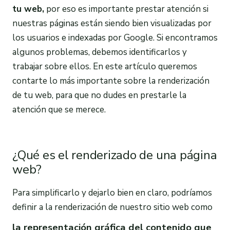
tu web,
por eso es importante prestar atención si
nuestras páginas están siendo bien visualizadas por
los usuarios e indexadas por Google. Si encontramos
algunos problemas, debemos identificarlos y
trabajar sobre ellos. En este artículo queremos
contarte lo más importante sobre la renderización
de tu web, para que no dudes en prestarle la
atención que se merece.
¿Qué es el renderizado de una página
web?
Para simplificarlo y dejarlo bien en claro, podríamos
definir a la renderización de nuestro sitio web como
la representación gráfica del contenido que