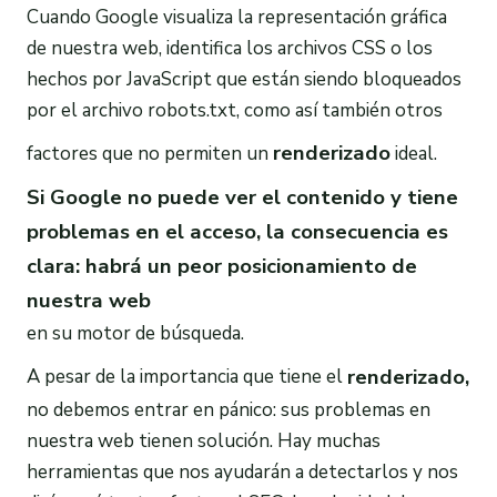
Cuando Google visualiza la representación gráfica
de nuestra web, identifica los archivos CSS o los
hechos por JavaScript que están siendo bloqueados
por el archivo robots.txt, como así también otros
renderizado
factores que no permiten un
ideal.
Si Google no puede ver el contenido y tiene
problemas en el acceso, la consecuencia es
clara: habrá un peor posicionamiento de
nuestra web
en su motor de búsqueda.
renderizado,
A pesar de la importancia que tiene el
no debemos entrar en pánico: sus problemas en
nuestra web tienen solución. Hay muchas
herramientas que nos ayudarán a detectarlos y nos