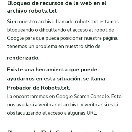
Bloqueo de recursos de la web en el
archivo robots.txt
Si en nuestro archivo llamado robots.txt estamos
bloqueando o dificultando el acceso al robot de
Google para que pueda posicionar nuestra página,
tenemos un problema en nuestro sitio de
renderizado
.
Existe una herramienta que puede
ayudarnos en esta situación, se llama
Probador de Robots.txt.
La encontraremos en Google Search Console. Esto
nos ayudará a verificar el archivo y verificar si está
obstaculizando el acceso a algunas URL.