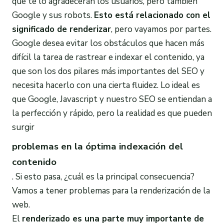
que te lo agradecerán los usuarios, pero también
Google y sus robots.
Esto está relacionado con el
significado de renderizar
, pero vayamos por partes.
Google desea evitar los obstáculos que hacen más
difícil la tarea de rastrear e indexar el contenido, ya
que son los dos pilares más importantes del SEO y
necesita hacerlo con una cierta fluidez. Lo ideal es
que Google, Javascript y nuestro SEO se entiendan a
la perfección y rápido, pero la realidad es que pueden
surgir
problemas en la óptima indexación del
contenido
. Si esto pasa, ¿cuál es la principal consecuencia?
Vamos a tener problemas para la renderización de la
web.
El
renderizado
es una parte muy importante de