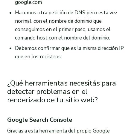
google.com
Hacemos otra petición de DNS pero esta vez
normal, con el nombre de dominio que
conseguimos en el primer paso, usamos el
comando host con el nombre del dominio.
Debemos confirmar que es la misma dirección IP
que en los registros.
¿Qué herramientas necesitás para
detectar problemas en el
renderizado de tu sitio web?
Google Search Console
Gracias a esta herramienta del propio Google