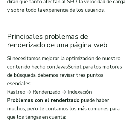
dirán qué tanto afectan al SEO, la velocidad de carga
y sobre todo la experiencia de los usuarios.
Principales problemas de
renderizado de una página web
Si necesitamos mejorar la optimización de nuestro
contenido hecho con JavasScript para los motores
de búsqueda, debemos revisar tres puntos
esenciales:
Rastreo → Renderizado → Indexación
Problemas con el
renderizado
puede haber
muchos, pero te contamos los más comunes para
que los tengas en cuenta: