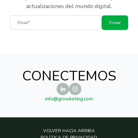
actualizaciones del mundo digital.
Email
Enviar
CONECTEMOS
info@growketing.com
VOLVER HACIA ARRIBA
POLÍTICA DE PRIVACIDAD