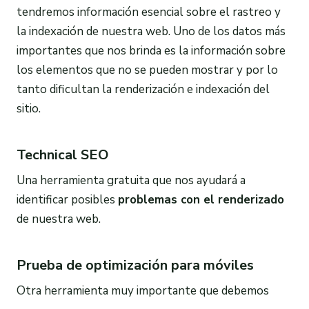
tendremos información esencial sobre el rastreo y
la indexación de nuestra web. Uno de los datos más
importantes que nos brinda es la información sobre
los elementos que no se pueden mostrar y por lo
tanto dificultan la renderización e indexación del
sitio.
Technical SEO
Una herramienta gratuita que nos ayudará a
identificar posibles
problemas con el
renderizado
de nuestra web.
Prueba de optimización para móviles
Otra herramienta muy importante que debemos