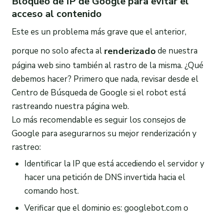
Bloqueo de IP de Google para evitar el
acceso al contenido
Este es un problema más grave que el anterior,
renderizado
porque no solo afecta al
de nuestra
página web sino también al rastro de la misma. ¿Qué
debemos hacer? Primero que nada, revisar desde el
Centro de Búsqueda de Google si el robot está
rastreando nuestra página web.
Lo más recomendable es seguir los consejos de
Google para asegurarnos su mejor renderización y
rastreo:
Identificar la IP que está accediendo el servidor y
hacer una petición de DNS invertida hacia el
comando host.
Verificar que el dominio es: googlebot.com o