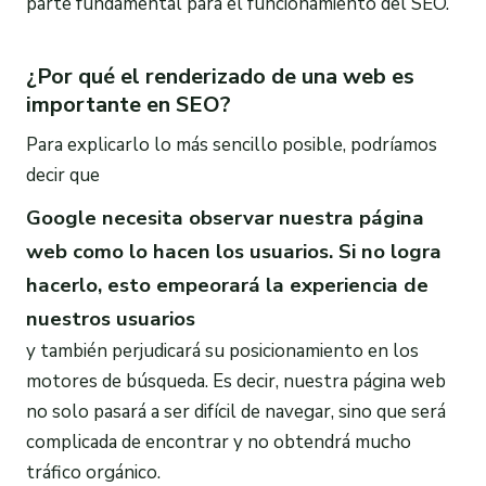
parte fundamental para el funcionamiento del SEO.
¿Por qué el renderizado de una web es
importante en SEO?
Para explicarlo lo más sencillo posible, podríamos
decir que
Google necesita observar nuestra página
web como lo hacen los usuarios. Si no logra
hacerlo, esto empeorará la experiencia de
nuestros usuarios
y también perjudicará su posicionamiento en los
motores de búsqueda. Es decir, nuestra página web
no solo pasará a ser difícil de navegar, sino que será
complicada de encontrar y no obtendrá mucho
tráfico orgánico.