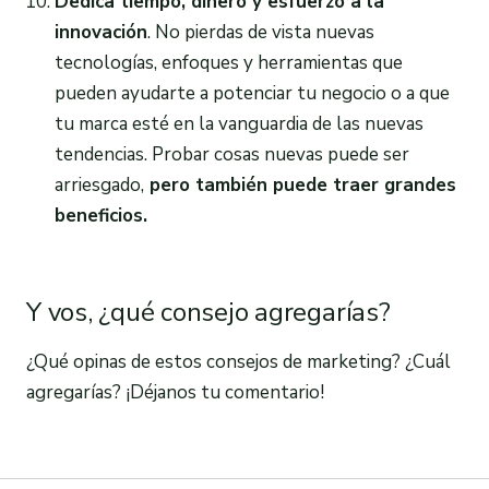
Dedica tiempo, dinero y esfuerzo a la
innovación
. No pierdas de vista nuevas
tecnologías, enfoques y herramientas que
pueden ayudarte a potenciar tu negocio o a que
tu marca esté en la vanguardia de las nuevas
tendencias. Probar cosas nuevas puede ser
arriesgado,
pero también puede traer grandes
beneficios.
Y vos, ¿qué consejo agregarías?
¿Qué opinas de estos consejos de marketing? ¿Cuál
agregarías? ¡Déjanos tu comentario!