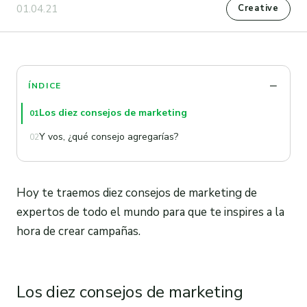
01.04.21
Creative
ÍNDICE
Los diez consejos de marketing
01
Y vos, ¿qué consejo agregarías?
02
Hoy te traemos diez consejos de marketing de
expertos de todo el mundo para que te inspires a la
hora de crear campañas.
Los diez consejos de marketing