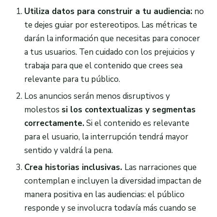
Utiliza datos para construir a tu audiencia:
no
te dejes guiar por estereotipos. Las métricas te
darán la información que necesitas para conocer
a tus usuarios. Ten cuidado con los prejuicios y
trabaja para que el contenido que crees sea
relevante para tu público.
Los anuncios serán menos disruptivos y
molestos
si los contextualizas y segmentas
correctamente.
Si el contenido es relevante
para el usuario, la interrupción tendrá mayor
sentido y valdrá la pena.
Crea historias inclusivas.
Las narraciones que
contemplan e incluyen la diversidad impactan de
manera positiva en las audiencias: el público
responde y se involucra todavía más cuando se