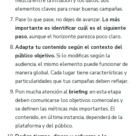
mezcla entre la intuición y los datos: dos
elementos claves para crear buenas campañas.
Pase lo que pase, no dejes de avanzar.
Lo más
importante es identificar cuál es el siguiente
paso
, aunque el horizonte parezca poco claro.
Adapta tu contenido según el contexto del
público objetivo.
Si lo modificas según la
audiencia, el mismo elemento puede funcionar de
manera global. Cada lugar tiene características y
particularidades que tus campañas deben reflejar.
Pon mucha atención al
briefing
: en esta etapa
deben comunicarse los objetivos comerciales y
se definen las métricas más importantes. El
contenido, en última instancia, dependerá de la
plataforma y del público.