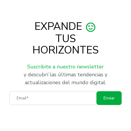
EXPANDE
TUS
HORIZONTES
Suscribite a nuestro newsletter
y descubrí las últimas tendencias y
actualizaciones del mundo digital.
Email
Enviar