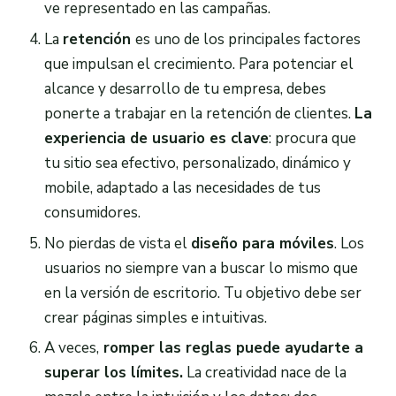
ve representado en las campañas.
La
retención
es uno de los principales factores
que impulsan el crecimiento. Para potenciar el
alcance y desarrollo de tu empresa, debes
ponerte a trabajar en la retención de clientes.
La
experiencia de usuario es clave
: procura que
tu sitio sea efectivo, personalizado, dinámico y
mobile, adaptado a las necesidades de tus
consumidores.
No pierdas de vista el
diseño para móviles
. Los
usuarios no siempre van a buscar lo mismo que
en la versión de escritorio. Tu objetivo debe ser
crear páginas simples e intuitivas.
A veces,
romper las reglas puede ayudarte a
superar los límites.
La creatividad nace de la