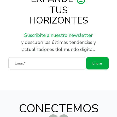
TUS
HORIZONTES
Suscribite a nuestro newsletter
y descubrí las últimas tendencias y
actualizaciones del mundo digital.
Email
Enviar
CONECTEMOS