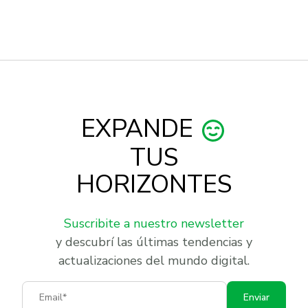
EXPANDE
TUS
HORIZONTES
Suscribite a nuestro newsletter
y descubrí las últimas tendencias y
actualizaciones del mundo digital.
Email
Enviar