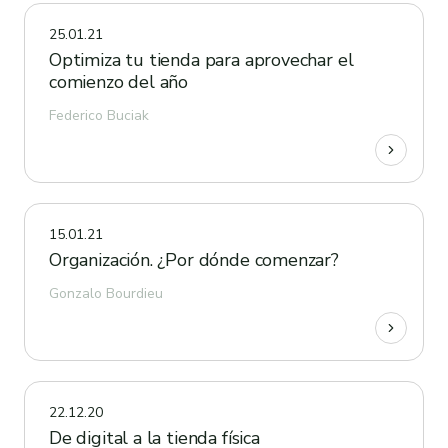
25.01.21
Optimiza tu tienda para aprovechar el
comienzo del año
Federico Buciak
15.01.21
Organización. ¿Por dónde comenzar?
Gonzalo Bourdieu
22.12.20
De digital a la tienda física