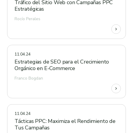
Tráfico del Sitio Web con Campañas PPC
Estratégicas
Rocío Perales
11.04.24
Estrategias de SEO para el Crecimiento
Orgánico en E-Commerce
Franco Bogdan
11.04.24
Tácticas PPC: Maximiza el Rendimiento de
Tus Campañas