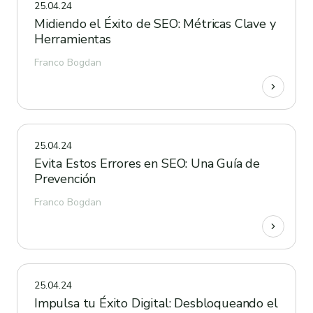
25.04.24
Midiendo el Éxito de SEO: Métricas Clave y
Herramientas
Franco Bogdan
25.04.24
Evita Estos Errores en SEO: Una Guía de
Prevención
Franco Bogdan
25.04.24
Impulsa tu Éxito Digital: Desbloqueando el