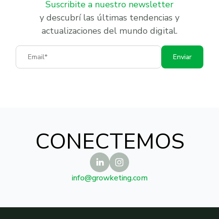
Suscribite a nuestro newsletter
y descubrí las últimas tendencias y
actualizaciones del mundo digital.
Email
Enviar
CONECTEMOS
info@growketing.com