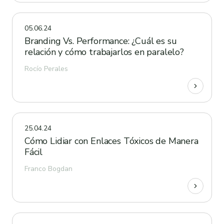
05.06.24
Branding Vs. Performance: ¿Cuál es su
relación y cómo trabajarlos en paralelo?
Rocío Perales
25.04.24
Cómo Lidiar con Enlaces Tóxicos de Manera
Fácil
Franco Bogdan