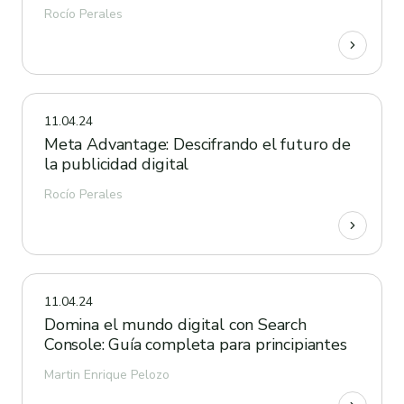
Rocío Perales
11.04.24
Meta Advantage: Descifrando el futuro de
la publicidad digital
Rocío Perales
11.04.24
Domina el mundo digital con Search
Console: Guía completa para principiantes
Martin Enrique Pelozo