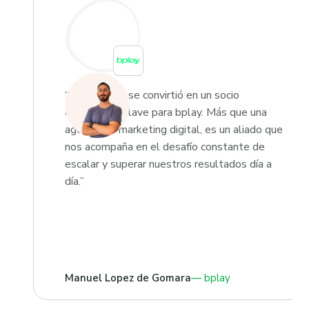
“Growketing se convirtió en un socio
estratégico clave para bplay. Más que una
agencia de marketing digital, es un aliado que
nos acompaña en el desafío constante de
escalar y superar nuestros resultados día a
día.”
Manuel Lopez de Gomara
bplay