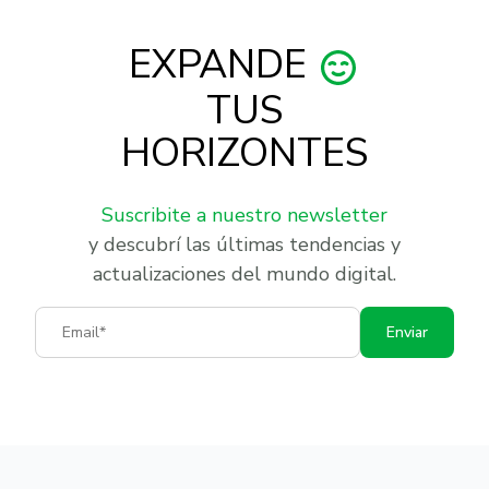
EXPANDE
TUS
HORIZONTES
Suscribite a nuestro newsletter
y descubrí las últimas tendencias y
actualizaciones del mundo digital.
Email
Enviar