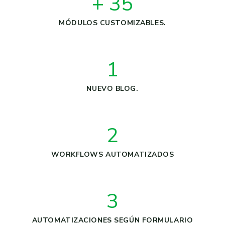
+ 35
MÓDULOS CUSTOMIZABLES.
1
NUEVO BLOG.
2
WORKFLOWS AUTOMATIZADOS
3
AUTOMATIZACIONES SEGÚN FORMULARIO