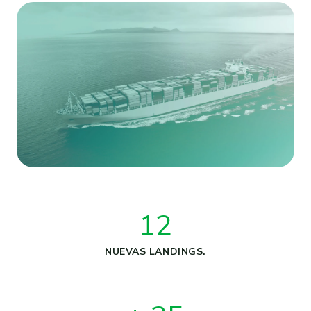
12
NUEVAS LANDINGS.