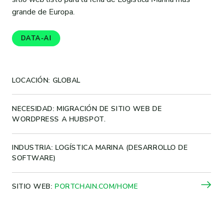
grande de Europa.
DATA-AI
LOCACIÓN: GLOBAL
NECESIDAD: MIGRACIÓN DE SITIO WEB DE
WORDPRESS A HUBSPOT.
INDUSTRIA: LOGÍSTICA MARINA (DESARROLLO DE
SOFTWARE)
SITIO WEB:
PORTCHAIN.COM/HOME