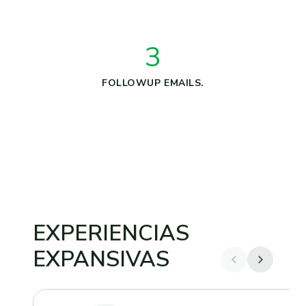
3
FOLLOWUP EMAILS.
EXPERIENCIAS
EXPANSIVAS