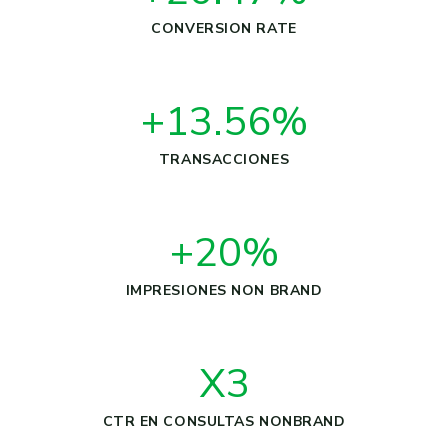
CONVERSION RATE
+13.56%
TRANSACCIONES
+20%
IMPRESIONES NON BRAND
X3
CTR EN CONSULTAS NONBRAND