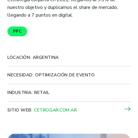
nuestro objetivo y duplicamos el share de mercado,
llegando a 7 puntos en digital.
PPC
LOCACIÓN: ARGENTINA
NECESIDAD: OPTIMIZACIÓN DE EVENTO
INDUSTRIA: RETAIL
SITIO WEB:
CETROGAR.COM.AR