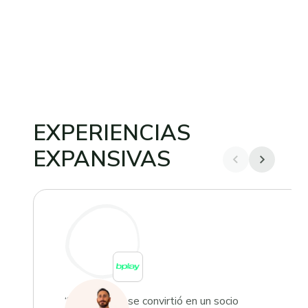
EXPERIENCIAS
EXPANSIVAS
“Growketing se convirtió en un socio