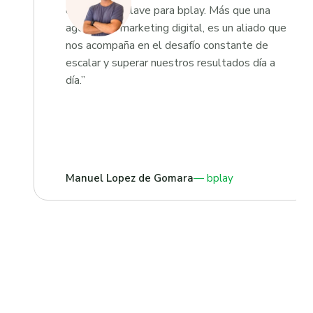
estratégico clave para bplay. Más que una
agencia de marketing digital, es un aliado que
nos acompaña en el desafío constante de
escalar y superar nuestros resultados día a
día.”
Manuel Lopez de Gomara
bplay