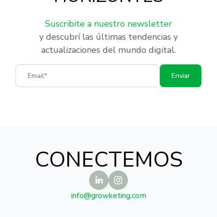
Suscribite a nuestro newsletter
y descubrí las últimas tendencias y
actualizaciones del mundo digital.
Email
Enviar
CONECTEMOS
info@growketing.com