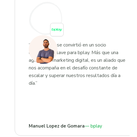
“Growketing se convirtió en un socio
estratégico clave para bplay. Más que una
agencia de marketing digital, es un aliado que
nos acompaña en el desafío constante de
escalar y superar nuestros resultados día a
día.”
Manuel Lopez de Gomara
bplay