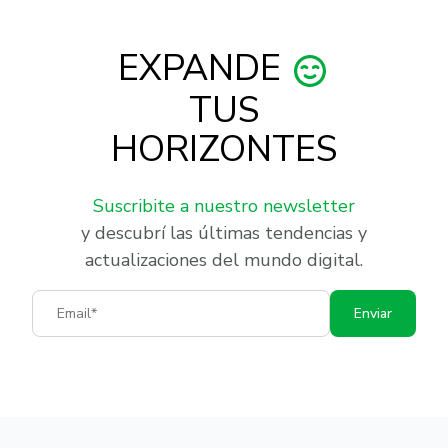
EXPANDE
TUS
HORIZONTES
Suscribite a nuestro newsletter
y descubrí las últimas tendencias y
actualizaciones del mundo digital.
Email
Enviar