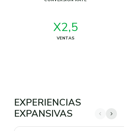
X2,5
VENTAS
EXPERIENCIAS
EXPANSIVAS