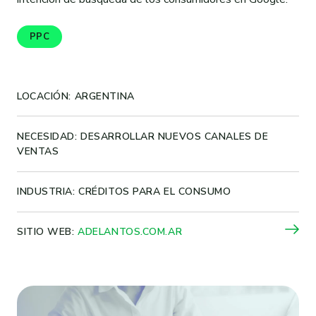
PPC
LOCACIÓN: ARGENTINA
NECESIDAD: DESARROLLAR NUEVOS CANALES DE
VENTAS
INDUSTRIA: CRÉDITOS PARA EL CONSUMO
SITIO WEB:
ADELANTOS.COM.AR