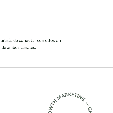
gurarás de conectar con ellos en
s de ambos canales.