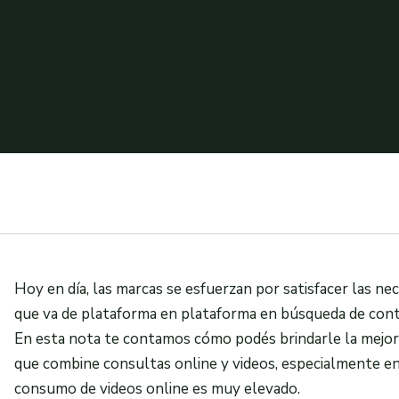
Hoy en día, las marcas se esfuerzan por satisfacer las n
que va de plataforma en plataforma en búsqueda de cont
En esta nota te contamos cómo podés brindarle la mejor a
que combine consultas online y videos, especialmente e
consumo de videos online es muy elevado.