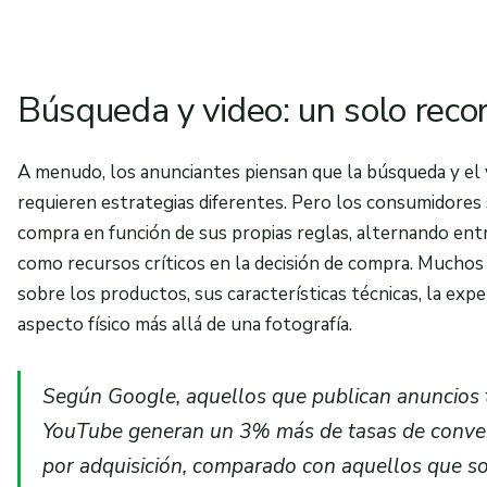
Búsqueda y video: un solo reco
A menudo, los anunciantes piensan que la búsqueda y el 
requieren estrategias diferentes. Pero los consumidore
compra en función de sus propias reglas, alternando ent
como recursos críticos en la decisión de compra. Muchos 
sobre los productos, sus características técnicas, la exper
aspecto físico más allá de una fotografía.
Según Google, aquellos que publican anuncios
YouTube generan un 3% más de tasas de conve
por adquisición, comparado con aquellos que 