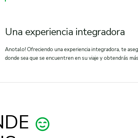
Una experiencia integradora
Anotalo! Ofreciendo una experiencia integradora, te ase
donde sea que se encuentren en su viaje y obtendrás má
NDE